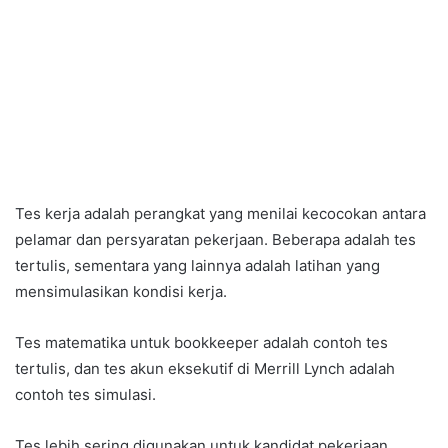
Tes kerja adalah perangkat yang menilai kecocokan antara
pelamar dan persyaratan pekerjaan. Beberapa adalah tes
tertulis, sementara yang lainnya adalah latihan yang
mensimulasikan kondisi kerja.
Tes matematika untuk bookkeeper adalah contoh tes
tertulis, dan tes akun eksekutif di Merrill Lynch adalah
contoh tes simulasi.
Tes lebih sering digunakan untuk kandidat pekerjaan.