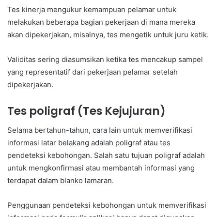
Tes kinerja mengukur kemampuan pelamar untuk
melakukan beberapa bagian pekerjaan di mana mereka
akan dipekerjakan, misalnya, tes mengetik untuk juru ketik.
Validitas sering diasumsikan ketika tes mencakup sampel
yang representatif dari pekerjaan pelamar setelah
dipekerjakan.
Tes poligraf (Tes Kejujuran)
Selama bertahun-tahun, cara lain untuk memverifikasi
informasi latar belakang adalah poligraf atau tes
pendeteksi kebohongan. Salah satu tujuan poligraf adalah
untuk mengkonfirmasi atau membantah informasi yang
terdapat dalam blanko lamaran.
Penggunaan pendeteksi kebohongan untuk memverifikasi