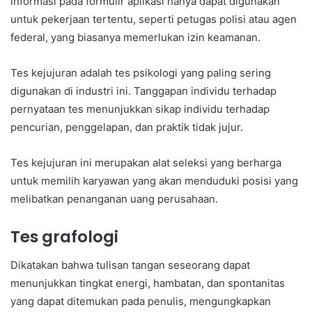
informasi pada formulir aplikasi hanya dapat digunakan
untuk pekerjaan tertentu, seperti petugas polisi atau agen
federal, yang biasanya memerlukan izin keamanan.
Tes kejujuran adalah tes psikologi yang paling sering
digunakan di industri ini. Tanggapan individu terhadap
pernyataan tes menunjukkan sikap individu terhadap
pencurian, penggelapan, dan praktik tidak jujur.
Tes kejujuran ini merupakan alat seleksi yang berharga
untuk memilih karyawan yang akan menduduki posisi yang
melibatkan penanganan uang perusahaan.
Tes grafologi
Dikatakan bahwa tulisan tangan seseorang dapat
menunjukkan tingkat energi, hambatan, dan spontanitas
yang dapat ditemukan pada penulis, mengungkapkan