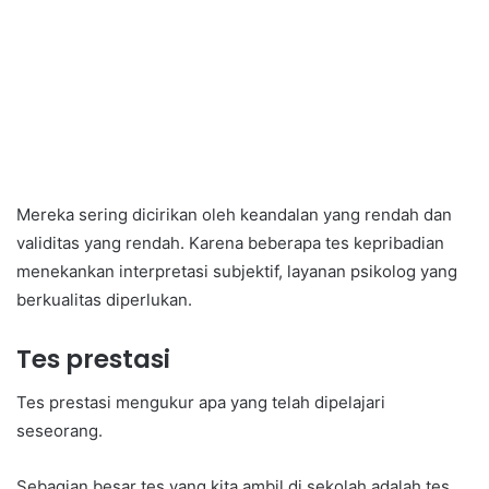
Mereka sering dicirikan oleh keandalan yang rendah dan
validitas yang rendah. Karena beberapa tes kepribadian
menekankan interpretasi subjektif, layanan psikolog yang
berkualitas diperlukan.
Tes prestasi
Tes prestasi mengukur apa yang telah dipelajari
seseorang.
Sebagian besar tes yang kita ambil di sekolah adalah tes