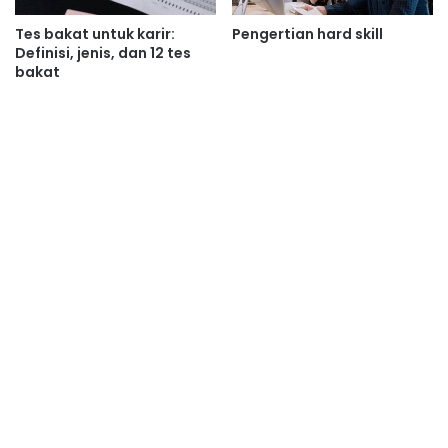
Tes bakat untuk karir:
Pengertian hard skill
Definisi, jenis, dan 12 tes
bakat