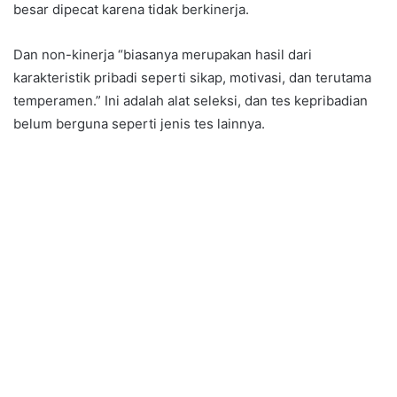
besar dipecat karena tidak berkinerja.
Dan non-kinerja “biasanya merupakan hasil dari
karakteristik pribadi seperti sikap, motivasi, dan terutama
temperamen.” Ini adalah alat seleksi, dan tes kepribadian
belum berguna seperti jenis tes lainnya.