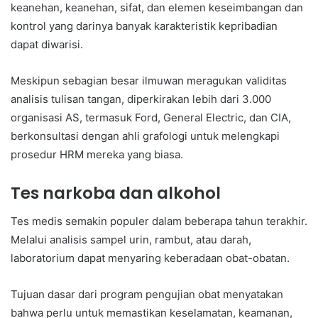
keanehan, keanehan, sifat, dan elemen keseimbangan dan
kontrol yang darinya banyak karakteristik kepribadian
dapat diwarisi.
Meskipun sebagian besar ilmuwan meragukan validitas
analisis tulisan tangan, diperkirakan lebih dari 3.000
organisasi AS, termasuk Ford, General Electric, dan CIA,
berkonsultasi dengan ahli grafologi untuk melengkapi
prosedur HRM mereka yang biasa.
Tes narkoba dan alkohol
Tes medis semakin populer dalam beberapa tahun terakhir.
Melalui analisis sampel urin, rambut, atau darah,
laboratorium dapat menyaring keberadaan obat-obatan.
Tujuan dasar dari program pengujian obat menyatakan
bahwa perlu untuk memastikan keselamatan, keamanan,