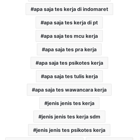
apa saja tes kerja di indomaret
apa saja tes kerja di pt
apa saja tes mcu kerja
apa saja tes pra kerja
apa saja tes psikotes kerja
apa saja tes tulis kerja
apa saja tes wawancara kerja
jenis jenis tes kerja
jenis jenis tes kerja sdm
jenis jenis tes psikotes kerja