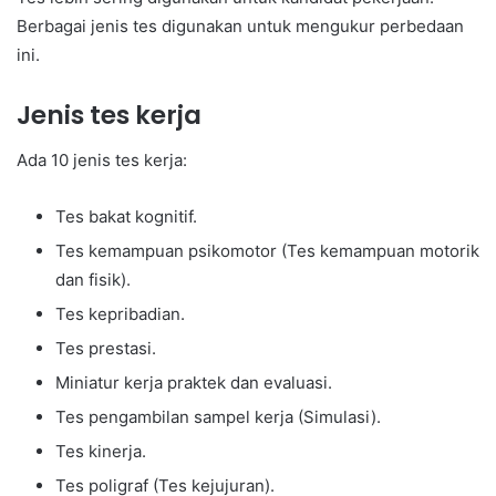
Berbagai jenis tes digunakan untuk mengukur perbedaan
ini.
Jenis tes kerja
Ada 10 jenis tes kerja:
Tes bakat kognitif.
Tes kemampuan psikomotor (Tes kemampuan motorik
dan fisik).
Tes kepribadian.
Tes prestasi.
Miniatur kerja praktek dan evaluasi.
Tes pengambilan sampel kerja (Simulasi).
Tes kinerja.
Tes poligraf (Tes kejujuran).