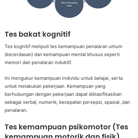
Tes bakat kognitif
Tes kognitif meliputi tes kemampuan penalaran umum
(kecerdasan) dan kemampuan mental khusus seperti
memori dan penalaran induktif.
Ini mengukur kemampuan individu untuk belajar, serta
untuk melakukan pekerjaan. Kemampuan yang
berhubungan dengan pekerjaan dapat diklasifikasikan
sebagai verbal, numerik, kecepatan persepsi, spasial, dan
penalaran.
Tes kemampuan psikomotor (Tes
kemampuan motorik dan fisik)