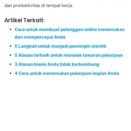
dan produktivitas di tempat kerja.
Artikel Terkait:
Cara untuk membuat pelanggan online menemukan
dan mempercayai Anda
5 Langkah untuk menjadi pemimpin otentik
5 Alasan terbaik untuk menolak tawaran pekerjaan
3 Alasan bisnis Anda tidak berkembang
4 Cara untuk menemukan pekerjaan impian Anda