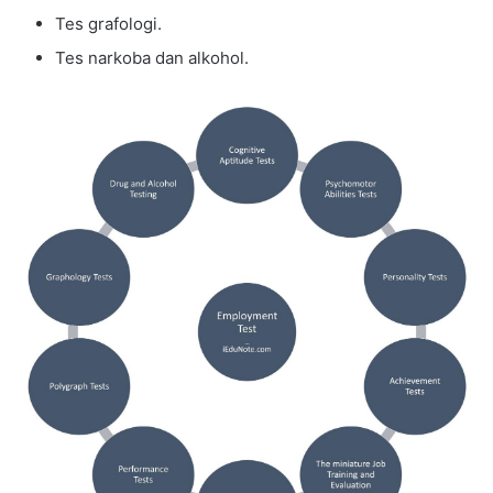
Tes grafologi.
Tes narkoba dan alkohol.