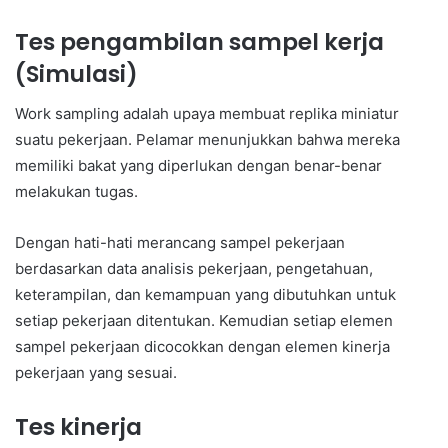
Tes pengambilan sampel kerja
(Simulasi)
Work sampling adalah upaya membuat replika miniatur
suatu pekerjaan. Pelamar menunjukkan bahwa mereka
memiliki bakat yang diperlukan dengan benar-benar
melakukan tugas.
Dengan hati-hati merancang sampel pekerjaan
berdasarkan data analisis pekerjaan, pengetahuan,
keterampilan, dan kemampuan yang dibutuhkan untuk
setiap pekerjaan ditentukan. Kemudian setiap elemen
sampel pekerjaan dicocokkan dengan elemen kinerja
pekerjaan yang sesuai.
Tes kinerja