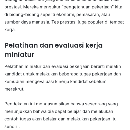
prestasi. Mereka mengukur “pengetahuan pekerjaan” kita
di bidang-bidang seperti ekonomi, pemasaran, atau
sumber daya manusia. Tes prestasi juga populer di tempat
kerja.
Pelatihan dan evaluasi kerja
miniatur
Pelatihan miniatur dan evaluasi pekerjaan berarti melatih
kandidat untuk melakukan beberapa tugas pekerjaan dan
kemudian mengevaluasi kinerja kandidat sebelum
merekrut.
Pendekatan ini mengasumsikan bahwa seseorang yang
menunjukkan bahwa dia dapat belajar dan melakukan
contoh tugas akan belajar dan melakukan pekerjaan itu
sendiri.