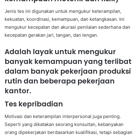
Jenis tes ini digunakan untuk mengukur keterampilan,
kekuatan, koordinasi, kemampuan, dan ketangkasan. Ini
mengukur kecepatan dan akurasi penilaian sederhana dan
kecepatan gerakan jari, tangan, dan lengan.
Adalah layak untuk mengukur
banyak kemampuan yang terlibat
dalam banyak pekerjaan produksi
rutin dan beberapa pekerjaan
kantor.
Tes kepribadian
Motivasi dan keterampilan interpersonal juga penting.
Seperti yang dikatakan seorang konsultan, kebanyakan
orang dipekerjakan berdasarkan kualifikasi, tetapi sebagian