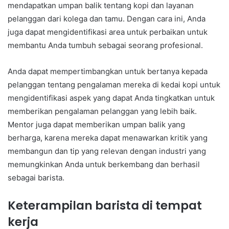
mendapatkan umpan balik tentang kopi dan layanan
pelanggan dari kolega dan tamu. Dengan cara ini, Anda
juga dapat mengidentifikasi area untuk perbaikan untuk
membantu Anda tumbuh sebagai seorang profesional.
Anda dapat mempertimbangkan untuk bertanya kepada
pelanggan tentang pengalaman mereka di kedai kopi untuk
mengidentifikasi aspek yang dapat Anda tingkatkan untuk
memberikan pengalaman pelanggan yang lebih baik.
Mentor juga dapat memberikan umpan balik yang
berharga, karena mereka dapat menawarkan kritik yang
membangun dan tip yang relevan dengan industri yang
memungkinkan Anda untuk berkembang dan berhasil
sebagai barista.
Keterampilan barista di tempat
kerja