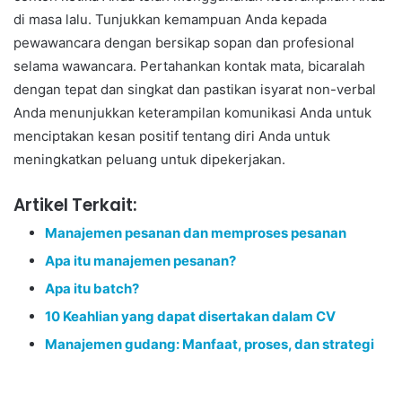
di masa lalu. Tunjukkan kemampuan Anda kepada
pewawancara dengan bersikap sopan dan profesional
selama wawancara. Pertahankan kontak mata, bicaralah
dengan tepat dan singkat dan pastikan isyarat non-verbal
Anda menunjukkan keterampilan komunikasi Anda untuk
menciptakan kesan positif tentang diri Anda untuk
meningkatkan peluang untuk dipekerjakan.
Artikel Terkait:
Manajemen pesanan dan memproses pesanan
Apa itu manajemen pesanan?
Apa itu batch?
10 Keahlian yang dapat disertakan dalam CV
Manajemen gudang: Manfaat, proses, dan strategi