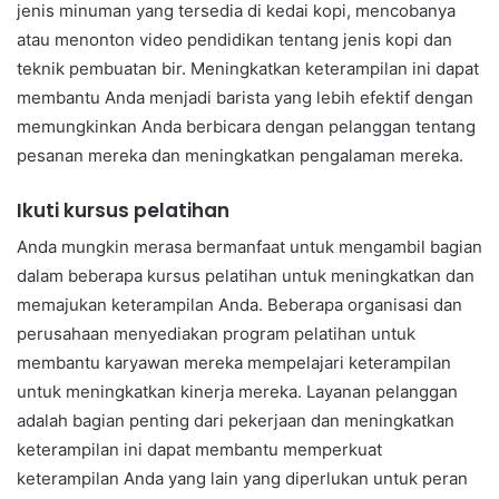
jenis minuman yang tersedia di kedai kopi, mencobanya
atau menonton video pendidikan tentang jenis kopi dan
teknik pembuatan bir. Meningkatkan keterampilan ini dapat
membantu Anda menjadi barista yang lebih efektif dengan
memungkinkan Anda berbicara dengan pelanggan tentang
pesanan mereka dan meningkatkan pengalaman mereka.
Ikuti kursus pelatihan
Anda mungkin merasa bermanfaat untuk mengambil bagian
dalam beberapa kursus pelatihan untuk meningkatkan dan
memajukan keterampilan Anda. Beberapa organisasi dan
perusahaan menyediakan program pelatihan untuk
membantu karyawan mereka mempelajari keterampilan
untuk meningkatkan kinerja mereka. Layanan pelanggan
adalah bagian penting dari pekerjaan dan meningkatkan
keterampilan ini dapat membantu memperkuat
keterampilan Anda yang lain yang diperlukan untuk peran