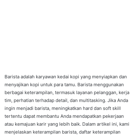
Barista adalah karyawan kedai kopi yang menyiapkan dan
menyajikan kopi untuk para tamu. Barista menggunakan
berbagai keterampilan, termasuk layanan pelanggan, kerja
tim, perhatian terhadap detail, dan multitasking. Jika Anda
ingin menjadi barista, meningkatkan hard dan soft skill
tertentu dapat membantu Anda mendapatkan pekerjaan
atau kemajuan karir yang lebih baik. Dalam artikel ini, kami
menjelaskan keterampilan barista, daftar keterampilan