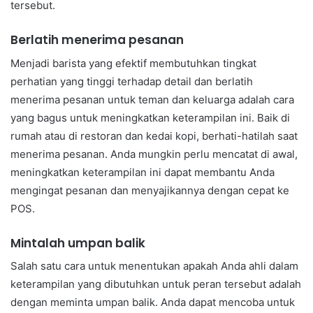
tersebut.
Berlatih menerima pesanan
Menjadi barista yang efektif membutuhkan tingkat
perhatian yang tinggi terhadap detail dan berlatih
menerima pesanan untuk teman dan keluarga adalah cara
yang bagus untuk meningkatkan keterampilan ini. Baik di
rumah atau di restoran dan kedai kopi, berhati-hatilah saat
menerima pesanan. Anda mungkin perlu mencatat di awal,
meningkatkan keterampilan ini dapat membantu Anda
mengingat pesanan dan menyajikannya dengan cepat ke
POS.
Mintalah umpan balik
Salah satu cara untuk menentukan apakah Anda ahli dalam
keterampilan yang dibutuhkan untuk peran tersebut adalah
dengan meminta umpan balik. Anda dapat mencoba untuk