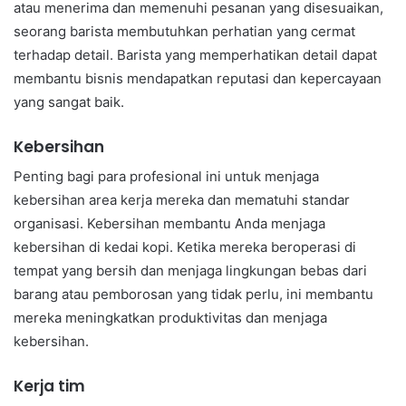
atau menerima dan memenuhi pesanan yang disesuaikan,
seorang barista membutuhkan perhatian yang cermat
terhadap detail. Barista yang memperhatikan detail dapat
membantu bisnis mendapatkan reputasi dan kepercayaan
yang sangat baik.
Kebersihan
Penting bagi para profesional ini untuk menjaga
kebersihan area kerja mereka dan mematuhi standar
organisasi. Kebersihan membantu Anda menjaga
kebersihan di kedai kopi. Ketika mereka beroperasi di
tempat yang bersih dan menjaga lingkungan bebas dari
barang atau pemborosan yang tidak perlu, ini membantu
mereka meningkatkan produktivitas dan menjaga
kebersihan.
Kerja tim