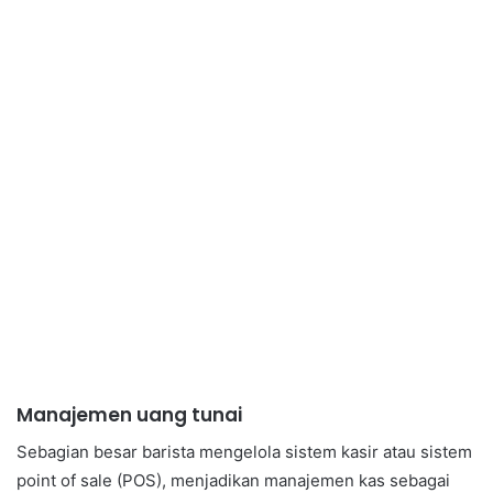
Manajemen uang tunai
Sebagian besar barista mengelola sistem kasir atau sistem
point of sale (POS), menjadikan manajemen kas sebagai