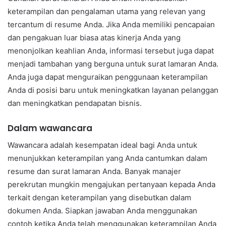
keterampilan dan pengalaman utama yang relevan yang
tercantum di resume Anda. Jika Anda memiliki pencapaian
dan pengakuan luar biasa atas kinerja Anda yang
menonjolkan keahlian Anda, informasi tersebut juga dapat
menjadi tambahan yang berguna untuk surat lamaran Anda.
Anda juga dapat menguraikan penggunaan keterampilan
Anda di posisi baru untuk meningkatkan layanan pelanggan
dan meningkatkan pendapatan bisnis.
Dalam wawancara
Wawancara adalah kesempatan ideal bagi Anda untuk
menunjukkan keterampilan yang Anda cantumkan dalam
resume dan surat lamaran Anda. Banyak manajer
perekrutan mungkin mengajukan pertanyaan kepada Anda
terkait dengan keterampilan yang disebutkan dalam
dokumen Anda. Siapkan jawaban Anda menggunakan
contoh ketika Anda telah menggunakan keterampilan Anda