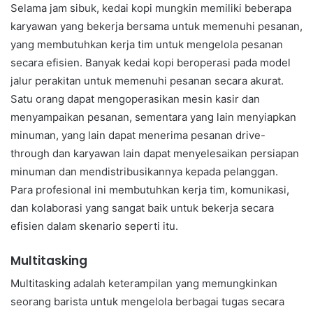
Selama jam sibuk, kedai kopi mungkin memiliki beberapa
karyawan yang bekerja bersama untuk memenuhi pesanan,
yang membutuhkan kerja tim untuk mengelola pesanan
secara efisien. Banyak kedai kopi beroperasi pada model
jalur perakitan untuk memenuhi pesanan secara akurat.
Satu orang dapat mengoperasikan mesin kasir dan
menyampaikan pesanan, sementara yang lain menyiapkan
minuman, yang lain dapat menerima pesanan drive-
through dan karyawan lain dapat menyelesaikan persiapan
minuman dan mendistribusikannya kepada pelanggan.
Para profesional ini membutuhkan kerja tim, komunikasi,
dan kolaborasi yang sangat baik untuk bekerja secara
efisien dalam skenario seperti itu.
Multitasking
Multitasking adalah keterampilan yang memungkinkan
seorang barista untuk mengelola berbagai tugas secara