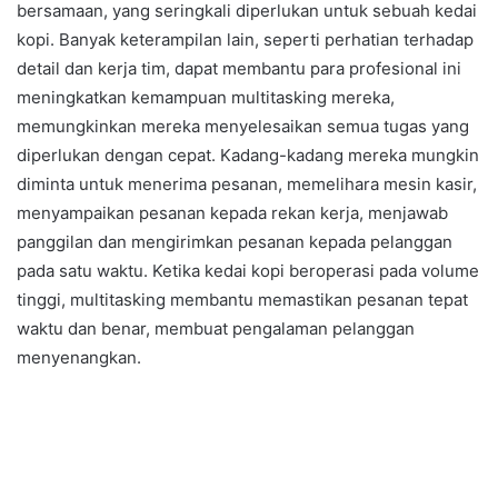
bersamaan, yang seringkali diperlukan untuk sebuah kedai
kopi. Banyak keterampilan lain, seperti perhatian terhadap
detail dan kerja tim, dapat membantu para profesional ini
meningkatkan kemampuan multitasking mereka,
memungkinkan mereka menyelesaikan semua tugas yang
diperlukan dengan cepat. Kadang-kadang mereka mungkin
diminta untuk menerima pesanan, memelihara mesin kasir,
menyampaikan pesanan kepada rekan kerja, menjawab
panggilan dan mengirimkan pesanan kepada pelanggan
pada satu waktu. Ketika kedai kopi beroperasi pada volume
tinggi, multitasking membantu memastikan pesanan tepat
waktu dan benar, membuat pengalaman pelanggan
menyenangkan.