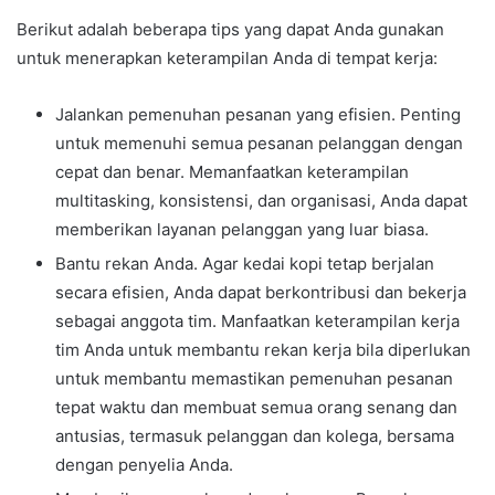
Berikut adalah beberapa tips yang dapat Anda gunakan
untuk menerapkan keterampilan Anda di tempat kerja:
Jalankan pemenuhan pesanan yang efisien. Penting
untuk memenuhi semua pesanan pelanggan dengan
cepat dan benar. Memanfaatkan keterampilan
multitasking, konsistensi, dan organisasi, Anda dapat
memberikan layanan pelanggan yang luar biasa.
Bantu rekan Anda. Agar kedai kopi tetap berjalan
secara efisien, Anda dapat berkontribusi dan bekerja
sebagai anggota tim. Manfaatkan keterampilan kerja
tim Anda untuk membantu rekan kerja bila diperlukan
untuk membantu memastikan pemenuhan pesanan
tepat waktu dan membuat semua orang senang dan
antusias, termasuk pelanggan dan kolega, bersama
dengan penyelia Anda.