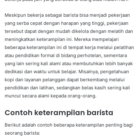
Meskipun bekerja sebagai barista bisa menjadi pekerjaan
yang serba cepat dengan harapan yang tinggi, pekerjaan
tersebut dapat dengan mudah dikelola dengan melatih dan
meningkatkan keterampilan ini. Mereka mempelajari
beberapa keterampilan ini di tempat kerja melalui pelatihan
atau pendidikan formal di bidang perhotelan, sementara
yang lain sering kali alami atau membutuhkan lebih banyak
dedikasi dan waktu untuk belajar. Misalnya, pengetahuan
kopi dan layanan pelanggan dapat berkembang melalui
pendidikan dan latihan, sedangkan belas kasih sering kali
muncul secara alami kepada orang-orang.
Contoh keterampilan barista
Berikut adalah contoh beberapa keterampilan penting bagi
seorang barista: