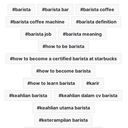
barista
barista bar
barista coffee
barista coffee machine
barista definition
barista job
barista meaning
how to be barista
how to become a certified barista at starbucks
how to become barista
how to learn barista
karir
keahlian barista
keahlian dalam cv barista
keahlian utama barista
keterampilan barista