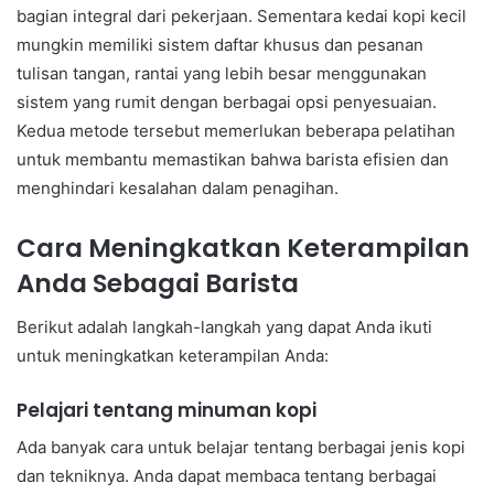
bagian integral dari pekerjaan. Sementara kedai kopi kecil
mungkin memiliki sistem daftar khusus dan pesanan
tulisan tangan, rantai yang lebih besar menggunakan
sistem yang rumit dengan berbagai opsi penyesuaian.
Kedua metode tersebut memerlukan beberapa pelatihan
untuk membantu memastikan bahwa barista efisien dan
menghindari kesalahan dalam penagihan.
Cara Meningkatkan Keterampilan
Anda Sebagai Barista
Berikut adalah langkah-langkah yang dapat Anda ikuti
untuk meningkatkan keterampilan Anda:
Pelajari tentang minuman kopi
Ada banyak cara untuk belajar tentang berbagai jenis kopi
dan tekniknya. Anda dapat membaca tentang berbagai