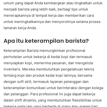
umum yang dapat Anda kembangkan atau tingkatkan untuk
menjadi barista yang lebih baik, berbagi tips untuk
menerapkannya di tempat kerja dan memberikan cara
untuk meningkatkannya dan menyorotinya selama proses
lamaran kerja Anda.
Apa itu keterampilan barista?
Keterampilan Barista memungkinkan profesional
perhotelan untuk bekerja di kedai kopi dan termasuk
menyiapkan kopi, menerima pesanan, dan mengelola
inventaris. Mereka membutuhkan pengetahuan teknis
tentang kopi dan produk kedai kopi lainnya, bersama
dengan soft skill, termasuk layanan pelanggan dan
keterampilan komunikasi untuk berinteraksi dengan kolega
dan pelanggan. Para profesional ini juga dapat bekerja
dalam shift dinamis, yang membutuhkan fleksibilitas untuk
bekerja pada jam yang berbeda di siang atau malam hari.