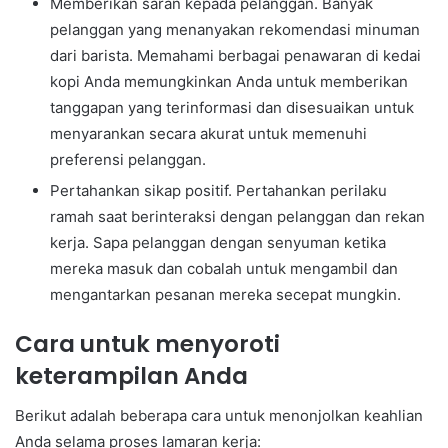
Memberikan saran kepada pelanggan. Banyak
pelanggan yang menanyakan rekomendasi minuman
dari barista. Memahami berbagai penawaran di kedai
kopi Anda memungkinkan Anda untuk memberikan
tanggapan yang terinformasi dan disesuaikan untuk
menyarankan secara akurat untuk memenuhi
preferensi pelanggan.
Pertahankan sikap positif. Pertahankan perilaku
ramah saat berinteraksi dengan pelanggan dan rekan
kerja. Sapa pelanggan dengan senyuman ketika
mereka masuk dan cobalah untuk mengambil dan
mengantarkan pesanan mereka secepat mungkin.
Cara untuk menyoroti
keterampilan Anda
Berikut adalah beberapa cara untuk menonjolkan keahlian
Anda selama proses lamaran kerja: