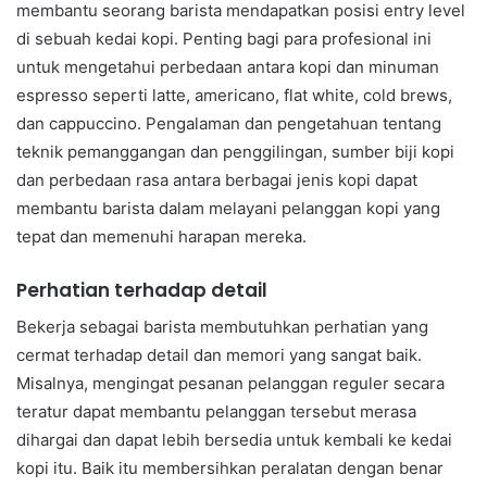
membantu seorang barista mendapatkan posisi entry level
di sebuah kedai kopi. Penting bagi para profesional ini
untuk mengetahui perbedaan antara kopi dan minuman
espresso seperti latte, americano, flat white, cold brews,
dan cappuccino. Pengalaman dan pengetahuan tentang
teknik pemanggangan dan penggilingan, sumber biji kopi
dan perbedaan rasa antara berbagai jenis kopi dapat
membantu barista dalam melayani pelanggan kopi yang
tepat dan memenuhi harapan mereka.
Perhatian terhadap detail
Bekerja sebagai barista membutuhkan perhatian yang
cermat terhadap detail dan memori yang sangat baik.
Misalnya, mengingat pesanan pelanggan reguler secara
teratur dapat membantu pelanggan tersebut merasa
dihargai dan dapat lebih bersedia untuk kembali ke kedai
kopi itu. Baik itu membersihkan peralatan dengan benar