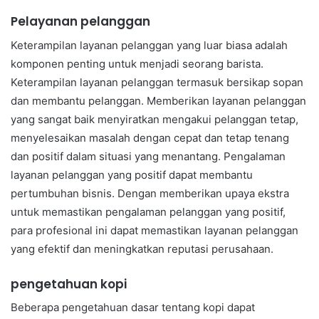
Pelayanan pelanggan
Keterampilan layanan pelanggan yang luar biasa adalah
komponen penting untuk menjadi seorang barista.
Keterampilan layanan pelanggan termasuk bersikap sopan
dan membantu pelanggan. Memberikan layanan pelanggan
yang sangat baik menyiratkan mengakui pelanggan tetap,
menyelesaikan masalah dengan cepat dan tetap tenang
dan positif dalam situasi yang menantang. Pengalaman
layanan pelanggan yang positif dapat membantu
pertumbuhan bisnis. Dengan memberikan upaya ekstra
untuk memastikan pengalaman pelanggan yang positif,
para profesional ini dapat memastikan layanan pelanggan
yang efektif dan meningkatkan reputasi perusahaan.
pengetahuan kopi
Beberapa pengetahuan dasar tentang kopi dapat