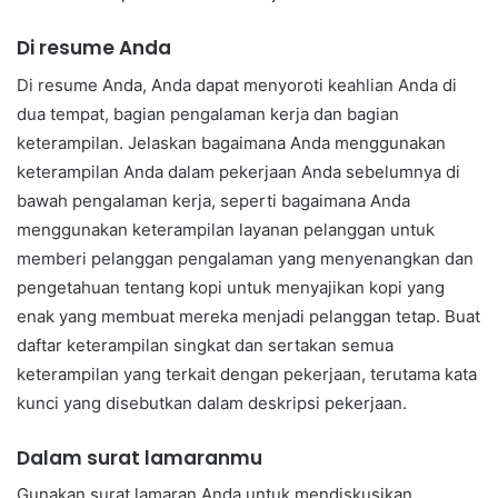
Di resume Anda
Di resume Anda, Anda dapat menyoroti keahlian Anda di
dua tempat, bagian pengalaman kerja dan bagian
keterampilan. Jelaskan bagaimana Anda menggunakan
keterampilan Anda dalam pekerjaan Anda sebelumnya di
bawah pengalaman kerja, seperti bagaimana Anda
menggunakan keterampilan layanan pelanggan untuk
memberi pelanggan pengalaman yang menyenangkan dan
pengetahuan tentang kopi untuk menyajikan kopi yang
enak yang membuat mereka menjadi pelanggan tetap. Buat
daftar keterampilan singkat dan sertakan semua
keterampilan yang terkait dengan pekerjaan, terutama kata
kunci yang disebutkan dalam deskripsi pekerjaan.
Dalam surat lamaranmu
Gunakan surat lamaran Anda untuk mendiskusikan