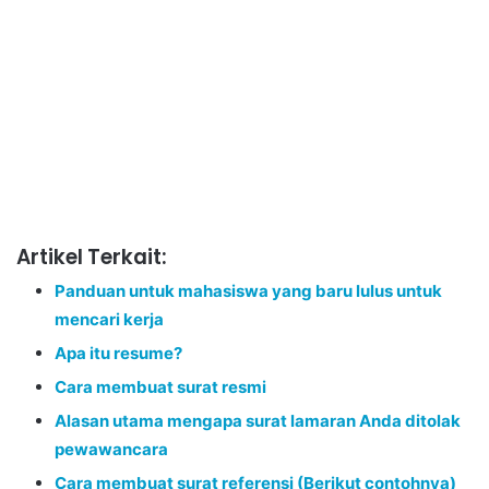
Artikel Terkait:
Panduan untuk mahasiswa yang baru lulus untuk
mencari kerja
Apa itu resume?
Cara membuat surat resmi
Alasan utama mengapa surat lamaran Anda ditolak
pewawancara
Cara membuat surat referensi (Berikut contohnya)