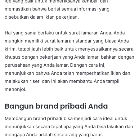
ide yang baik untuk memeriksanya kembali dan
memastikan bahwa berisi semua informasi yang
disebutkan dalam iklan pekerjaan.
Hal yang sama berlaku untuk surat lamaran Anda. Anda
mungkin memiliki surat lamaran standar yang biasa Anda
kirim, tetapi jauh lebih baik untuk menyesuaikannya secara
khusus dengan pekerjaan yang Anda lamar, bahkan dengan
perusahaan yang Anda lamar. Dengan cara ini,
menunjukkan bahwa Anda telah memperhatikan iklan dan
melakukan riset, dan ini akan membantu Anda tampil
menonjol.
Bangun brand pribadi Anda
Membangun brand pribadi bisa menjadi cara ideal untuk
menunjukkan secara tepat apa yang Anda bisa lakukan dan
mengapa Anda adalah seseorang yang harus