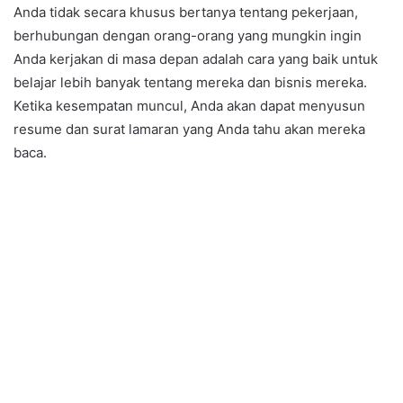
Anda tidak secara khusus bertanya tentang pekerjaan,
berhubungan dengan orang-orang yang mungkin ingin
Anda kerjakan di masa depan adalah cara yang baik untuk
belajar lebih banyak tentang mereka dan bisnis mereka.
Ketika kesempatan muncul, Anda akan dapat menyusun
resume dan surat lamaran yang Anda tahu akan mereka
baca.