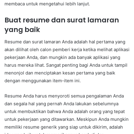
membaca untuk mengetahui lebih lanjut.
Buat resume dan surat lamaran
yang baik
Resume dan surat lamaran Anda adalah hal pertama yang
akan dilihat oleh calon pemberi kerja ketika melihat aplikasi
pekerjaan Anda, dan mungkin ada banyak aplikasi yang
harus mereka lihat. Sangat penting bagi Anda untuk tampil
menonjol dan menciptakan kesan pertama yang baik
dengan menggunakan item-item ini.
Resume Anda harus menyoroti semua pengalaman Anda
dan segala hal yang pernah Anda lakukan sebelumnya
untuk membuktikan bahwa Anda adalah orang yang tepat
untuk pekerjaan yang ditawarkan. Meskipun Anda mungkin
memiliki resume generik yang siap untuk dikirim, adalah