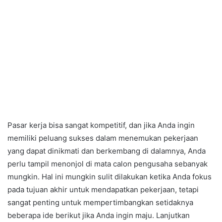
Pasar kerja bisa sangat kompetitif, dan jika Anda ingin
memiliki peluang sukses dalam menemukan pekerjaan
yang dapat dinikmati dan berkembang di dalamnya, Anda
perlu tampil menonjol di mata calon pengusaha sebanyak
mungkin. Hal ini mungkin sulit dilakukan ketika Anda fokus
pada tujuan akhir untuk mendapatkan pekerjaan, tetapi
sangat penting untuk mempertimbangkan setidaknya
beberapa ide berikut jika Anda ingin maju. Lanjutkan