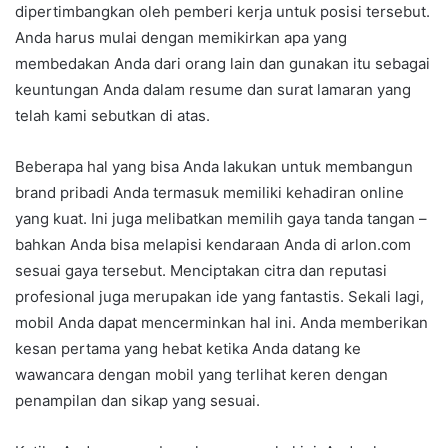
dipertimbangkan oleh pemberi kerja untuk posisi tersebut.
Anda harus mulai dengan memikirkan apa yang
membedakan Anda dari orang lain dan gunakan itu sebagai
keuntungan Anda dalam resume dan surat lamaran yang
telah kami sebutkan di atas.
Beberapa hal yang bisa Anda lakukan untuk membangun
brand pribadi Anda termasuk memiliki kehadiran online
yang kuat. Ini juga melibatkan memilih gaya tanda tangan –
bahkan Anda bisa melapisi kendaraan Anda di arlon.com
sesuai gaya tersebut. Menciptakan citra dan reputasi
profesional juga merupakan ide yang fantastis. Sekali lagi,
mobil Anda dapat mencerminkan hal ini. Anda memberikan
kesan pertama yang hebat ketika Anda datang ke
wawancara dengan mobil yang terlihat keren dengan
penampilan dan sikap yang sesuai.