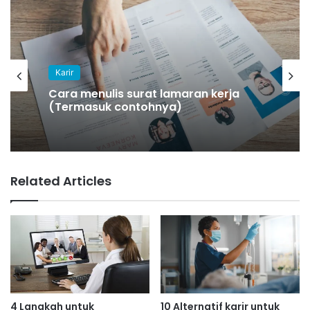
Karir
Cara menulis surat lamaran kerja
(Termasuk contohnya)
Related Articles
4 Langkah untuk
10 Alternatif karir untuk