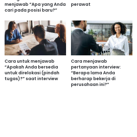
menjawab “Apa yang Anda
perawat
cari pada posisi baru?”
Cara untuk menjawab
Cara menjawab
“Apakah Anda bersedia
pertanyaan interview:
untuk direlokasi (pindah
“Berapa lama Anda
tugas)?” saat interview
berharap bekerja di
perusahaan ini?”