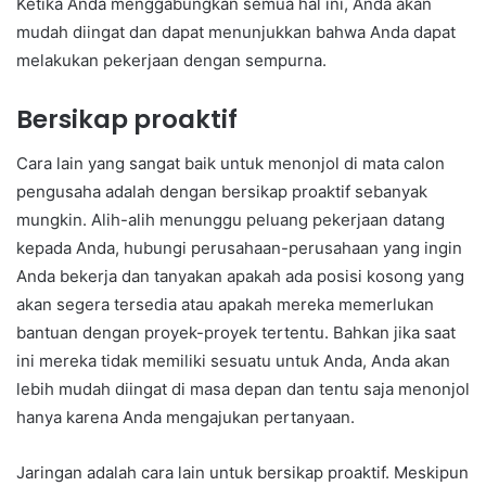
Ketika Anda menggabungkan semua hal ini, Anda akan
mudah diingat dan dapat menunjukkan bahwa Anda dapat
melakukan pekerjaan dengan sempurna.
Bersikap proaktif
Cara lain yang sangat baik untuk menonjol di mata calon
pengusaha adalah dengan bersikap proaktif sebanyak
mungkin. Alih-alih menunggu peluang pekerjaan datang
kepada Anda, hubungi perusahaan-perusahaan yang ingin
Anda bekerja dan tanyakan apakah ada posisi kosong yang
akan segera tersedia atau apakah mereka memerlukan
bantuan dengan proyek-proyek tertentu. Bahkan jika saat
ini mereka tidak memiliki sesuatu untuk Anda, Anda akan
lebih mudah diingat di masa depan dan tentu saja menonjol
hanya karena Anda mengajukan pertanyaan.
Jaringan adalah cara lain untuk bersikap proaktif. Meskipun