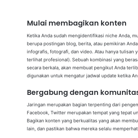
Mulai membagikan konten
Ketika Anda sudah mengidentifikasi niche Anda, mu
berupa postingan blog, berita, atau pemikiran Anda,
infografis, fotografi, dan video. Atau hanya tulisan
terlihat profesional). Sebuah kombinasi yang beras
secara berkala, akan membuat pengikut Anda terlib
digunakan untuk mengatur jadwal update ketika An
Bergabung dengan komunita
Jaringan merupakan bagian terpenting dari penge
Facebook, Twitter merupakan tempat yang tepat un
Bagikan konten yang berkualitas yang akan membua
lain, dan pastikan bahwa mereka selalu memperhat