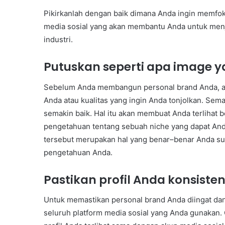
Pikirkanlah dengan baik dimana Anda ingin memfo
media sosial yang akan membantu Anda untuk me
industri.
Putuskan seperti apa image 
Sebelum Anda membangun personal brand Anda, aka
Anda atau kualitas yang ingin Anda tonjolkan. Se
semakin baik. Hal itu akan membuat Anda terlihat 
pengetahuan tentang sebuah niche yang dapat And
tersebut merupakan hal yang benar–benar Anda su
pengetahuan Anda.
Pastikan profil Anda konsiste
Untuk memastikan personal brand Anda diingat dan
seluruh platform media sosial yang Anda gunakan. 