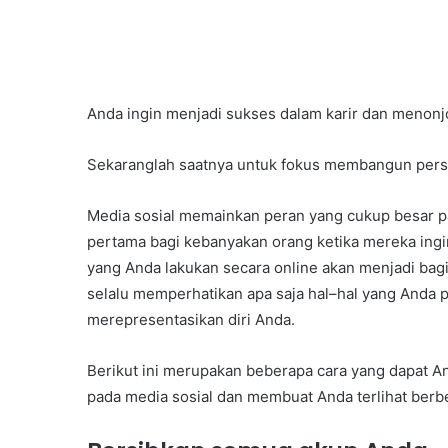
Anda ingin menjadi sukses dalam karir dan menonjo
Sekaranglah saatnya untuk fokus membangun perso
Media sosial memainkan peran yang cukup besar pad
pertama bagi kebanyakan orang ketika mereka ingi
yang Anda lakukan secara online akan menjadi bagi
selalu memperhatikan apa saja hal–hal yang Anda p
merepresentasikan diri Anda.
Berikut ini merupakan beberapa cara yang dapat 
pada media sosial dan membuat Anda terlihat berbe