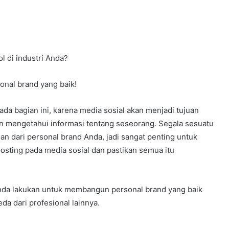
l di industri Anda?
nal brand yang baik!
a bagian ini, karena media sosial akan menjadi tujuan
n mengetahui informasi tentang seseorang. Segala sesuatu
an dari personal brand Anda, jadi sangat penting untuk
osting pada media sosial dan pastikan semua itu
Anda lakukan untuk membangun personal brand yang baik
da dari profesional lainnya.