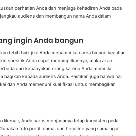
kuskan perhatian Anda dan menjaga kehadiran Anda pada
njangkau audiens dan membangun nama Anda dalam
yang ingin Anda bangun
n lebih baik jika Anda menampilkan area bidang keahlian
makin spesifik Anda dapat menampilkannya, maka akan
berbeda dari kebanyakan orang karena Anda memiliki
a bagikan kepada audiens Anda. Pastikan juga bahwa hal
kai dan Anda memenuhi kualifikasi untuk membagikan
n
 dikenali, Anda harus menjaganya tetap konsisten pada
Gunakan foto profil, nama, dan headline yang sama agar