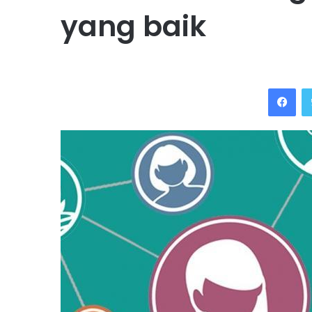
yang baik
Facebook