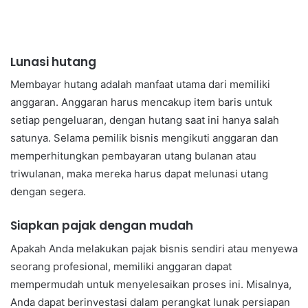
Lunasi hutang
Membayar hutang adalah manfaat utama dari memiliki
anggaran. Anggaran harus mencakup item baris untuk
setiap pengeluaran, dengan hutang saat ini hanya salah
satunya. Selama pemilik bisnis mengikuti anggaran dan
memperhitungkan pembayaran utang bulanan atau
triwulanan, maka mereka harus dapat melunasi utang
dengan segera.
Siapkan pajak dengan mudah
Apakah Anda melakukan pajak bisnis sendiri atau menyewa
seorang profesional, memiliki anggaran dapat
mempermudah untuk menyelesaikan proses ini. Misalnya,
Anda dapat berinvestasi dalam perangkat lunak persiapan