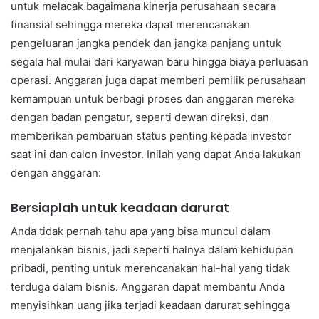
untuk melacak bagaimana kinerja perusahaan secara
finansial sehingga mereka dapat merencanakan
pengeluaran jangka pendek dan jangka panjang untuk
segala hal mulai dari karyawan baru hingga biaya perluasan
operasi. Anggaran juga dapat memberi pemilik perusahaan
kemampuan untuk berbagi proses dan anggaran mereka
dengan badan pengatur, seperti dewan direksi, dan
memberikan pembaruan status penting kepada investor
saat ini dan calon investor. Inilah yang dapat Anda lakukan
dengan anggaran:
Bersiaplah untuk keadaan darurat
Anda tidak pernah tahu apa yang bisa muncul dalam
menjalankan bisnis, jadi seperti halnya dalam kehidupan
pribadi, penting untuk merencanakan hal-hal yang tidak
terduga dalam bisnis. Anggaran dapat membantu Anda
menyisihkan uang jika terjadi keadaan darurat sehingga