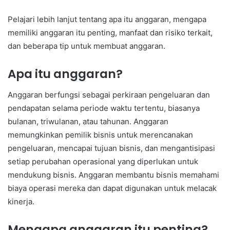
Pelajari lebih lanjut tentang apa itu anggaran, mengapa
memiliki anggaran itu penting, manfaat dan risiko terkait,
dan beberapa tip untuk membuat anggaran.
Apa itu anggaran?
Anggaran berfungsi sebagai perkiraan pengeluaran dan
pendapatan selama periode waktu tertentu, biasanya
bulanan, triwulanan, atau tahunan. Anggaran
memungkinkan pemilik bisnis untuk merencanakan
pengeluaran, mencapai tujuan bisnis, dan mengantisipasi
setiap perubahan operasional yang diperlukan untuk
mendukung bisnis. Anggaran membantu bisnis memahami
biaya operasi mereka dan dapat digunakan untuk melacak
kinerja.
Mengapa anggaran itu penting?