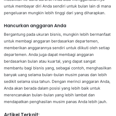
untuk membayar diri Anda sendiri untuk bulan lain di mana
pengeluaran mungkin lebih tinggi dari yang diharapkan.
Hancurkan anggaran Anda
Bergantung pada ukuran bisnis, mungkin lebih bermanfaat
untuk membagi anggaran berdasarkan departemen,
memberikan anggarannya sendiri untuk diikuti oleh setiap
departemen. Anda juga dapat membagi anggaran
berdasarkan bulan atau kuartal, yang dapat sangat
membantu bagi bisnis yang, sebagai contoh, menghasilkan
banyak uang selama bulan-bulan musim panas dan lebih
sedikit selama sisa tahun. Dengan merinci anggaran Anda,
Anda akan berada dalam posisi yang lebih baik untuk
merencanakan bulan-bulan yang lebih lambat dan
mendapatkan penghasilan musim panas Anda lebih jauh.
Artikel Terkait: