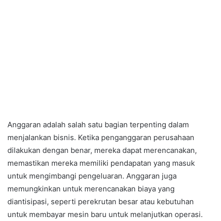
Anggaran adalah salah satu bagian terpenting dalam
menjalankan bisnis. Ketika penganggaran perusahaan
dilakukan dengan benar, mereka dapat merencanakan,
memastikan mereka memiliki pendapatan yang masuk
untuk mengimbangi pengeluaran. Anggaran juga
memungkinkan untuk merencanakan biaya yang
diantisipasi, seperti perekrutan besar atau kebutuhan
untuk membayar mesin baru untuk melanjutkan operasi.