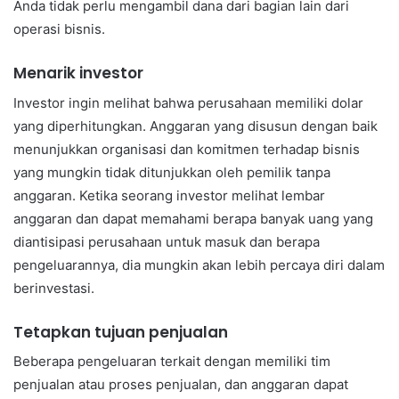
Anda tidak perlu mengambil dana dari bagian lain dari
operasi bisnis.
Menarik investor
Investor ingin melihat bahwa perusahaan memiliki dolar
yang diperhitungkan. Anggaran yang disusun dengan baik
menunjukkan organisasi dan komitmen terhadap bisnis
yang mungkin tidak ditunjukkan oleh pemilik tanpa
anggaran. Ketika seorang investor melihat lembar
anggaran dan dapat memahami berapa banyak uang yang
diantisipasi perusahaan untuk masuk dan berapa
pengeluarannya, dia mungkin akan lebih percaya diri dalam
berinvestasi.
Tetapkan tujuan penjualan
Beberapa pengeluaran terkait dengan memiliki tim
penjualan atau proses penjualan, dan anggaran dapat