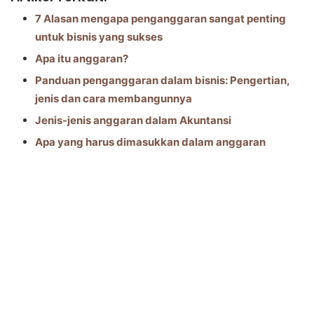
7 Alasan mengapa penganggaran sangat penting
untuk bisnis yang sukses
Apa itu anggaran?
Panduan penganggaran dalam bisnis: Pengertian,
jenis dan cara membangunnya
Jenis-jenis anggaran dalam Akuntansi
Apa yang harus dimasukkan dalam anggaran