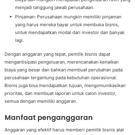
menjadi tanggung jawab perusahaan.
Pinjaman: Perusahaan mungkin memiliki pinjaman
yang harus mereka bayar untuk membuka bisnis,
untuk mendapatkan modal dari investor dan banyak
lagi.
Dengan anggaran yang tepat, pemilik bisnis dapat
mengantisipasi pengeluaran, merencanakan kenaikan
biaya yang besar dan bahkan membuat perubahan pada
perusahaan tergantung pada kebutuhan operasional.
Bisnis juga bisa mendapatkan tujuan, mengomunikasikan
prioritas, dan membuat laporan untuk calon investor,
semua dengan memiliki anggaran.
Manfaat penganggaran
Anggaran yang efektif harus memberi pemilik bisnis alat