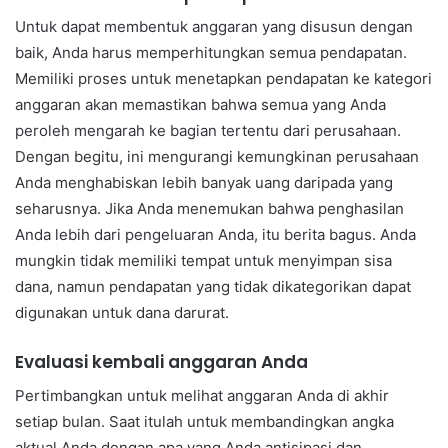
Untuk dapat membentuk anggaran yang disusun dengan
baik, Anda harus memperhitungkan semua pendapatan.
Memiliki proses untuk menetapkan pendapatan ke kategori
anggaran akan memastikan bahwa semua yang Anda
peroleh mengarah ke bagian tertentu dari perusahaan.
Dengan begitu, ini mengurangi kemungkinan perusahaan
Anda menghabiskan lebih banyak uang daripada yang
seharusnya. Jika Anda menemukan bahwa penghasilan
Anda lebih dari pengeluaran Anda, itu berita bagus. Anda
mungkin tidak memiliki tempat untuk menyimpan sisa
dana, namun pendapatan yang tidak dikategorikan dapat
digunakan untuk dana darurat.
Evaluasi kembali anggaran Anda
Pertimbangkan untuk melihat anggaran Anda di akhir
setiap bulan. Saat itulah untuk membandingkan angka
aktual Anda dengan apa yang Anda antisipasi dan