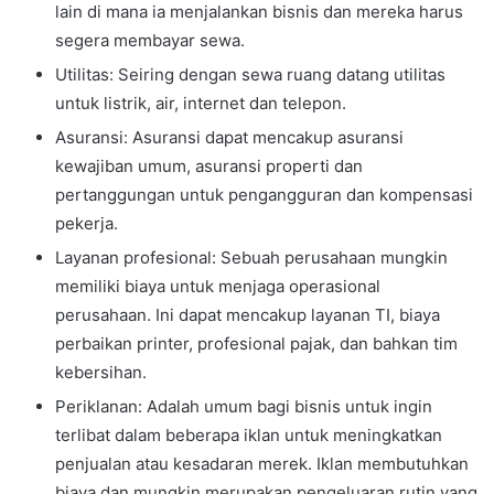
lain di mana ia menjalankan bisnis dan mereka harus
segera membayar sewa.
Utilitas: Seiring dengan sewa ruang datang utilitas
untuk listrik, air, internet dan telepon.
Asuransi: Asuransi dapat mencakup asuransi
kewajiban umum, asuransi properti dan
pertanggungan untuk pengangguran dan kompensasi
pekerja.
Layanan profesional: Sebuah perusahaan mungkin
memiliki biaya untuk menjaga operasional
perusahaan. Ini dapat mencakup layanan TI, biaya
perbaikan printer, profesional pajak, dan bahkan tim
kebersihan.
Periklanan: Adalah umum bagi bisnis untuk ingin
terlibat dalam beberapa iklan untuk meningkatkan
penjualan atau kesadaran merek. Iklan membutuhkan
biaya dan mungkin merupakan pengeluaran rutin yang