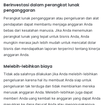
Berinvestasi dalam perangkat lunak
penganggaran
Perangkat lunak penganggaran atau pengeluaran dan alat
pendapatan dapat membantu menjaga anggaran Anda
bebas dari kesalahan manusia. Jika Anda menemukan
perangkat lunak yang tepat untuk bisnis Anda, Anda
mungkin merasa jauh lebih mudah untuk mencatat dolar
bisnis dan mendapatkan laporan terperinci tentang kinerja
anggaran Anda.
Melebih-lebihkan biaya
Tidak ada salahnya dilakukan jika Anda melebih-lebihkan
pengeluaran karena hal itu membuat Anda siap untuk
pengeluaran tak terduga dan tidak membiarkan mereka
merusak anggaran Anda. Melebih-lebihkan juga dapat
memberi Anda uang kembali ke anggaran yang dapat Anda
masukkan ke dana darurat Anda atau menggunakannya