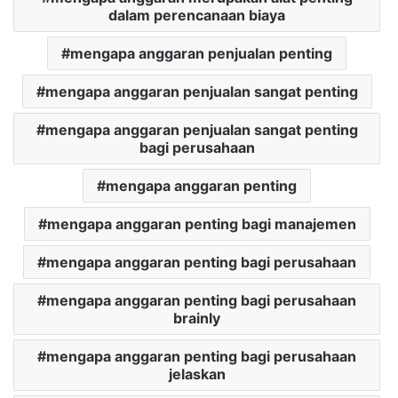
dalam perencanaan biaya
mengapa anggaran penjualan penting
mengapa anggaran penjualan sangat penting
mengapa anggaran penjualan sangat penting
bagi perusahaan
mengapa anggaran penting
mengapa anggaran penting bagi manajemen
mengapa anggaran penting bagi perusahaan
mengapa anggaran penting bagi perusahaan
brainly
mengapa anggaran penting bagi perusahaan
jelaskan