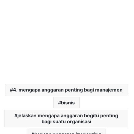
4. mengapa anggaran penting bagi manajemen
bisnis
jelaskan mengapa anggaran begitu penting
bagi suatu organisasi