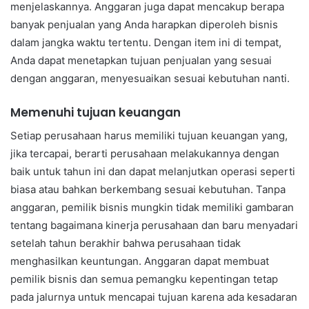
menjelaskannya. Anggaran juga dapat mencakup berapa
banyak penjualan yang Anda harapkan diperoleh bisnis
dalam jangka waktu tertentu. Dengan item ini di tempat,
Anda dapat menetapkan tujuan penjualan yang sesuai
dengan anggaran, menyesuaikan sesuai kebutuhan nanti.
Memenuhi tujuan keuangan
Setiap perusahaan harus memiliki tujuan keuangan yang,
jika tercapai, berarti perusahaan melakukannya dengan
baik untuk tahun ini dan dapat melanjutkan operasi seperti
biasa atau bahkan berkembang sesuai kebutuhan. Tanpa
anggaran, pemilik bisnis mungkin tidak memiliki gambaran
tentang bagaimana kinerja perusahaan dan baru menyadari
setelah tahun berakhir bahwa perusahaan tidak
menghasilkan keuntungan. Anggaran dapat membuat
pemilik bisnis dan semua pemangku kepentingan tetap
pada jalurnya untuk mencapai tujuan karena ada kesadaran