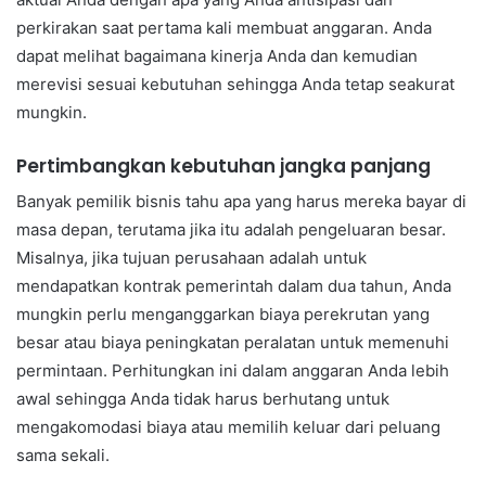
perkirakan saat pertama kali membuat anggaran. Anda
dapat melihat bagaimana kinerja Anda dan kemudian
merevisi sesuai kebutuhan sehingga Anda tetap seakurat
mungkin.
Pertimbangkan kebutuhan jangka panjang
Banyak pemilik bisnis tahu apa yang harus mereka bayar di
masa depan, terutama jika itu adalah pengeluaran besar.
Misalnya, jika tujuan perusahaan adalah untuk
mendapatkan kontrak pemerintah dalam dua tahun, Anda
mungkin perlu menganggarkan biaya perekrutan yang
besar atau biaya peningkatan peralatan untuk memenuhi
permintaan. Perhitungkan ini dalam anggaran Anda lebih
awal sehingga Anda tidak harus berhutang untuk
mengakomodasi biaya atau memilih keluar dari peluang
sama sekali.