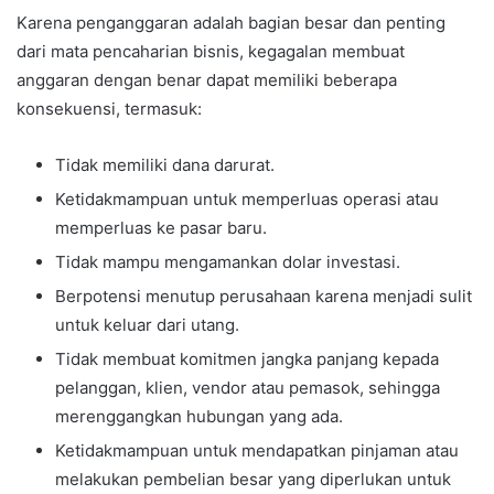
Karena penganggaran adalah bagian besar dan penting
dari mata pencaharian bisnis, kegagalan membuat
anggaran dengan benar dapat memiliki beberapa
konsekuensi, termasuk:
Tidak memiliki dana darurat.
Ketidakmampuan untuk memperluas operasi atau
memperluas ke pasar baru.
Tidak mampu mengamankan dolar investasi.
Berpotensi menutup perusahaan karena menjadi sulit
untuk keluar dari utang.
Tidak membuat komitmen jangka panjang kepada
pelanggan, klien, vendor atau pemasok, sehingga
merenggangkan hubungan yang ada.
Ketidakmampuan untuk mendapatkan pinjaman atau
melakukan pembelian besar yang diperlukan untuk