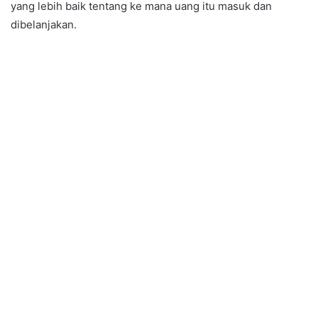
yang lebih baik tentang ke mana uang itu masuk dan
dibelanjakan.