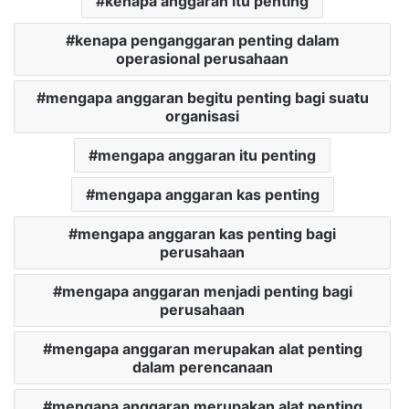
kenapa anggaran itu penting
kenapa penganggaran penting dalam
operasional perusahaan
mengapa anggaran begitu penting bagi suatu
organisasi
mengapa anggaran itu penting
mengapa anggaran kas penting
mengapa anggaran kas penting bagi
perusahaan
mengapa anggaran menjadi penting bagi
perusahaan
mengapa anggaran merupakan alat penting
dalam perencanaan
mengapa anggaran merupakan alat penting