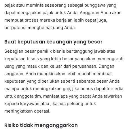
pajak atau meminta seseorang sebagai punggawa yang
dapat mengajukan pajak untuk Anda. Anggaran Anda akan
membuat proses mereka berjalan lebih cepat juga,
berpotensi menghemat uang Anda.
Buat keputusan keuangan yang besar
Sebagian besar pemilik bisnis bertanggung jawab atas
keputusan bisnis yang lebih besar yang akan memengaruhi
uang yang masuk dan keluar dari perusahaan. Dengan
anggaran, Anda mungkin akan lebih mudah membuat
keputusan yang diperlukan seperti seberapa besar Anda
mampu untuk meningkatkan gaji, jika bonus dapat tersedia
untuk anggota tim, manfaat apa yang dapat Anda tawarkan
kepada karyawan atau jika ada peluang untuk
meningkatkan operasi.
Risiko tidak menganggarkan