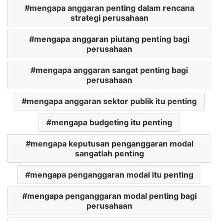
mengapa anggaran penting dalam rencana
strategi perusahaan
mengapa anggaran piutang penting bagi
perusahaan
mengapa anggaran sangat penting bagi
perusahaan
mengapa anggaran sektor publik itu penting
mengapa budgeting itu penting
mengapa keputusan penganggaran modal
sangatlah penting
mengapa penganggaran modal itu penting
mengapa penganggaran modal penting bagi
perusahaan