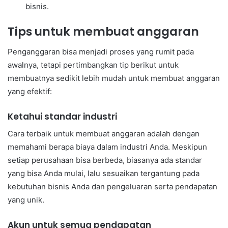
bisnis.
Tips untuk membuat anggaran
Penganggaran bisa menjadi proses yang rumit pada
awalnya, tetapi pertimbangkan tip berikut untuk
membuatnya sedikit lebih mudah untuk membuat anggaran
yang efektif:
Ketahui standar industri
Cara terbaik untuk membuat anggaran adalah dengan
memahami berapa biaya dalam industri Anda. Meskipun
setiap perusahaan bisa berbeda, biasanya ada standar
yang bisa Anda mulai, lalu sesuaikan tergantung pada
kebutuhan bisnis Anda dan pengeluaran serta pendapatan
yang unik.
Akun untuk semua pendapatan