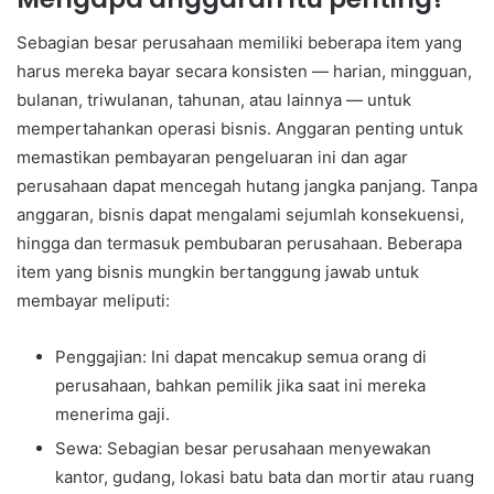
Sebagian besar perusahaan memiliki beberapa item yang
harus mereka bayar secara konsisten — harian, mingguan,
bulanan, triwulanan, tahunan, atau lainnya — untuk
mempertahankan operasi bisnis. Anggaran penting untuk
memastikan pembayaran pengeluaran ini dan agar
perusahaan dapat mencegah hutang jangka panjang. Tanpa
anggaran, bisnis dapat mengalami sejumlah konsekuensi,
hingga dan termasuk pembubaran perusahaan. Beberapa
item yang bisnis mungkin bertanggung jawab untuk
membayar meliputi:
Penggajian: Ini dapat mencakup semua orang di
perusahaan, bahkan pemilik jika saat ini mereka
menerima gaji.
Sewa: Sebagian besar perusahaan menyewakan
kantor, gudang, lokasi batu bata dan mortir atau ruang