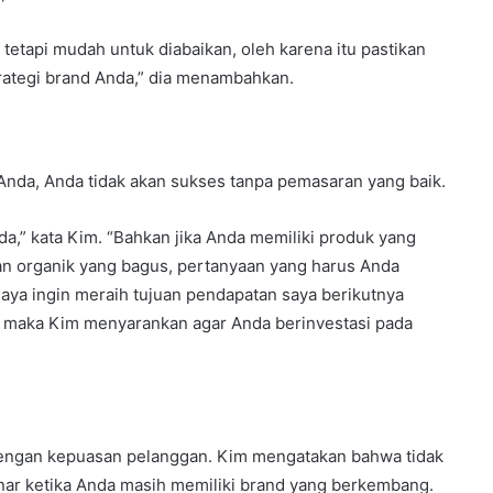
 tetapi mudah untuk diabaikan, oleh karena itu pastikan
rategi brand Anda,” dia menambahkan.
Anda, Anda tidak akan sukses tanpa pemasaran yang baik.
,” kata Kim. “Bahkan jika Anda memiliki produk yang
n organik yang bagus, pertanyaan yang harus Anda
saya ingin meraih tujuan pendapatan saya berikutnya
a, maka Kim menyarankan agar Anda berinvestasi pada
 dengan kepuasan pelanggan. Kim mengatakan bahwa tidak
ar ketika Anda masih memiliki brand yang berkembang.