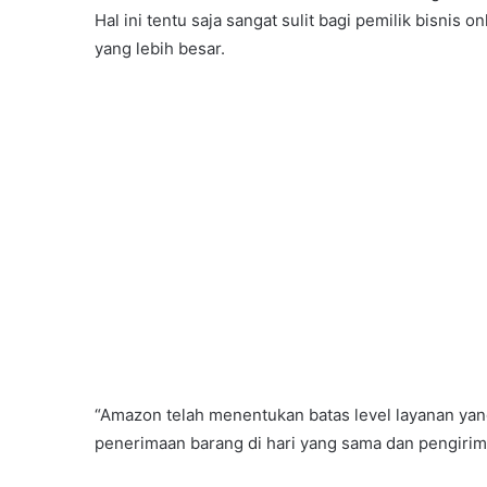
Hal ini tentu saja sangat sulit bagi pemilik bisnis o
yang lebih besar.
“Amazon telah menentukan batas level layanan yang
penerimaan barang di hari yang sama dan pengirim