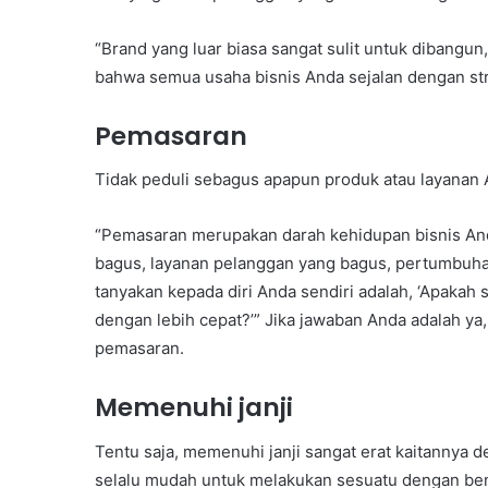
“Brand yang luar biasa sangat sulit untuk dibangun,
bahwa semua usaha bisnis Anda sejalan dengan st
Pemasaran
Tidak peduli sebagus apapun produk atau layanan 
“Pemasaran merupakan darah kehidupan bisnis Anda
bagus, layanan pelanggan yang bagus, pertumbuha
tanyakan kepada diri Anda sendiri adalah, ‘Apakah 
dengan lebih cepat?’” Jika jawaban Anda adalah y
pemasaran.
Memenuhi janji
Tentu saja, memenuhi janji sangat erat kaitannya
selalu mudah untuk melakukan sesuatu dengan ben