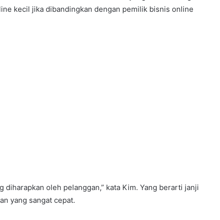
nline kecil jika dibandingkan dengan pemilik bisnis online
 diharapkan oleh pelanggan,” kata Kim. Yang berarti janji
an yang sangat cepat.