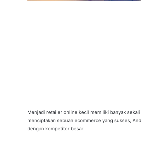
Menjadi retailer online kecil memiliki banyak sekali
menciptakan sebuah ecommerce yang sukses, Anda
dengan kompetitor besar.