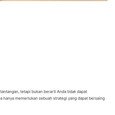
 tantangan, tetapi bukan berarti Anda tidak dapat
 hanya memerlukan sebuah strategi yang dapat bersaing