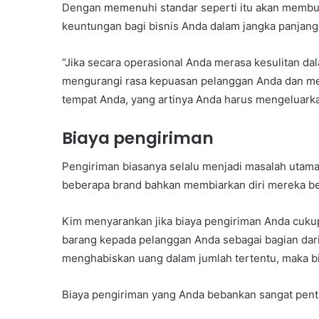
Dengan memenuhi standar seperti itu akan membu
keuntungan bagi bisnis Anda dalam jangka panjang
“Jika secara operasional Anda merasa kesulitan da
mengurangi rasa kepuasan pelanggan Anda dan me
tempat Anda, yang artinya Anda harus mengeluarkan 
Biaya pengiriman
Pengiriman biasanya selalu menjadi masalah utam
beberapa brand bahkan membiarkan diri mereka ber
Kim menyarankan jika biaya pengiriman Anda cuku
barang kepada pelanggan Anda sebagai bagian dar
menghabiskan uang dalam jumlah tertentu, maka b
Biaya pengiriman yang Anda bebankan sangat pent