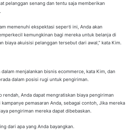
at pelanggan senang dan tentu saja memberikan
.
lam memenuhi ekspektasi seperti ini, Anda akan
mperkecil kemungkinan bagi mereka untuk belanja di
biaya akuisisi pelanggan tersebut dari awal,” kata Kim.
a dalam menjalankan bisnis ecommerce, kata Kim, dan
ada dalam posisi rugi untuk pengiriman.
p rendah, Anda dapat mengratiskan biaya pengiriman
i kampanye pemasaran Anda, sebagai contoh, Jika mereka
iaya pengiriman mereka dapat dibebaskan.
ing dari apa yang Anda bayangkan.