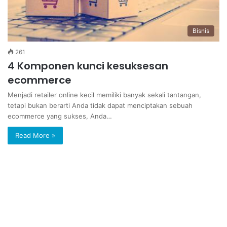
Bisnis
261
4 Komponen kunci kesuksesan
ecommerce
Menjadi retailer online kecil memiliki banyak sekali tantangan,
tetapi bukan berarti Anda tidak dapat menciptakan sebuah
ecommerce yang sukses, Anda…
Read More »