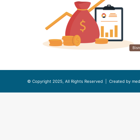
Bisn
© Copyright 2025, All Rights Reserved |
Created by med