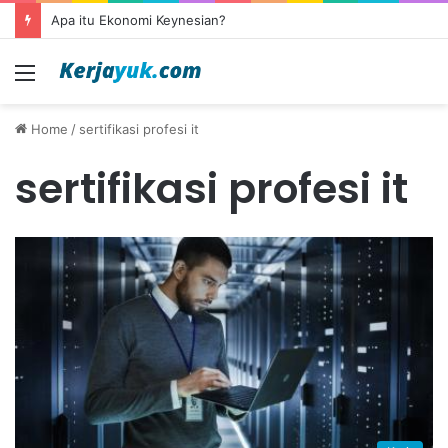
Apa itu Ekonomi Keynesian?
Menu
Home
/
sertifikasi profesi it
sertifikasi profesi it