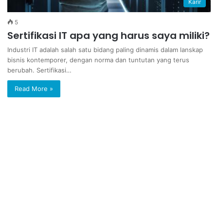
Karir
5
Sertifikasi IT apa yang harus saya miliki?
Industri IT adalah salah satu bidang paling dinamis dalam lanskap
bisnis kontemporer, dengan norma dan tuntutan yang terus
berubah. Sertifikasi…
Read More »