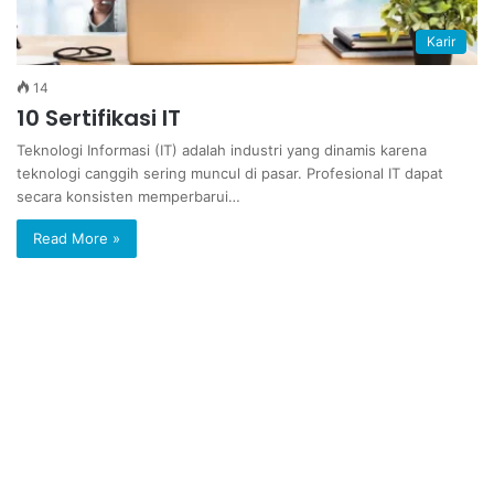
Karir
14
10 Sertifikasi IT
Teknologi Informasi (IT) adalah industri yang dinamis karena
teknologi canggih sering muncul di pasar. Profesional IT dapat
secara konsisten memperbarui…
Read More »