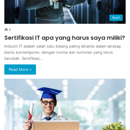
Karir
5
Sertifikasi IT apa yang harus saya miliki?
Industri IT adalah salah satu bidang paling dinamis dalam lanskap
bisnis kontemporer, dengan norma dan tuntutan yang terus
berubah. Sertifikasi…
Read More »