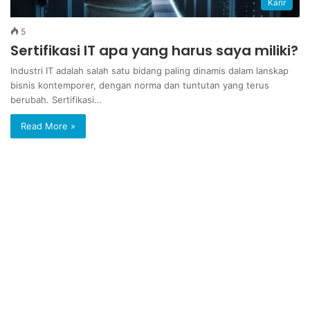
Karir
5
Sertifikasi IT apa yang harus saya miliki?
Industri IT adalah salah satu bidang paling dinamis dalam lanskap
bisnis kontemporer, dengan norma dan tuntutan yang terus
berubah. Sertifikasi…
Read More »