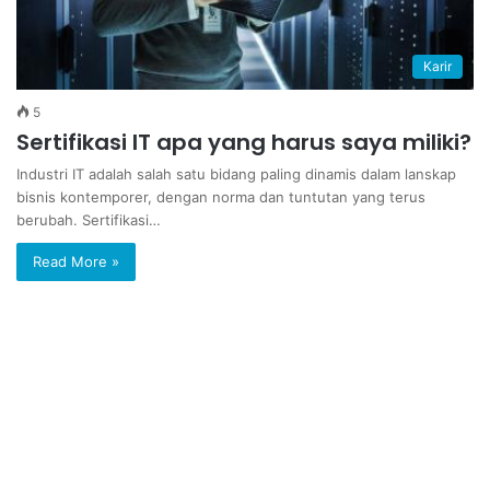
Karir
5
Sertifikasi IT apa yang harus saya miliki?
Industri IT adalah salah satu bidang paling dinamis dalam lanskap
bisnis kontemporer, dengan norma dan tuntutan yang terus
berubah. Sertifikasi…
Read More »