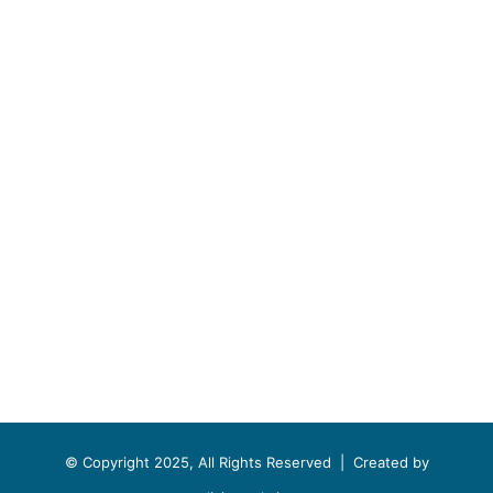
© Copyright 2025, All Rights Reserved |
Created by