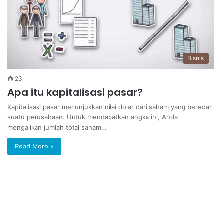
Bisnis
23
Apa itu kapitalisasi pasar?
Kapitalisasi pasar menunjukkan nilai dolar dari saham yang beredar
suatu perusahaan. Untuk mendapatkan angka ini, Anda
mengalikan jumlah total saham…
Read More »