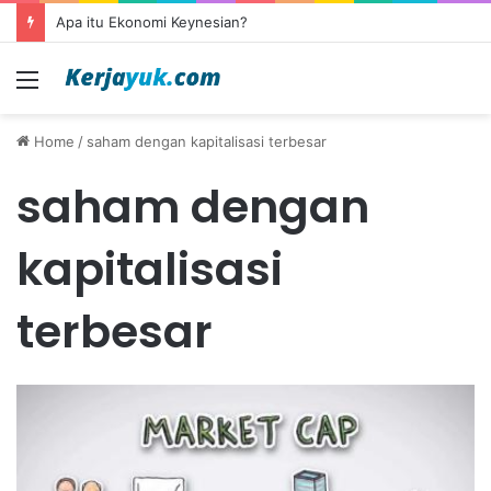
Apa itu Ekonomi Keynesian?
Menu
Home
/
saham dengan kapitalisasi terbesar
saham dengan
kapitalisasi
terbesar