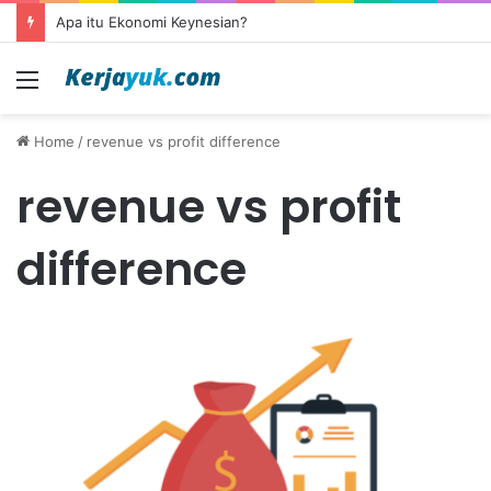
Apa itu Ekonomi Keynesian?
Menu
Home
/
revenue vs profit difference
revenue vs profit
difference