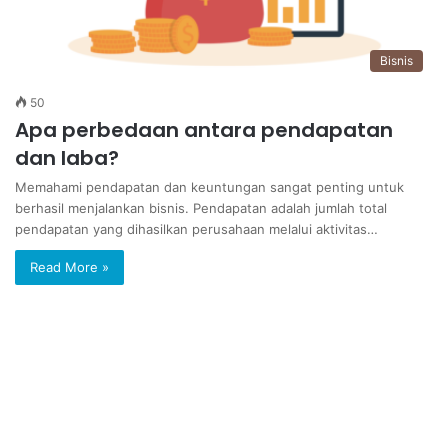
Bisnis
50
Apa perbedaan antara pendapatan
dan laba?
Memahami pendapatan dan keuntungan sangat penting untuk
berhasil menjalankan bisnis. Pendapatan adalah jumlah total
pendapatan yang dihasilkan perusahaan melalui aktivitas…
Read More »