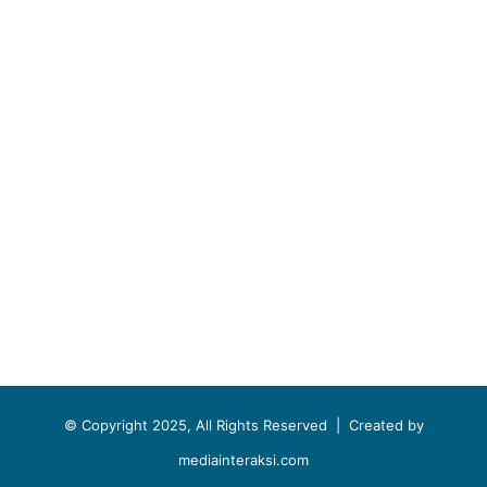
© Copyright 2025, All Rights Reserved |
Created by
mediainteraksi.com