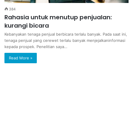
384
Rahasia untuk menutup penjualan:
kurangi bicara
Kebanyakan tenaga penjual berbicara terlalu banyak. Pada saat ini,
tenaga penjual yang cerewet terlalu banyak menjejalkaninformasi
kepada prospek. Penelitian saya…
Read More »