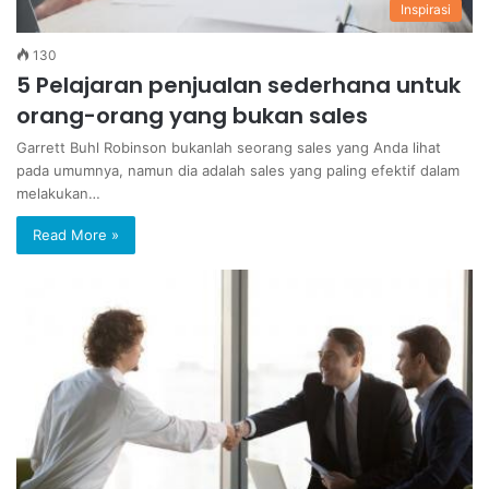
Inspirasi
130
5 Pelajaran penjualan sederhana untuk
orang-orang yang bukan sales
Garrett Buhl Robinson bukanlah seorang sales yang Anda lihat
pada umumnya, namun dia adalah sales yang paling efektif dalam
melakukan…
Read More »