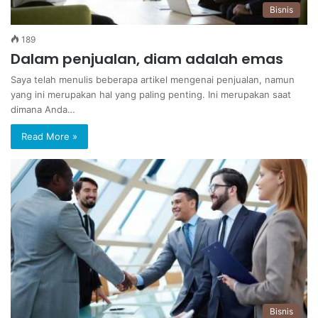
Bisnis
189
Dalam penjualan, diam adalah emas
Saya telah menulis beberapa artikel mengenai penjualan, namun
yang ini merupakan hal yang paling penting. Ini merupakan saat
dimana Anda…
Read More »
Bisnis