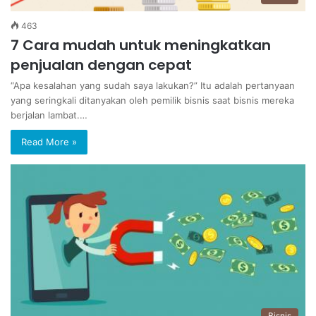
463
7 Cara mudah untuk meningkatkan
penjualan dengan cepat
“Apa kesalahan yang sudah saya lakukan?” Itu adalah pertanyaan
yang seringkali ditanyakan oleh pemilik bisnis saat bisnis mereka
berjalan lambat.…
Read More »
Bisnis