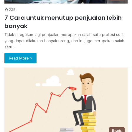
235
7 Cara untuk menutup penjualan lebih
banyak
Tidak diragukan lagi penjualan merupakan salah satu profesi sulit
yang dapat dilakukan banyak orang, dan ini juga merupakan salah
satu…
Read More »
Bisnis