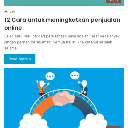
335
12 Cara untuk meningkatkan penjualan
online
Salah satu nilai inti dari perusahaan saya adalah “Test segalanya,
jangan pernah berasumsi!” Semua hal ini kita ketahui setelah
selama…
Read More »