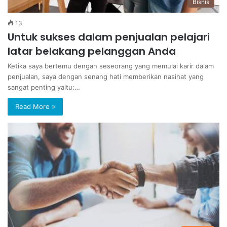
Bisnis
13
Untuk sukses dalam penjualan pelajari
latar belakang pelanggan Anda
Ketika saya bertemu dengan seseorang yang memulai karir dalam
penjualan, saya dengan senang hati memberikan nasihat yang
sangat penting yaitu:…
Read More »