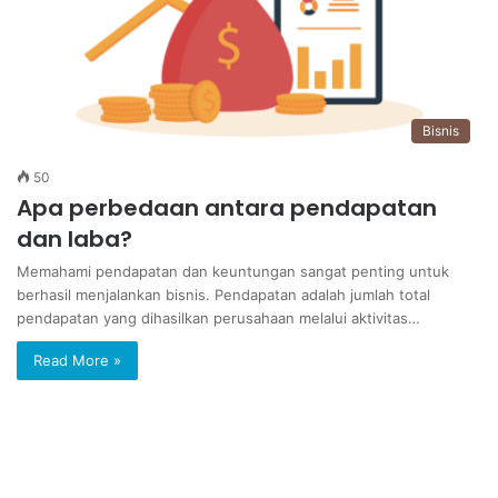
Bisnis
50
Apa perbedaan antara pendapatan
dan laba?
Memahami pendapatan dan keuntungan sangat penting untuk
berhasil menjalankan bisnis. Pendapatan adalah jumlah total
pendapatan yang dihasilkan perusahaan melalui aktivitas…
Read More »