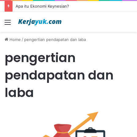
Apa itu Ekonomi Keynesian?
Menu
Home
/
pengertian pendapatan dan laba
pengertian
pendapatan dan
laba