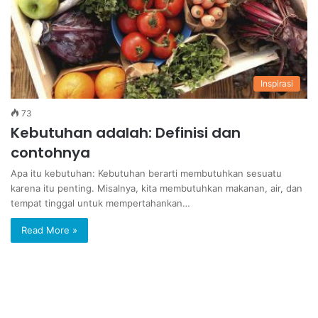
Inspirasi
73
Kebutuhan adalah: Definisi dan
contohnya
Apa itu kebutuhan: Kebutuhan berarti membutuhkan sesuatu
karena itu penting. Misalnya, kita membutuhkan makanan, air, dan
tempat tinggal untuk mempertahankan…
Read More »