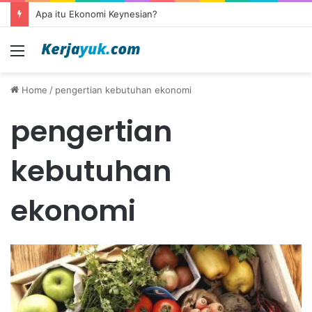
Apa itu Ekonomi Keynesian?
Menu
Home
/
pengertian kebutuhan ekonomi
pengertian
kebutuhan
ekonomi