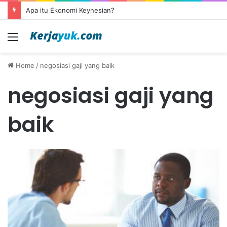
Apa itu Ekonomi Keynesian?
Menu
Home
/
negosiasi gaji yang baik
negosiasi gaji yang
baik