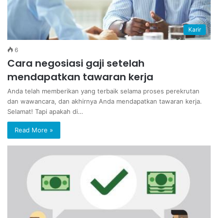
Karir
6
Cara negosiasi gaji setelah
mendapatkan tawaran kerja
Anda telah memberikan yang terbaik selama proses perekrutan
dan wawancara, dan akhirnya Anda mendapatkan tawaran kerja.
Selamat! Tapi apakah di…
Read More »