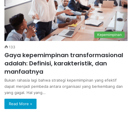
Kepemimpinan
133
Gaya kepemimpinan transformasional
adalah: Definisi, karakteristik, dan
manfaatnya
Bukan rahasia lagi bahwa strategi kepemimpinan yang efektif
dapat menjadi pembeda antara organisasi yang berkembang dan
yang gagal. Hal yang…
Read More »