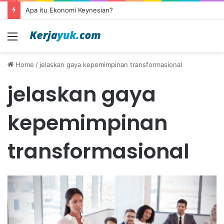
Apa itu Ekonomi Keynesian?
Menu
Home
/
jelaskan gaya kepemimpinan transformasional
jelaskan gaya
kepemimpinan
transformasional