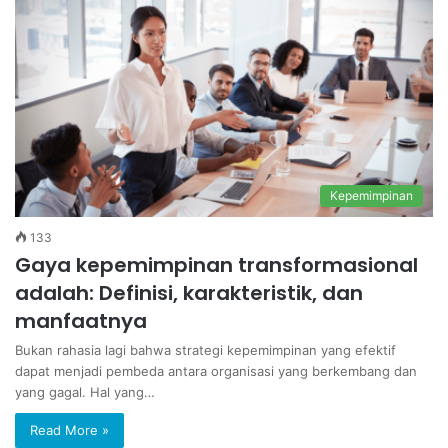
Kepemimpinan
133
Gaya kepemimpinan transformasional
adalah: Definisi, karakteristik, dan
manfaatnya
Bukan rahasia lagi bahwa strategi kepemimpinan yang efektif
dapat menjadi pembeda antara organisasi yang berkembang dan
yang gagal. Hal yang…
Read More »