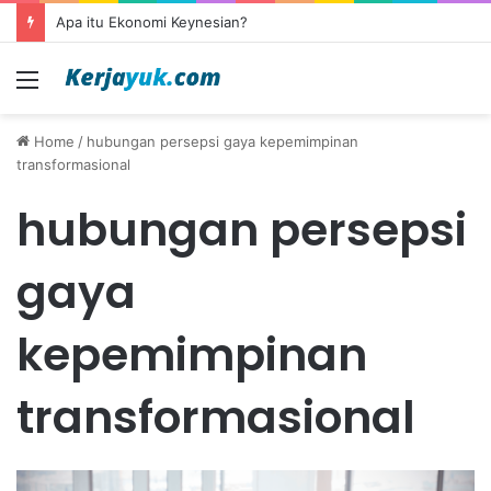
Apa itu Ekonomi Keynesian?
Menu
Home
/
hubungan persepsi gaya kepemimpinan
transformasional
hubungan persepsi
gaya
kepemimpinan
transformasional