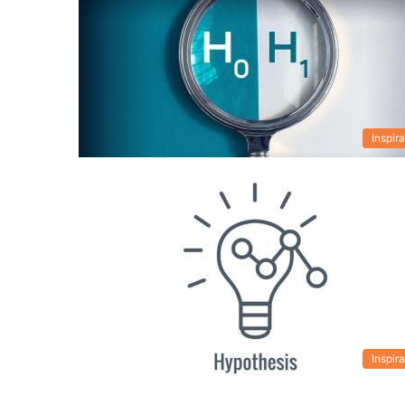
Inspira
Inspira