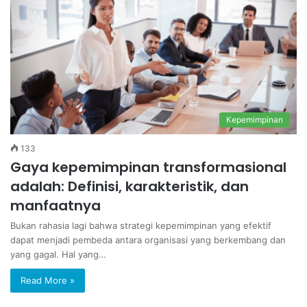
Kepemimpinan
133
Gaya kepemimpinan transformasional
adalah: Definisi, karakteristik, dan
manfaatnya
Bukan rahasia lagi bahwa strategi kepemimpinan yang efektif
dapat menjadi pembeda antara organisasi yang berkembang dan
yang gagal. Hal yang…
Read More »