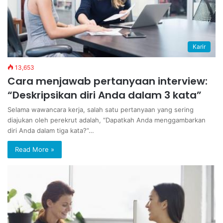
Karir
13,653
Cara menjawab pertanyaan interview:
“Deskripsikan diri Anda dalam 3 kata”
Selama wawancara kerja, salah satu pertanyaan yang sering
diajukan oleh perekrut adalah, “Dapatkah Anda menggambarkan
diri Anda dalam tiga kata?”…
Read More »