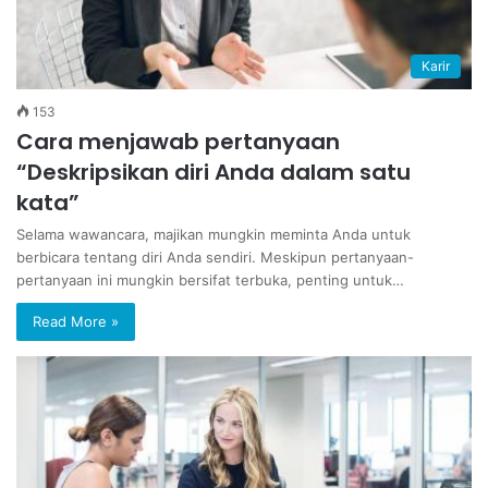
Karir
153
Cara menjawab pertanyaan
“Deskripsikan diri Anda dalam satu
kata”
Selama wawancara, majikan mungkin meminta Anda untuk
berbicara tentang diri Anda sendiri. Meskipun pertanyaan-
pertanyaan ini mungkin bersifat terbuka, penting untuk…
Read More »