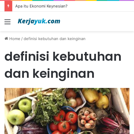
Apa itu Ekonomi Keynesian?
Menu
Home
/
definisi kebutuhan dan keinginan
definisi kebutuhan
dan keinginan