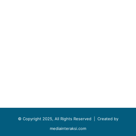
© Copyright 2025, All Rights Reserved |
Created by
mediainteraksi.com