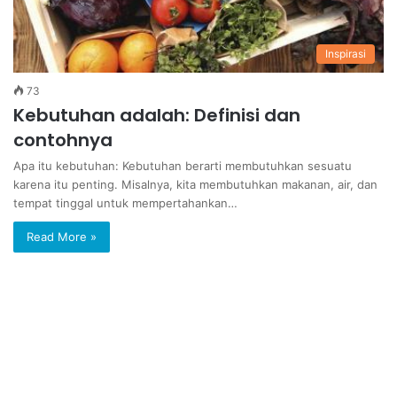
Inspirasi
73
Kebutuhan adalah: Definisi dan
contohnya
Apa itu kebutuhan: Kebutuhan berarti membutuhkan sesuatu
karena itu penting. Misalnya, kita membutuhkan makanan, air, dan
tempat tinggal untuk mempertahankan…
Read More »