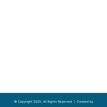
© Copyright 2025, All Rights Reserved |
Created by