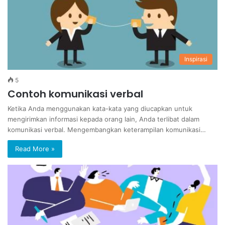
Inspirasi
5
Contoh komunikasi verbal
Ketika Anda menggunakan kata-kata yang diucapkan untuk
mengirimkan informasi kepada orang lain, Anda terlibat dalam
komunikasi verbal. Mengembangkan keterampilan komunikasi…
Read More »