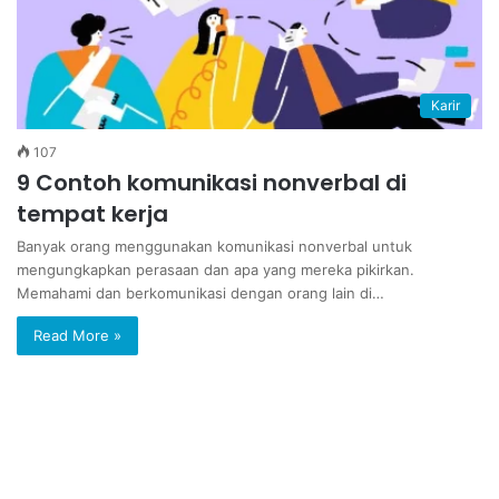
Karir
107
9 Contoh komunikasi nonverbal di
tempat kerja
Banyak orang menggunakan komunikasi nonverbal untuk
mengungkapkan perasaan dan apa yang mereka pikirkan.
Memahami dan berkomunikasi dengan orang lain di…
Read More »