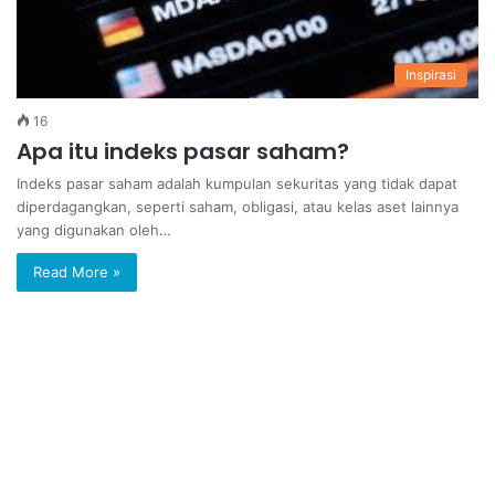
Inspirasi
16
Apa itu indeks pasar saham?
Indeks pasar saham adalah kumpulan sekuritas yang tidak dapat
diperdagangkan, seperti saham, obligasi, atau kelas aset lainnya
yang digunakan oleh…
Read More »