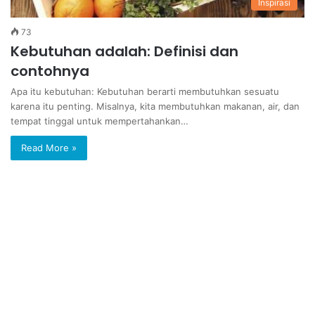
Inspirasi
73
Kebutuhan adalah: Definisi dan
contohnya
Apa itu kebutuhan: Kebutuhan berarti membutuhkan sesuatu
karena itu penting. Misalnya, kita membutuhkan makanan, air, dan
tempat tinggal untuk mempertahankan…
Read More »