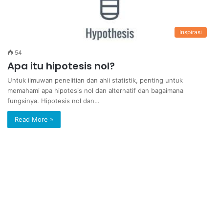
Inspirasi
54
Apa itu hipotesis nol?
Untuk ilmuwan penelitian dan ahli statistik, penting untuk
memahami apa hipotesis nol dan alternatif dan bagaimana
fungsinya. Hipotesis nol dan…
Read More »