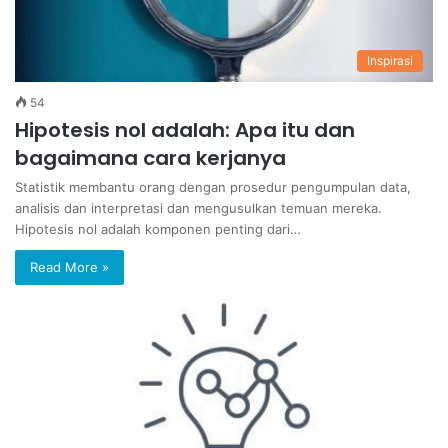
Inspirasi
54
Hipotesis nol adalah: Apa itu dan
bagaimana cara kerjanya
Statistik membantu orang dengan prosedur pengumpulan data,
analisis dan interpretasi dan mengusulkan temuan mereka.
Hipotesis nol adalah komponen penting dari…
Read More »