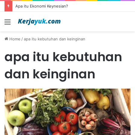
Apa itu Ekonomi Keynesian?
Menu
Home
/
apa itu kebutuhan dan keinginan
apa itu kebutuhan
dan keinginan