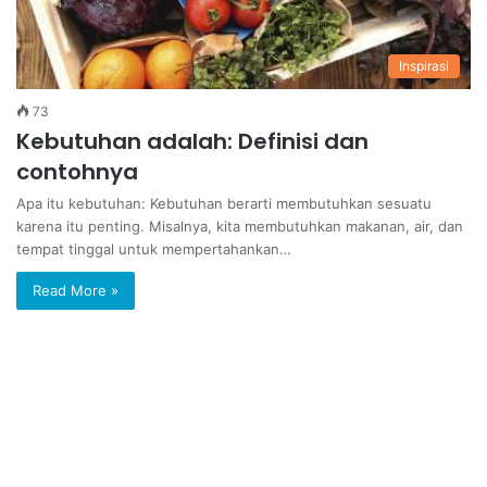
Inspirasi
73
Kebutuhan adalah: Definisi dan
contohnya
Apa itu kebutuhan: Kebutuhan berarti membutuhkan sesuatu
karena itu penting. Misalnya, kita membutuhkan makanan, air, dan
tempat tinggal untuk mempertahankan…
Read More »