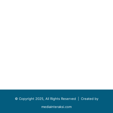
© Copyright 2025, All Rights Reserved |
Created by
mediainteraksi.com