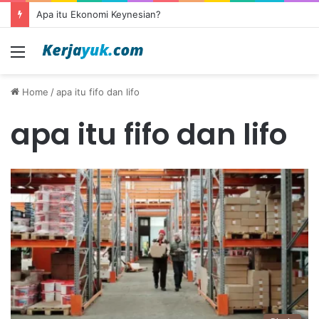
Apa itu Ekonomi Keynesian?
Menu
Home
/
apa itu fifo dan lifo
apa itu fifo dan lifo