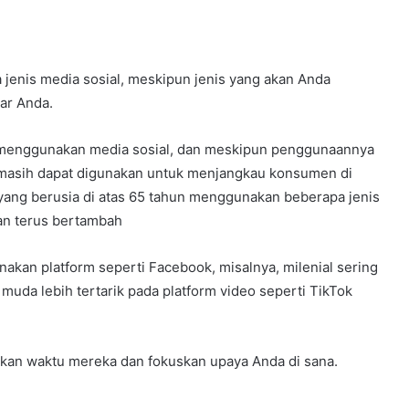
enis media sosial, meskipun jenis yang akan Anda
ar Anda.
n menggunakan media sosial, dan meskipun penggunaannya
 masih dapat digunakan untuk menjangkau konsumen di
yang berusia di atas 65 tahun menggunakan beberapa jenis
an terus bertambah
kan platform seperti Facebook, misalnya, milenial sering
da lebih tertarik pada platform video seperti TikTok
skan waktu mereka dan fokuskan upaya Anda di sana.