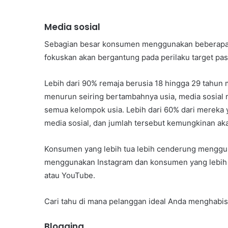
Media sosial
Sebagian besar konsumen menggunakan beberapa j
fokuskan akan bergantung pada perilaku target pas
Lebih dari 90% remaja berusia 18 hingga 29 tahu
menurun seiring bertambahnya usia, media sosial
semua kelompok usia. Lebih dari 60% dari mereka 
media sosial, dan jumlah tersebut kemungkinan ak
Konsumen yang lebih tua lebih cenderung mengguna
menggunakan Instagram dan konsumen yang lebih mu
atau YouTube.
Cari tahu di mana pelanggan ideal Anda menghabi
Blogging