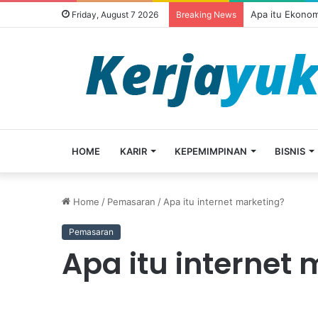
Apa itu Ekonom
Friday, August 7 2026
Breaking News
HOME
KARIR
KEPEMIMPINAN
BISNIS
Home
/
Pemasaran
/
Apa itu internet marketing?
Pemasaran
Apa itu internet