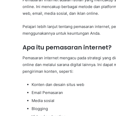
online. Ini mencakup berbagai metode dan platfor
web, email, media sosial, dan iklan online.
Pelajari lebih lanjut tentang pemasaran internet, 
menggunakannya untuk keuntungan Anda.
Apa itu pemasaran internet?
Pemasaran internet mengacu pada strategi yang d
online dan melalui sarana digital lainnya. Ini dapat
pengiriman konten, seperti:
Konten dan desain situs web
Email Pemasaran
Media sosial
Blogging