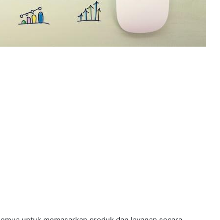
 semua untuk memasarkan produk dan layanan secara