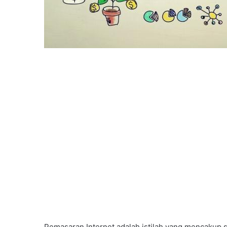
Pemasaran Internet adalah istilah yang mencakup