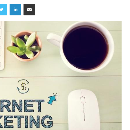
Twitter
LinkedIn
Share via Email