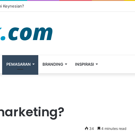
i Keynesian?
PEMASARAN
BRANDING
INSPIRASI
 marketing?
34
4 minutes read