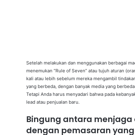
Setelah melakukan dan menggunakan berbagai mac
menemukan “Rule of Seven” atau tujuh aturan (ora
kali atau lebih sebelum mereka mengambil tindak
yang berbeda, dengan banyak media yang berbeda,
Tetapi Anda harus menyadari bahwa pada kebanya
lead atau penjualan baru.
Bingung antara menjag
dengan pemasaran yang 