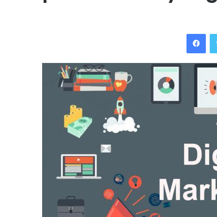
Facebook