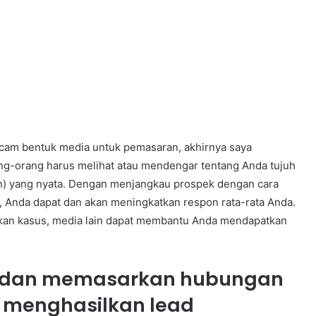
am bentuk media untuk pemasaran, akhirnya saya
ng-orang harus melihat atau mendengar tentang Anda tujuh
an) yang nyata. Dengan menjangkau prospek dengan cara
 Anda dapat dan akan meningkatkan respon rata-rata Anda.
kan kasus, media lain dapat membantu Anda mendapatkan
a dan memasarkan hubungan
menghasilkan lead