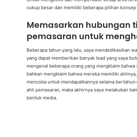
cukup besar dan memiliki beberapa pilihan konsep 
Memasarkan hubungan t
pemasaran untuk mengha
Beberapa tahun yang lalu, saya mendedikasikan w
yang dapat memberikan banyak lead yang saya bu
mengenal beberapa orang yang mengklaim bahwa m
bahkan mengklaim bahwa mereka memiliki ahlinya, t
mencoba untuk mendapatkannya selama bertahun-t
ahli pemasaran, maka akhirnya saya melakukan b
bentuk media.