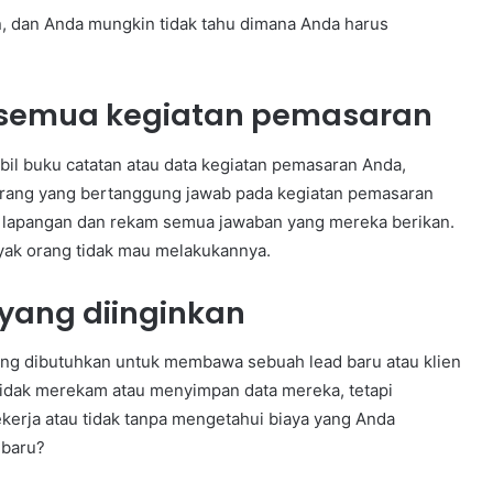
n, dan Anda mungkin tidak tahu dimana Anda harus
 semua kegiatan pemasaran
bil buku catatan atau data kegiatan pemasaran Anda,
 orang yang bertanggung jawab pada kegiatan pemasaran
 lapangan dan rekam semua jawaban yang mereka berikan.
anyak orang tidak mau melakukannya.
 yang diinginkan
ang dibutuhkan untuk membawa sebuah lead baru atau klien
 tidak merekam atau menyimpan data mereka, tetapi
erja atau tidak tanpa mengetahui biaya yang Anda
 baru?