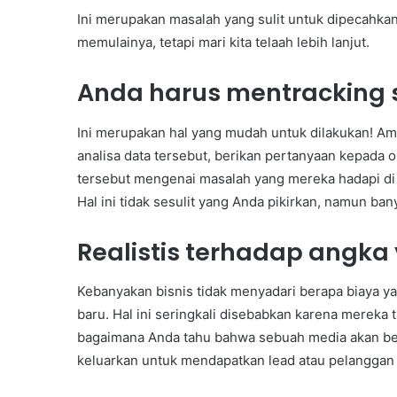
Ini merupakan masalah yang sulit untuk dipecahka
memulainya, tetapi mari kita telaah lebih lanjut.
Anda harus mentracking
Ini merupakan hal yang mudah untuk dilakukan! Am
analisa data tersebut, berikan pertanyaan kepada
tersebut mengenai masalah yang mereka hadapi di
Hal ini tidak sesulit yang Anda pikirkan, namun b
Realistis terhadap angka
Kebanyakan bisnis tidak menyadari berapa biaya y
baru. Hal ini seringkali disebabkan karena mereka
bagaimana Anda tahu bahwa sebuah media akan bek
keluarkan untuk mendapatkan lead atau pelanggan