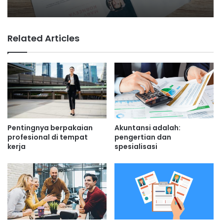
Related Articles
Pentingnya berpakaian
Akuntansi adalah:
profesional di tempat
pengertian dan
kerja
spesialisasi