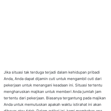
Jika situasi tak terduga terjadi dalam kehidupan pribadi
Anda, Anda dapat dijamin cuti untuk mengambil cuti dari
pekerjaan untuk menangani keadaan ini. Situasi tertentu
mengharuskan majikan untuk memberi Anda jumlah jam
tertentu dari pekerjaan. Biasanya tergantung pada majikan
Anda untuk memutuskan apakah waktu istirahat ini akan
dibayar atau tidak. Dalam artikel ini, kami membahas apa