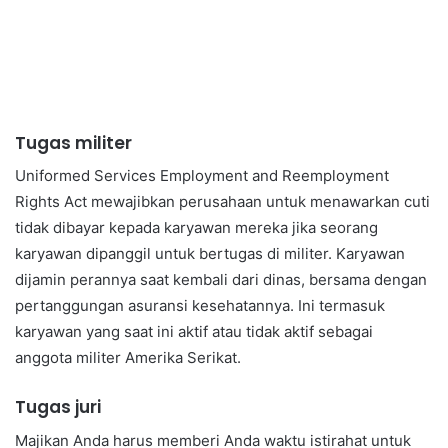
Tugas militer
Uniformed Services Employment and Reemployment
Rights Act mewajibkan perusahaan untuk menawarkan cuti
tidak dibayar kepada karyawan mereka jika seorang
karyawan dipanggil untuk bertugas di militer. Karyawan
dijamin perannya saat kembali dari dinas, bersama dengan
pertanggungan asuransi kesehatannya. Ini termasuk
karyawan yang saat ini aktif atau tidak aktif sebagai
anggota militer Amerika Serikat.
Tugas juri
Majikan Anda harus memberi Anda waktu istirahat untuk