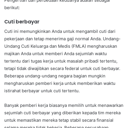
Pengertian dan perbedaan keduanya adalah sebagai
berikut:
Cuti berbayar
Cuti ini memungkinkan Anda untuk mengambil cuti dari
pekerjaan dan tetap menerima gaji normal Anda. Undang-
Undang Cuti Keluarga dan Medis (FMLA) mengharuskan
majikan Anda untuk memberi Anda sejumlah waktu
tertentu dari tugas kerja untuk masalah pribadi tertentu,
tetapi tidak diwajibkan secara federal untuk cuti berbayar.
Beberapa undang-undang negara bagian mungkin
mengharuskan pemberi kerja untuk memberikan waktu
istirahat berbayar untuk cuti tertentu.
Banyak pemberi kerja biasanya memilih untuk menawarkan
sejumlah cuti berbayar yang diberikan kepada tim mereka
untuk memastikan mereka tetap stabil secara finansial
selama mereka tidak bekerja. Beberapa perusahaan