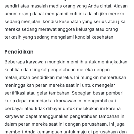
sendiri atau masalah medis orang yang Anda cintai. Alasan
umum orang dapat mengambil cuti ini adalah jika mereka
sedang menjalani kondisi kesehatan yang serius atau jika
mereka sedang merawat anggota keluarga atau orang
terkasih yang sedang mengalami kondisi kesehatan.
Pendidikan
Beberapa karyawan mungkin memilih untuk meningkatkan
keahlian dan tingkat pengetahuan mereka dengan
melanjutkan pendidikan mereka. Ini mungkin memerlukan
meninggalkan peran mereka saat ini untuk mengejar
sertifikasi atau gelar tambahan. Sebagian besar pemberi
kerja dapat membiarkan karyawan ini mengambil cuti
berbayar atau tidak dibayar untuk melakukan ini karena
karyawan dapat menggunakan pengetahuan tambahan ini
dalam peran mereka saat ini dengan perusahaan. Ini juga
memberi Anda kemampuan untuk maju di perusahaan dan