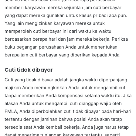
memberi karyawan mereka sejumlah jam cuti berbayar
yang dapat mereka gunakan untuk kasus pribadi apa pun.
Yang lain mengizinkan karyawan mereka untuk
memperoleh cuti berbayar ini dari waktu ke waktu
berdasarkan berapa hari dan jam mereka bekerja. Periksa
buku pegangan perusahaan Anda untuk menentukan
berapa jam cuti berbayar yang diberikan kepada Anda.
Cuti tidak dibayar
Cuti yang tidak dibayar adalah jangka waktu diperpanjang
majikan Anda memungkinkan Anda untuk mengambil cuti
tanpa memberikan Anda kompensasi selama waktu itu. Jika
alasan Anda untuk mengambil cuti dianggap wajib oleh
FMLA, Anda diperbolehkan cuti tidak dibayar pada hari-hari
tertentu dengan jaminan bahwa posisi Anda akan tetap
tersedia saat Anda kembali bekerja. Anda juga harus tetap
dapat menerima tunjangan karyawan tertentu, seperti