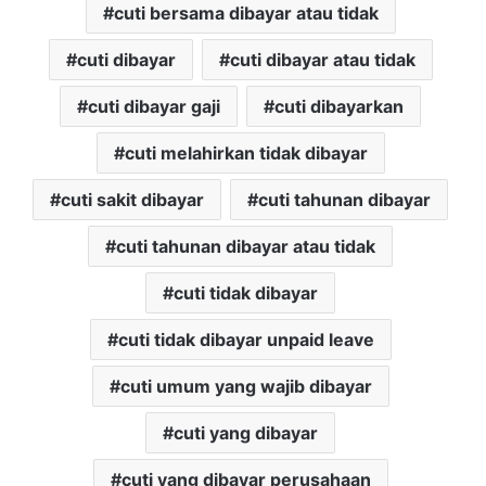
cuti bersama dibayar atau tidak
cuti dibayar
cuti dibayar atau tidak
cuti dibayar gaji
cuti dibayarkan
cuti melahirkan tidak dibayar
cuti sakit dibayar
cuti tahunan dibayar
cuti tahunan dibayar atau tidak
cuti tidak dibayar
cuti tidak dibayar unpaid leave
cuti umum yang wajib dibayar
cuti yang dibayar
cuti yang dibayar perusahaan