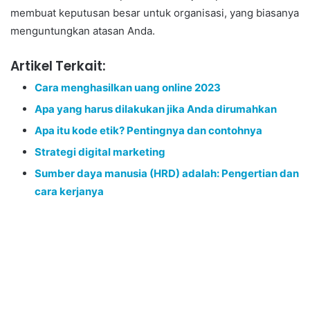
membuat keputusan besar untuk organisasi, yang biasanya
menguntungkan atasan Anda.
Artikel Terkait:
Cara menghasilkan uang online 2023
Apa yang harus dilakukan jika Anda dirumahkan
Apa itu kode etik? Pentingnya dan contohnya
Strategi digital marketing
Sumber daya manusia (HRD) adalah: Pengertian dan
cara kerjanya