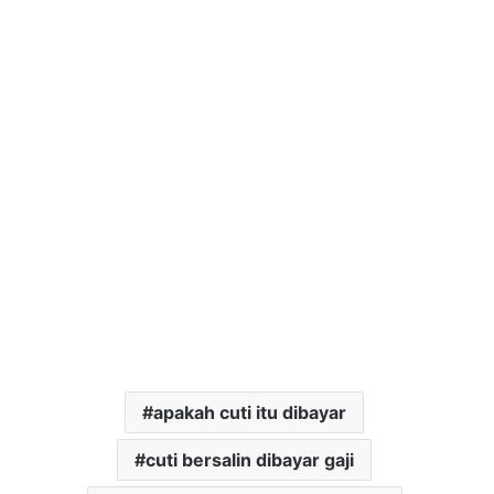
apakah cuti itu dibayar
cuti bersalin dibayar gaji