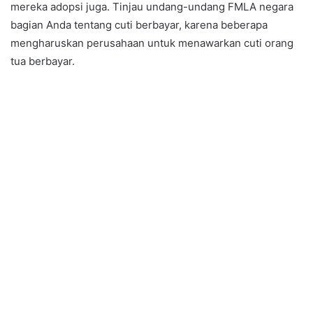
mereka adopsi juga. Tinjau undang-undang FMLA negara
bagian Anda tentang cuti berbayar, karena beberapa
mengharuskan perusahaan untuk menawarkan cuti orang
tua berbayar.