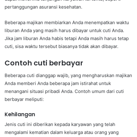
pertanggungan asuransi kesehatan.
Beberapa majikan membiarkan Anda menempatkan waktu
liburan Anda yang masih harus dibayar untuk cuti Anda.
Jika jam liburan Anda habis tetapi Anda masih harus tetap
cuti, sisa waktu tersebut biasanya tidak akan dibayar.
Contoh cuti berbayar
Beberapa cuti dianggap wajib, yang mengharuskan majikan
Anda memberi Anda beberapa jam istirahat untuk
menangani situasi pribadi Anda. Contoh umum dari cuti
berbayar meliputi:
Kehilangan
Jenis cuti ini diberikan kepada karyawan yang telah
mengalami kematian dalam keluarga atau orang yang