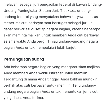
melayani sebagai juri pengadilan federal di bawah Undang-
Undang Peningkatan Sistem Juri. Tidak ada undang-
undang federal yang menyatakan bahwa karyawan harus
menerima cuti berbayar saat bertugas sebagai juri. Ini
dapat bervariasi di setiap negara bagian, karena beberapa
akan meminta majikan untuk memberi Anda cuti berbayar
selama waktu Anda pergi. Tinjau undang-undang negara
bagian Anda untuk mempelajari lebih lanjut.
Pemungutan suara
Ada beberapa negara bagian yang mengharuskan majikan
Anda memberi Anda waktu istirahat untuk memilih.
Tergantung di mana Anda tinggal, Anda bahkan mungkin
berhak atas cuti berbayar untuk memilih. Teliti undang-
undang negara bagian Anda untuk menentukan jenis cuti
yang dapat Anda terima.