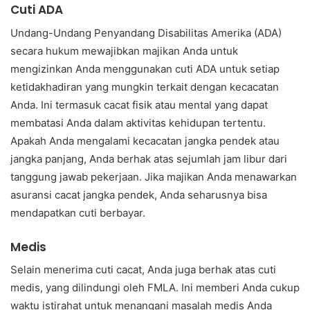
Cuti ADA
Undang-Undang Penyandang Disabilitas Amerika (ADA)
secara hukum mewajibkan majikan Anda untuk
mengizinkan Anda menggunakan cuti ADA untuk setiap
ketidakhadiran yang mungkin terkait dengan kecacatan
Anda. Ini termasuk cacat fisik atau mental yang dapat
membatasi Anda dalam aktivitas kehidupan tertentu.
Apakah Anda mengalami kecacatan jangka pendek atau
jangka panjang, Anda berhak atas sejumlah jam libur dari
tanggung jawab pekerjaan. Jika majikan Anda menawarkan
asuransi cacat jangka pendek, Anda seharusnya bisa
mendapatkan cuti berbayar.
Medis
Selain menerima cuti cacat, Anda juga berhak atas cuti
medis, yang dilindungi oleh FMLA. Ini memberi Anda cukup
waktu istirahat untuk menangani masalah medis Anda