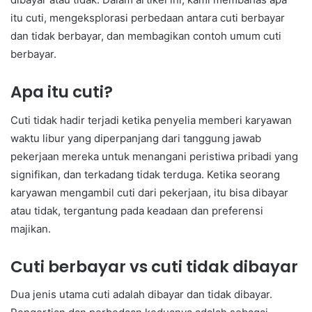
itu cuti, mengeksplorasi perbedaan antara cuti berbayar
dan tidak berbayar, dan membagikan contoh umum cuti
berbayar.
Apa itu cuti?
Cuti tidak hadir terjadi ketika penyelia memberi karyawan
waktu libur yang diperpanjang dari tanggung jawab
pekerjaan mereka untuk menangani peristiwa pribadi yang
signifikan, dan terkadang tidak terduga. Ketika seorang
karyawan mengambil cuti dari pekerjaan, itu bisa dibayar
atau tidak, tergantung pada keadaan dan preferensi
majikan.
Cuti berbayar vs cuti tidak dibayar
Dua jenis utama cuti adalah dibayar dan tidak dibayar.