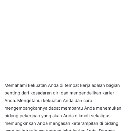
Memahami kekuatan Anda di tempat kerja adalah bagian
penting dari kesadaran diri dan mengendalikan karier
Anda. Mengetahui kekuatan Anda dan cara
mengembangkannya dapat membantu Anda menemukan
bidang pekerjaan yang akan Anda nikmati sekaligus
memungkinkan Anda mengasah keterampilan di bidang
yang paling relevan dengan jalur karier Anda. Dengan