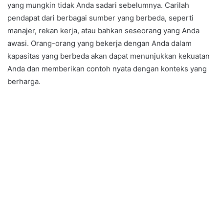
yang mungkin tidak Anda sadari sebelumnya. Carilah
pendapat dari berbagai sumber yang berbeda, seperti
manajer, rekan kerja, atau bahkan seseorang yang Anda
awasi. Orang-orang yang bekerja dengan Anda dalam
kapasitas yang berbeda akan dapat menunjukkan kekuatan
Anda dan memberikan contoh nyata dengan konteks yang
berharga.