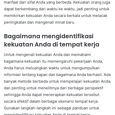
manfaat dari sifat Anda yang berbeda. Kekuatan orang juga
dapat berkembang dari waktu ke waktu, jadi penting untuk
memikirkan kekuatan Anda secara berkala untuk melacak
peningkatan dan mengenali minat baru.
Bagaimana mengidentifikasi
kekuatan Anda di tempat kerja
Untuk mengenali kekuatan Anda dan memahami
bagaimana kekuatan itu memengaruhi pekerjaan Anda,
Anda harus meluangkan waktu untuk mengumpulkan
informasi tentang kapan dan bagaimana Anda berhasil. Ada
banyak metode berbeda untuk mempelajari kekuatan Anda,
dan penting untuk menelitinya dari berbagai perspektif
sehingga Anda dapat menerapkan kekuatan tersebut
secara efektif dalam berbagai skenario tempat kerja.
Gunakan langkah-langkah ini sebagai panduan untuk
mengidentifikasi kekuatan Anda di tempat kerja: