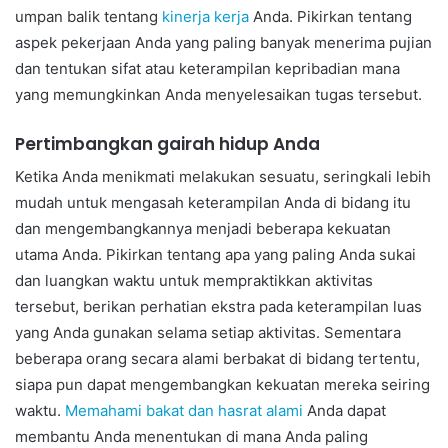
umpan balik tentang
kinerja kerja
Anda. Pikirkan tentang
aspek pekerjaan Anda yang paling banyak menerima pujian
dan tentukan sifat atau keterampilan kepribadian mana
yang memungkinkan Anda menyelesaikan tugas tersebut.
Pertimbangkan gairah hidup Anda
Ketika Anda menikmati melakukan sesuatu, seringkali lebih
mudah untuk mengasah keterampilan Anda di bidang itu
dan mengembangkannya menjadi beberapa kekuatan
utama Anda. Pikirkan tentang apa yang paling Anda sukai
dan luangkan waktu untuk mempraktikkan aktivitas
tersebut, berikan perhatian ekstra pada keterampilan luas
yang Anda gunakan selama setiap aktivitas. Sementara
beberapa orang secara alami berbakat di bidang tertentu,
siapa pun dapat mengembangkan kekuatan mereka seiring
waktu.
Memahami bakat dan hasrat alami
Anda dapat
membantu Anda menentukan di mana Anda paling