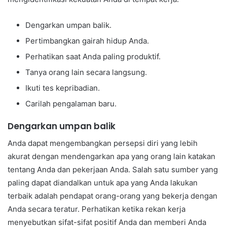
Dengarkan umpan balik.
Pertimbangkan gairah hidup Anda.
Perhatikan saat Anda paling produktif.
Tanya orang lain secara langsung.
Ikuti tes kepribadian.
Carilah pengalaman baru.
Dengarkan umpan balik
Anda dapat mengembangkan persepsi diri yang lebih
akurat dengan mendengarkan apa yang orang lain katakan
tentang Anda dan pekerjaan Anda. Salah satu sumber yang
paling dapat diandalkan untuk apa yang Anda lakukan
terbaik adalah pendapat orang-orang yang bekerja dengan
Anda secara teratur. Perhatikan ketika rekan kerja
menyebutkan sifat-sifat positif Anda dan memberi Anda