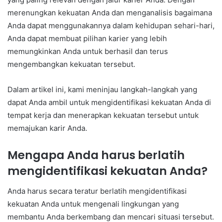
merenungkan kekuatan Anda dan menganalisis bagaimana
Anda dapat menggunakannya dalam kehidupan sehari-hari,
Anda dapat membuat pilihan karier yang lebih
memungkinkan Anda untuk berhasil dan terus
mengembangkan kekuatan tersebut.
Dalam artikel ini, kami meninjau langkah-langkah yang
dapat Anda ambil untuk mengidentifikasi kekuatan Anda di
tempat kerja dan menerapkan kekuatan tersebut untuk
memajukan karir Anda.
Mengapa Anda harus berlatih
mengidentifikasi kekuatan Anda?
Anda harus secara teratur berlatih mengidentifikasi
kekuatan Anda untuk mengenali lingkungan yang
membantu Anda berkembang dan mencari situasi tersebut.