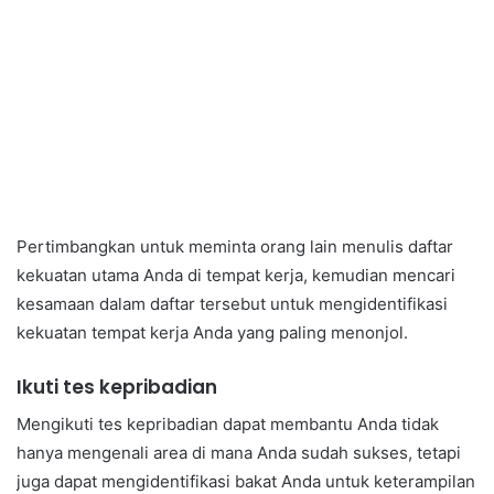
Pertimbangkan untuk meminta orang lain menulis daftar
kekuatan utama Anda di tempat kerja, kemudian mencari
kesamaan dalam daftar tersebut untuk mengidentifikasi
kekuatan tempat kerja Anda yang paling menonjol.
Ikuti tes kepribadian
Mengikuti tes kepribadian dapat membantu Anda tidak
hanya mengenali area di mana Anda sudah sukses, tetapi
juga dapat mengidentifikasi bakat Anda untuk keterampilan