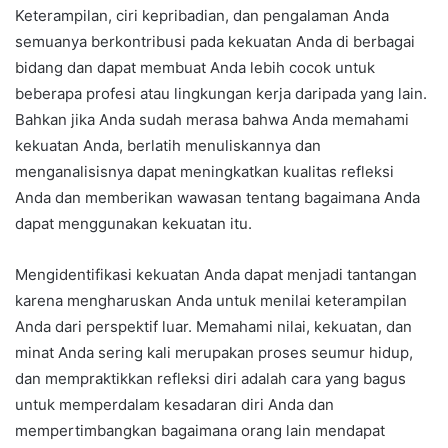
Keterampilan, ciri kepribadian, dan pengalaman Anda
semuanya berkontribusi pada kekuatan Anda di berbagai
bidang dan dapat membuat Anda lebih cocok untuk
beberapa profesi atau lingkungan kerja daripada yang lain.
Bahkan jika Anda sudah merasa bahwa Anda memahami
kekuatan Anda, berlatih menuliskannya dan
menganalisisnya dapat meningkatkan kualitas refleksi
Anda dan memberikan wawasan tentang bagaimana Anda
dapat menggunakan kekuatan itu.
Mengidentifikasi kekuatan Anda dapat menjadi tantangan
karena mengharuskan Anda untuk menilai keterampilan
Anda dari perspektif luar. Memahami nilai, kekuatan, dan
minat Anda sering kali merupakan proses seumur hidup,
dan mempraktikkan refleksi diri adalah cara yang bagus
untuk memperdalam kesadaran diri Anda dan
mempertimbangkan bagaimana orang lain mendapat