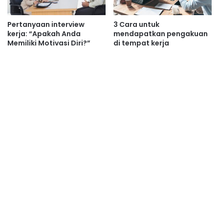
Pertanyaan interview
3 Cara untuk
kerja: “Apakah Anda
mendapatkan pengakuan
Memiliki Motivasi Diri?”
di tempat kerja