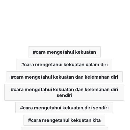
cara mengetahui kekuatan
cara mengetahui kekuatan dalam diri
cara mengetahui kekuatan dan kelemahan diri
cara mengetahui kekuatan dan kelemahan diri
sendiri
cara mengetahui kekuatan diri sendiri
cara mengetahui kekuatan kita