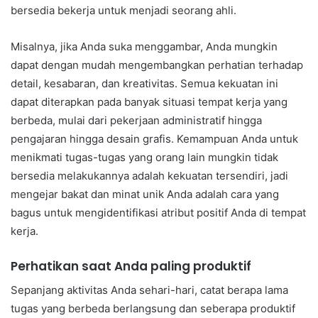
bersedia bekerja untuk menjadi seorang ahli.
Misalnya, jika Anda suka menggambar, Anda mungkin
dapat dengan mudah mengembangkan perhatian terhadap
detail, kesabaran, dan kreativitas. Semua kekuatan ini
dapat diterapkan pada banyak situasi tempat kerja yang
berbeda, mulai dari pekerjaan administratif hingga
pengajaran hingga desain grafis. Kemampuan Anda untuk
menikmati tugas-tugas yang orang lain mungkin tidak
bersedia melakukannya adalah kekuatan tersendiri, jadi
mengejar bakat dan minat unik Anda adalah cara yang
bagus untuk mengidentifikasi atribut positif Anda di tempat
kerja.
Perhatikan saat Anda paling produktif
Sepanjang aktivitas Anda sehari-hari, catat berapa lama
tugas yang berbeda berlangsung dan seberapa produktif