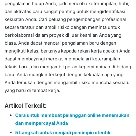
pengalaman hidup Anda, jadi mencoba keterampilan, hobi,
dan aktivitas baru sangat penting untuk mengidentifikasi
kekuatan Anda. Cari peluang pengembangan profesional
secara teratur dan ambil risiko dengan meminta untuk
berkolaborasi dalam proyek di luar keahlian Anda yang
biasa. Anda dapat mencari pengalaman baru dengan
mengikuti kelas, bertanya kepada rekan kerja apakah Anda
dapat membayangi mereka, mempelajari keterampilan
teknis baru, dan mengambil peran kepemimpinan di bidang
baru. Anda mungkin terkejut dengan kekuatan apa yang
Anda temukan dengan mengambil risiko mencoba sesuatu
yang baru di tempat kerja.
Artikel Terkait:
Cara untuk membuat pelanggan online menemukan
dan mempercayai Anda
5 Langkah untuk menjadi pemimpin otentik