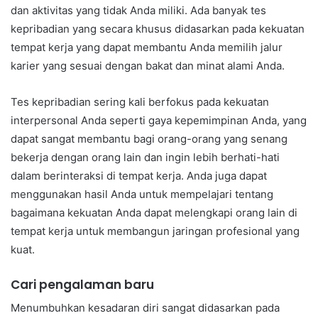
dan aktivitas yang tidak Anda miliki. Ada banyak tes
kepribadian yang secara khusus didasarkan pada kekuatan
tempat kerja yang dapat membantu Anda memilih jalur
karier yang sesuai dengan bakat dan minat alami Anda.
Tes kepribadian sering kali berfokus pada kekuatan
interpersonal Anda seperti gaya kepemimpinan Anda, yang
dapat sangat membantu bagi orang-orang yang senang
bekerja dengan orang lain dan ingin lebih berhati-hati
dalam berinteraksi di tempat kerja. Anda juga dapat
menggunakan hasil Anda untuk mempelajari tentang
bagaimana kekuatan Anda dapat melengkapi orang lain di
tempat kerja untuk membangun jaringan profesional yang
kuat.
Cari pengalaman baru
Menumbuhkan kesadaran diri sangat didasarkan pada