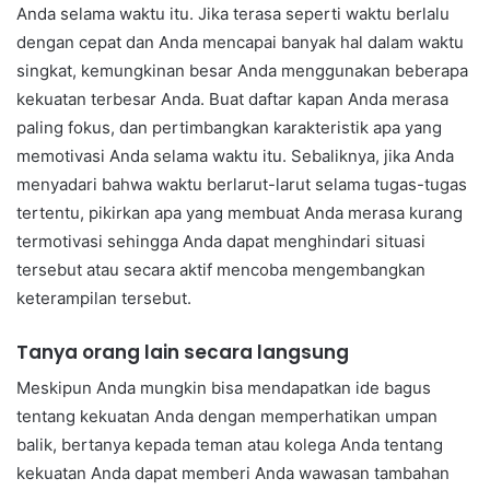
Anda selama waktu itu. Jika terasa seperti waktu berlalu
dengan cepat dan Anda mencapai banyak hal dalam waktu
singkat, kemungkinan besar Anda menggunakan beberapa
kekuatan terbesar Anda. Buat daftar kapan Anda merasa
paling fokus, dan pertimbangkan karakteristik apa yang
memotivasi Anda selama waktu itu. Sebaliknya, jika Anda
menyadari bahwa waktu berlarut-larut selama tugas-tugas
tertentu, pikirkan apa yang membuat Anda merasa kurang
termotivasi sehingga Anda dapat menghindari situasi
tersebut atau secara aktif mencoba mengembangkan
keterampilan tersebut.
Tanya orang lain secara langsung
Meskipun Anda mungkin bisa mendapatkan ide bagus
tentang kekuatan Anda dengan memperhatikan umpan
balik, bertanya kepada teman atau kolega Anda tentang
kekuatan Anda dapat memberi Anda wawasan tambahan