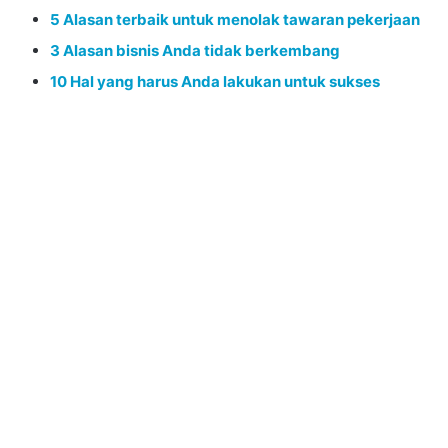
5 Alasan terbaik untuk menolak tawaran pekerjaan
3 Alasan bisnis Anda tidak berkembang
10 Hal yang harus Anda lakukan untuk sukses