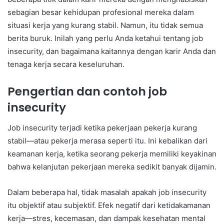
sebagian besar kehidupan profesional mereka dalam
situasi kerja yang kurang stabil. Namun, itu tidak semua
berita buruk. Inilah yang perlu Anda ketahui tentang job
insecurity, dan bagaimana kaitannya dengan karir Anda dan
tenaga kerja secara keseluruhan.
Pengertian dan contoh job
insecurity
Job insecurity terjadi ketika pekerjaan pekerja kurang
stabil—atau pekerja merasa seperti itu. Ini kebalikan dari
keamanan kerja, ketika seorang pekerja memiliki keyakinan
bahwa kelanjutan pekerjaan mereka sedikit banyak dijamin.
Dalam beberapa hal, tidak masalah apakah job insecurity
itu objektif atau subjektif. Efek negatif dari ketidakamanan
kerja—stres, kecemasan, dan dampak kesehatan mental