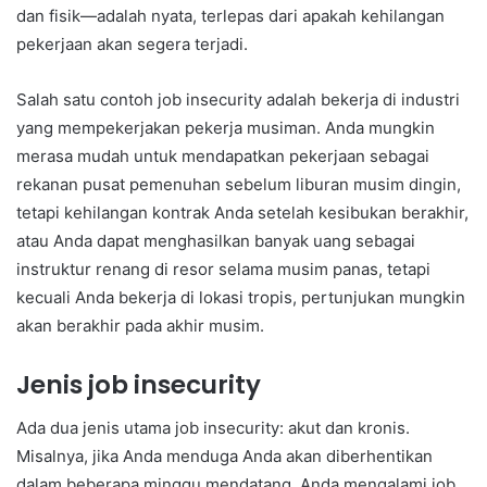
dan fisik—adalah nyata, terlepas dari apakah kehilangan
pekerjaan akan segera terjadi.
Salah satu contoh job insecurity adalah bekerja di industri
yang mempekerjakan pekerja musiman. Anda mungkin
merasa mudah untuk mendapatkan pekerjaan sebagai
rekanan pusat pemenuhan sebelum liburan musim dingin,
tetapi kehilangan kontrak Anda setelah kesibukan berakhir,
atau Anda dapat menghasilkan banyak uang sebagai
instruktur renang di resor selama musim panas, tetapi
kecuali Anda bekerja di lokasi tropis, pertunjukan mungkin
akan berakhir pada akhir musim.
Jenis job insecurity
Ada dua jenis utama job insecurity: akut dan kronis.
Misalnya, jika Anda menduga Anda akan diberhentikan
dalam beberapa minggu mendatang, Anda mengalami job