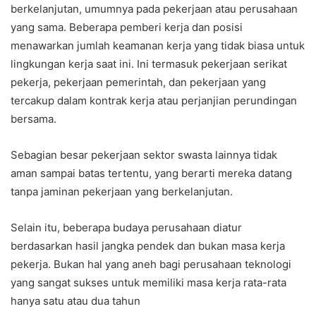
berkelanjutan, umumnya pada pekerjaan atau perusahaan
yang sama. Beberapa pemberi kerja dan posisi
menawarkan jumlah keamanan kerja yang tidak biasa untuk
lingkungan kerja saat ini. Ini termasuk pekerjaan serikat
pekerja, pekerjaan pemerintah, dan pekerjaan yang
tercakup dalam kontrak kerja atau perjanjian perundingan
bersama.
Sebagian besar pekerjaan sektor swasta lainnya tidak
aman sampai batas tertentu, yang berarti mereka datang
tanpa jaminan pekerjaan yang berkelanjutan.
Selain itu, beberapa budaya perusahaan diatur
berdasarkan hasil jangka pendek dan bukan masa kerja
pekerja. Bukan hal yang aneh bagi perusahaan teknologi
yang sangat sukses untuk memiliki masa kerja rata-rata
hanya satu atau dua tahun