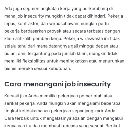
Ada juga segmen angkatan kerja yang berkembang di
mana job insecurity mungkin tidak dapat dihindari. Pekerja
lepas, kontraktor, dan wirausahawan mungkin perlu
bekerja berdasarkan proyek atau secara terbatas dengan
klien alih-alih pemberi kerja. Pekerja wiraswasta ini tidak
selalu tahu dari mana datangnya gaji minggu depan atau
bulan, dan, tergantung pada jumlah klien, mungkin tidak
memiliki fleksibilitas untuk meningkatkan atau menurunkan
bisnis mereka sesuai kebutuhan.
Cara menangani job insecurity
Kecuali jika Anda memiliki pekerjaan pemerintah atau
serikat pekerja, Anda mungkin akan mengalami beberapa
tingkat ketidakamanan pekerjaan sepanjang karir Anda.
Cara terbaik untuk mengatasinya adalah dengan mengakui
kenyataan itu dan membuat rencana yang sesuai. Berikut