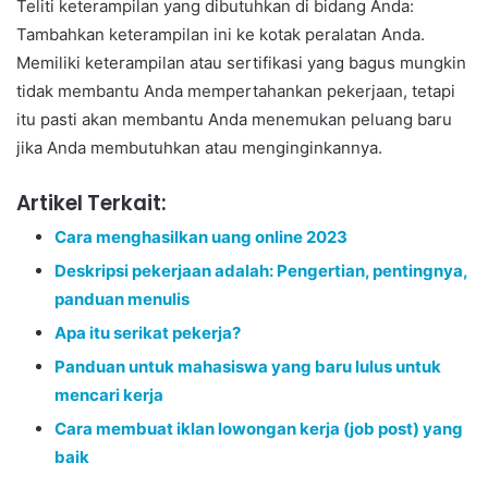
Teliti keterampilan yang dibutuhkan di bidang Anda:
Tambahkan keterampilan ini ke kotak peralatan Anda.
Memiliki keterampilan atau sertifikasi yang bagus mungkin
tidak membantu Anda mempertahankan pekerjaan, tetapi
itu pasti akan membantu Anda menemukan peluang baru
jika Anda membutuhkan atau menginginkannya.
Artikel Terkait:
Cara menghasilkan uang online 2023
Deskripsi pekerjaan adalah: Pengertian, pentingnya,
panduan menulis
Apa itu serikat pekerja?
Panduan untuk mahasiswa yang baru lulus untuk
mencari kerja
Cara membuat iklan lowongan kerja (job post) yang
baik