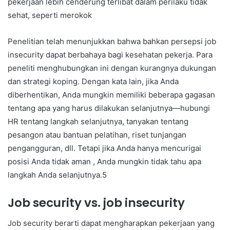
pekerjaan lebih cenderung terlibat dalam perilaku tidak
sehat, seperti merokok
Penelitian telah menunjukkan bahwa bahkan persepsi job
insecurity dapat berbahaya bagi kesehatan pekerja. Para
peneliti menghubungkan ini dengan kurangnya dukungan
dan strategi koping. Dengan kata lain, jika Anda
diberhentikan, Anda mungkin memiliki beberapa gagasan
tentang apa yang harus dilakukan selanjutnya—hubungi
HR tentang langkah selanjutnya, tanyakan tentang
pesangon atau bantuan pelatihan, riset tunjangan
pengangguran, dll. Tetapi jika Anda hanya mencurigai
posisi Anda tidak aman , Anda mungkin tidak tahu apa
langkah Anda selanjutnya.5
Job security vs. job insecurity
Job security berarti dapat mengharapkan pekerjaan yang