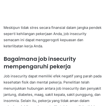
Meskipun tidak stres secara finansial dalam jangka pendek
seperti kehilangan pekerjaan Anda, job insecurity
semacam ini dapat menggerogoti kepuasan dan
keterlibatan kerja Anda.
Bagaimana job insecurity
mempengaruhi pekerja
Job insecurity dapat memiliki efek negatif yang parah pada
kesehatan fisik dan mental pekerja. Penelitian telah
menunjukkan hubungan antara job insecurity dan penyakit
jantung, diabetes, maag, sakit kepala, sakit punggung, dan
insomnia. Selain itu, pekerja yang tidak aman dalam