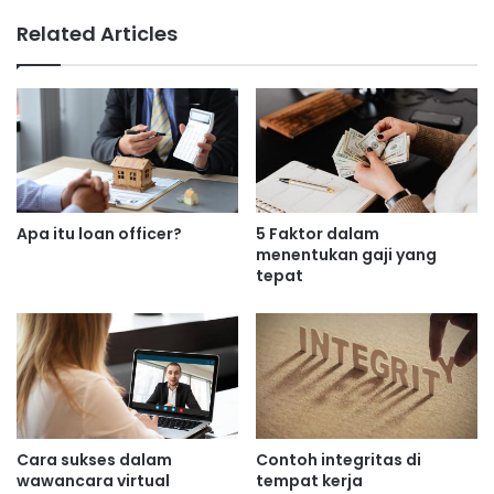
Related Articles
Apa itu loan officer?
5 Faktor dalam
menentukan gaji yang
tepat
Cara sukses dalam
Contoh integritas di
wawancara virtual
tempat kerja