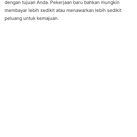
dengan tujuan Anda. Pekerjaan baru bahkan mungkin
membayar lebih sedikit atau menawarkan lebih sedikit
peluang untuk kemajuan.