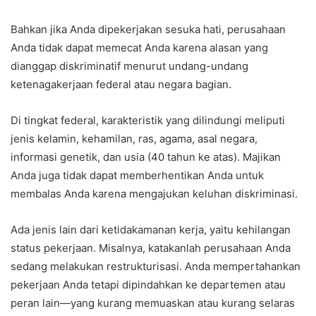
Bahkan jika Anda dipekerjakan sesuka hati, perusahaan
Anda tidak dapat memecat Anda karena alasan yang
dianggap diskriminatif menurut undang-undang
ketenagakerjaan federal atau negara bagian.
Di tingkat federal, karakteristik yang dilindungi meliputi
jenis kelamin, kehamilan, ras, agama, asal negara,
informasi genetik, dan usia (40 tahun ke atas). Majikan
Anda juga tidak dapat memberhentikan Anda untuk
membalas Anda karena mengajukan keluhan diskriminasi.
Ada jenis lain dari ketidakamanan kerja, yaitu kehilangan
status pekerjaan. Misalnya, katakanlah perusahaan Anda
sedang melakukan restrukturisasi. Anda mempertahankan
pekerjaan Anda tetapi dipindahkan ke departemen atau
peran lain—yang kurang memuaskan atau kurang selaras