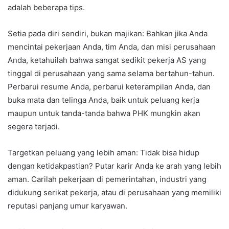
adalah beberapa tips.
Setia pada diri sendiri, bukan majikan: Bahkan jika Anda
mencintai pekerjaan Anda, tim Anda, dan misi perusahaan
Anda, ketahuilah bahwa sangat sedikit pekerja AS yang
tinggal di perusahaan yang sama selama bertahun-tahun.
Perbarui resume Anda, perbarui keterampilan Anda, dan
buka mata dan telinga Anda, baik untuk peluang kerja
maupun untuk tanda-tanda bahwa PHK mungkin akan
segera terjadi.
Targetkan peluang yang lebih aman: Tidak bisa hidup
dengan ketidakpastian? Putar karir Anda ke arah yang lebih
aman. Carilah pekerjaan di pemerintahan, industri yang
didukung serikat pekerja, atau di perusahaan yang memiliki
reputasi panjang umur karyawan.