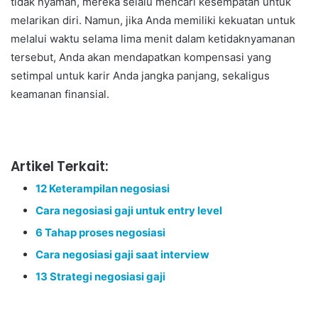
tidak nyaman, mereka selalu mencari kesempatan untuk
melarikan diri. Namun, jika Anda memiliki kekuatan untuk
melalui waktu selama lima menit dalam ketidaknyamanan
tersebut, Anda akan mendapatkan kompensasi yang
setimpal untuk karir Anda jangka panjang, sekaligus
keamanan finansial.
Artikel Terkait:
12 Keterampilan negosiasi
Cara negosiasi gaji untuk entry level
6 Tahap proses negosiasi
Cara negosiasi gaji saat interview
13 Strategi negosiasi gaji