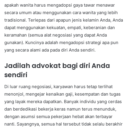
apakah wanita harus mengadopsi gaya tawar menawar
secara umum atau menggunakan cara wanita yang lebih
tradisional. Terlepas dari apapun jenis kelamin Anda, Anda
dapat menggunakan kekuatan, empati, keberanian dan
keramahan (semua alat negosiasi yang dapat Anda
gunakan). Kuncinya adalah mengadopsi strategi apa pun
yang secara alami ada pada diri Anda sendiri.
Jadilah advokat bagi diri Anda
sendiri
Di luar ruang negosiasi, karyawan harus tetap terlihat
menonjol, mengejar kenaikan gaji, kesempatan dan tugas
yang layak mereka dapatkan. Banyak individu yang cerdas
dan berdedikasi bekerja keras namun terus menunduk,
dengan asumsi semua pekerjaan hebat akan terbayar
nanti. Sayangnya, semua hal tersebut tidak selalu berakhir