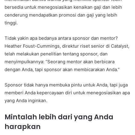
bersedia untuk menegosiasikan kenaikan gaji dan lebih
cenderung mendapatkan promosi dan gaji yang lebih
tinggi.
Tidak yakin apa bedanya antara sponsor dan mentor?
Heather Foust-Cummings, direktur riset senior di Catalyst,
telah melakukan penelitian tentang sponsor, dan
menyimpulkannya: “Seorang mentor akan berbicara
dengan Anda, tapi sponsor akan membicarakan Anda.”
Sponsor tidak hanya membuka pintu untuk Anda, tapi juga
memberi Anda kepercayaan diri untuk menegosiasikan apa
yang Anda inginkan.
Mintalah lebih dari yang Anda
harapkan