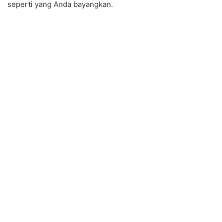
seperti yang Anda bayangkan.