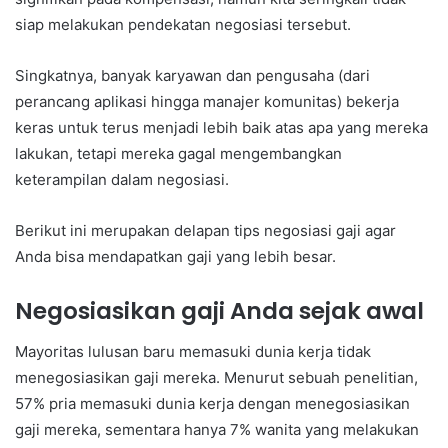
siap melakukan pendekatan negosiasi tersebut.
Singkatnya, banyak karyawan dan pengusaha (dari
perancang aplikasi hingga manajer komunitas) bekerja
keras untuk terus menjadi lebih baik atas apa yang mereka
lakukan, tetapi mereka gagal mengembangkan
keterampilan dalam negosiasi.
Berikut ini merupakan delapan tips negosiasi gaji agar
Anda bisa mendapatkan gaji yang lebih besar.
Negosiasikan gaji Anda sejak awal
Mayoritas lulusan baru memasuki dunia kerja tidak
menegosiasikan gaji mereka. Menurut sebuah penelitian,
57% pria memasuki dunia kerja dengan menegosiasikan
gaji mereka, sementara hanya 7% wanita yang melakukan