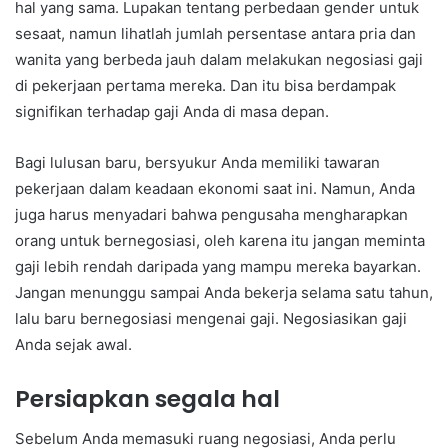
hal yang sama. Lupakan tentang perbedaan gender untuk
sesaat, namun lihatlah jumlah persentase antara pria dan
wanita yang berbeda jauh dalam melakukan negosiasi gaji
di pekerjaan pertama mereka. Dan itu bisa berdampak
signifikan terhadap gaji Anda di masa depan.
Bagi lulusan baru, bersyukur Anda memiliki tawaran
pekerjaan dalam keadaan ekonomi saat ini. Namun, Anda
juga harus menyadari bahwa pengusaha mengharapkan
orang untuk bernegosiasi, oleh karena itu jangan meminta
gaji lebih rendah daripada yang mampu mereka bayarkan.
Jangan menunggu sampai Anda bekerja selama satu tahun,
lalu baru bernegosiasi mengenai gaji. Negosiasikan gaji
Anda sejak awal.
Persiapkan segala hal
Sebelum Anda memasuki ruang negosiasi, Anda perlu