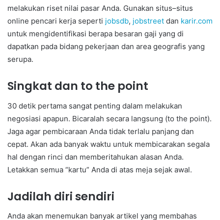
melakukan riset nilai pasar Anda. Gunakan situs–situs
online pencari kerja seperti
jobsdb
,
jobstreet
dan
karir.com
untuk mengidentifikasi berapa besaran gaji yang di
dapatkan pada bidang pekerjaan dan area geografis yang
serupa.
Singkat dan to the point
30 detik pertama sangat penting dalam melakukan
negosiasi apapun. Bicaralah secara langsung (to the point).
Jaga agar pembicaraan Anda tidak terlalu panjang dan
cepat. Akan ada banyak waktu untuk membicarakan segala
hal dengan rinci dan memberitahukan alasan Anda.
Letakkan semua “kartu” Anda di atas meja sejak awal.
Jadilah diri sendiri
Anda akan menemukan banyak artikel yang membahas