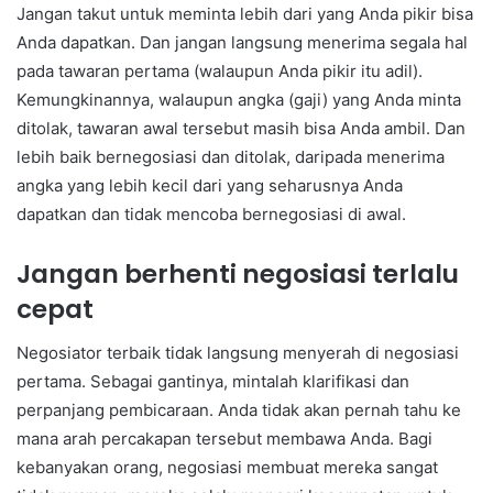
Jangan takut untuk meminta lebih dari yang Anda pikir bisa
Anda dapatkan. Dan jangan langsung menerima segala hal
pada tawaran pertama (walaupun Anda pikir itu adil).
Kemungkinannya, walaupun angka (gaji) yang Anda minta
ditolak, tawaran awal tersebut masih bisa Anda ambil. Dan
lebih baik bernegosiasi dan ditolak, daripada menerima
angka yang lebih kecil dari yang seharusnya Anda
dapatkan dan tidak mencoba bernegosiasi di awal.
Jangan berhenti negosiasi terlalu
cepat
Negosiator terbaik tidak langsung menyerah di negosiasi
pertama. Sebagai gantinya, mintalah klarifikasi dan
perpanjang pembicaraan. Anda tidak akan pernah tahu ke
mana arah percakapan tersebut membawa Anda. Bagi
kebanyakan orang, negosiasi membuat mereka sangat