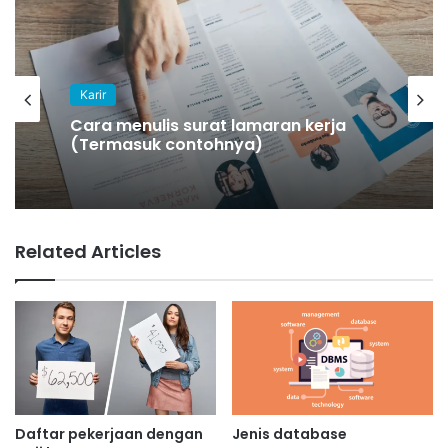
Karir
Cara menulis surat lamaran kerja
(Termasuk contohnya)
Related Articles
Daftar pekerjaan dengan
Jenis database