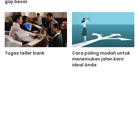
gaji besar
Tugas teller bank
Cara paling mudah untuk
menemukan jalan karir
ideal Anda