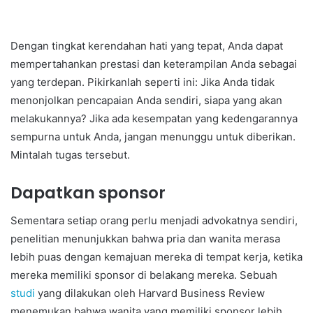
Dengan tingkat kerendahan hati yang tepat, Anda dapat
mempertahankan prestasi dan keterampilan Anda sebagai
yang terdepan. Pikirkanlah seperti ini: Jika Anda tidak
menonjolkan pencapaian Anda sendiri, siapa yang akan
melakukannya? Jika ada kesempatan yang kedengarannya
sempurna untuk Anda, jangan menunggu untuk diberikan.
Mintalah tugas tersebut.
Dapatkan sponsor
Sementara setiap orang perlu menjadi advokatnya sendiri,
penelitian menunjukkan bahwa pria dan wanita merasa
lebih puas dengan kemajuan mereka di tempat kerja, ketika
mereka memiliki sponsor di belakang mereka. Sebuah
studi
yang dilakukan oleh Harvard Business Review
menemukan bahwa wanita yang memiliki sponsor lebih