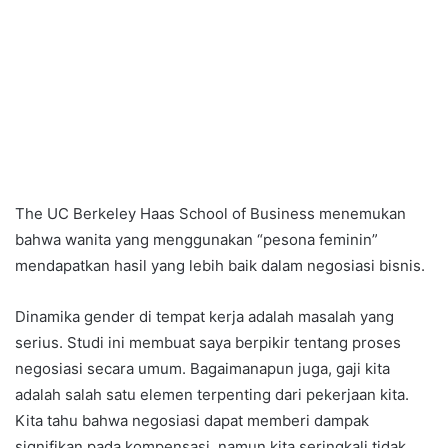
The UC Berkeley Haas School of Business menemukan
bahwa wanita yang menggunakan “pesona feminin”
mendapatkan hasil yang lebih baik dalam negosiasi bisnis.
Dinamika gender di tempat kerja adalah masalah yang
serius. Studi ini membuat saya berpikir tentang proses
negosiasi secara umum. Bagaimanapun juga, gaji kita
adalah salah satu elemen terpenting dari pekerjaan kita.
Kita tahu bahwa negosiasi dapat memberi dampak
signifikan pada kompensasi, namun kita seringkali tidak