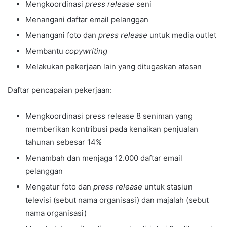
Mengkoordinasi
press release
seni
Menangani daftar email pelanggan
Menangani foto dan
press release
untuk media outlet
Membantu
copywriting
Melakukan pekerjaan lain yang ditugaskan atasan
Daftar pencapaian pekerjaan:
Mengkoordinasi press release 8 seniman yang
memberikan kontribusi pada kenaikan penjualan
tahunan sebesar 14%
Menambah dan menjaga 12.000 daftar email
pelanggan
Mengatur foto dan
press release
untuk stasiun
televisi (sebut nama organisasi) dan majalah (sebut
nama organisasi)