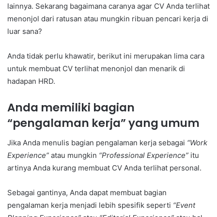
lainnya. Sekarang bagaimana caranya agar CV Anda terlihat
menonjol dari ratusan atau mungkin ribuan pencari kerja di
luar sana?
Anda tidak perlu khawatir, berikut ini merupakan lima cara
untuk membuat CV terlihat menonjol dan menarik di
hadapan HRD.
Anda memiliki bagian
“pengalaman kerja” yang umum
Jika Anda menulis bagian pengalaman kerja sebagai
“Work
Experience”
atau mungkin
“Professional Experience”
itu
artinya Anda kurang membuat CV Anda terlihat personal.
Sebagai gantinya, Anda dapat membuat bagian
pengalaman kerja menjadi lebih spesifik seperti
“Event