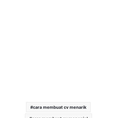
cara membuat cv menarik