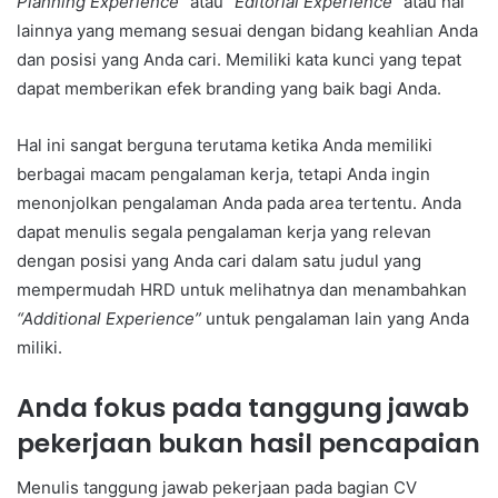
Planning Experience”
atau
“Editorial Experience”
atau hal
lainnya yang memang sesuai dengan bidang keahlian Anda
dan posisi yang Anda cari. Memiliki kata kunci yang tepat
dapat memberikan efek branding yang baik bagi Anda.
Hal ini sangat berguna terutama ketika Anda memiliki
berbagai macam pengalaman kerja, tetapi Anda ingin
menonjolkan pengalaman Anda pada area tertentu. Anda
dapat menulis segala pengalaman kerja yang relevan
dengan posisi yang Anda cari dalam satu judul yang
mempermudah HRD untuk melihatnya dan menambahkan
“Additional Experience”
untuk pengalaman lain yang Anda
miliki.
Anda fokus pada tanggung jawab
pekerjaan bukan hasil pencapaian
Menulis tanggung jawab pekerjaan pada bagian CV