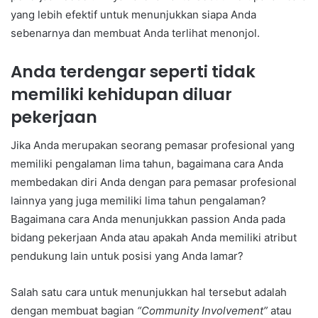
yang lebih efektif untuk menunjukkan siapa Anda
sebenarnya dan membuat Anda terlihat menonjol.
Anda terdengar seperti tidak
memiliki kehidupan diluar
pekerjaan
Jika Anda merupakan seorang pemasar profesional yang
memiliki pengalaman lima tahun, bagaimana cara Anda
membedakan diri Anda dengan para pemasar profesional
lainnya yang juga memiliki lima tahun pengalaman?
Bagaimana cara Anda menunjukkan passion Anda pada
bidang pekerjaan Anda atau apakah Anda memiliki atribut
pendukung lain untuk posisi yang Anda lamar?
Salah satu cara untuk menunjukkan hal tersebut adalah
dengan membuat bagian
“Community Involvement”
atau