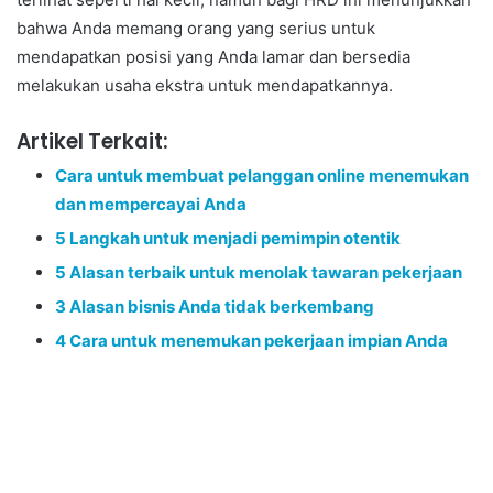
bahwa Anda memang orang yang serius untuk
mendapatkan posisi yang Anda lamar dan bersedia
melakukan usaha ekstra untuk mendapatkannya.
Artikel Terkait:
Cara untuk membuat pelanggan online menemukan
dan mempercayai Anda
5 Langkah untuk menjadi pemimpin otentik
5 Alasan terbaik untuk menolak tawaran pekerjaan
3 Alasan bisnis Anda tidak berkembang
4 Cara untuk menemukan pekerjaan impian Anda