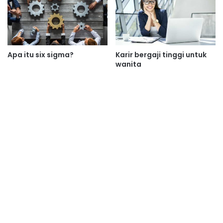
Apa itu six sigma?
Karir bergaji tinggi untuk
wanita