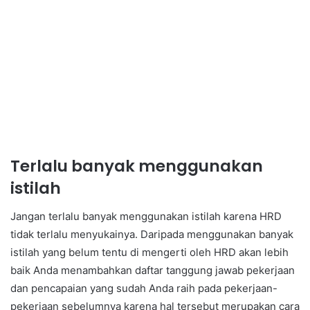
Terlalu banyak menggunakan
istilah
Jangan terlalu banyak menggunakan istilah karena HRD
tidak terlalu menyukainya. Daripada menggunakan banyak
istilah yang belum tentu di mengerti oleh HRD akan lebih
baik Anda menambahkan daftar tanggung jawab pekerjaan
dan pencapaian yang sudah Anda raih pada pekerjaan-
pekerjaan sebelumnya karena hal tersebut merupakan cara