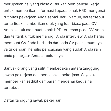
merupakan hal yang biasa dilakukan oleh pencari kerja
untuk memberikan informasi kepada pihak HRD mengenai
rutinitas pekerjaan Anda sehari-hari. Namun, hal tersebut
tentu tidak memberikan efek yang luar biasa pada CV
Anda. Untuk membuat pihak HRD terkesan pada CV Anda
dan tertarik untuk memanggil Anda interview, Anda harus
membuat CV Anda berbeda daripada CV pada umumnya
yaitu dengan menulis pencapaian yang sudah Anda raih
pada pekerjaan Anda sebelumnya.
Banyak orang yang sulit membedakan antara tanggung
jawab pekerjaan dan pencapaian pekerjaan. Saya akan
memberikan sedikit gambaran mengenai kedua hal
tersebut.
Daftar tanggung jawab pekerjaan: