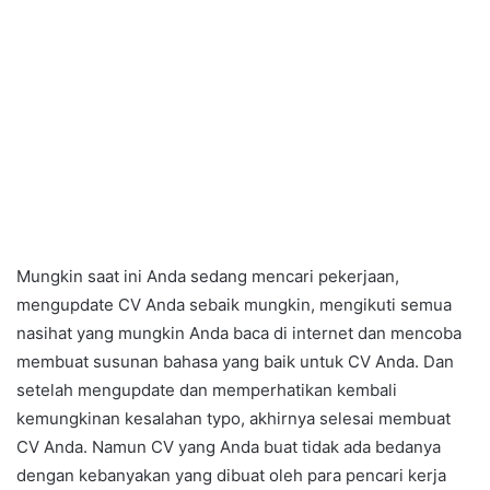
Mungkin saat ini Anda sedang mencari pekerjaan,
mengupdate CV Anda sebaik mungkin, mengikuti semua
nasihat yang mungkin Anda baca di internet dan mencoba
membuat susunan bahasa yang baik untuk CV Anda. Dan
setelah mengupdate dan memperhatikan kembali
kemungkinan kesalahan typo, akhirnya selesai membuat
CV Anda. Namun CV yang Anda buat tidak ada bedanya
dengan kebanyakan yang dibuat oleh para pencari kerja