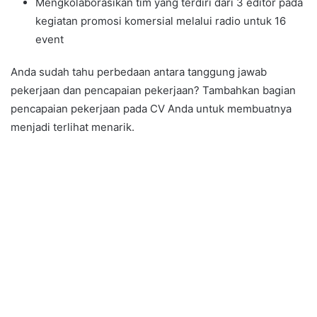
Mengkolaborasikan tim yang terdiri dari 3 editor pada
kegiatan promosi komersial melalui radio untuk 16
event
Anda sudah tahu perbedaan antara tanggung jawab
pekerjaan dan pencapaian pekerjaan? Tambahkan bagian
pencapaian pekerjaan pada CV Anda untuk membuatnya
menjadi terlihat menarik.