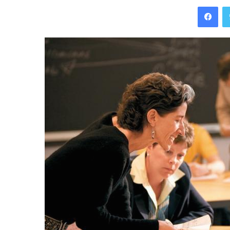
Facebook