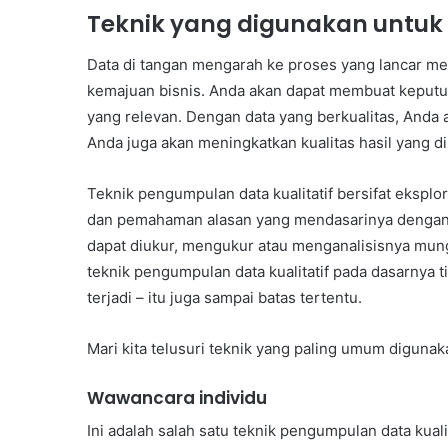
Teknik yang digunakan untuk
Data di tangan mengarah ke proses yang lancar m
kemajuan bisnis. Anda akan dapat membuat keputus
yang relevan. Dengan data yang berkualitas, Anda 
Anda juga akan meningkatkan kualitas hasil yang d
Teknik pengumpulan data kualitatif bersifat eksplo
dan pemahaman alasan yang mendasarinya dengan me
dapat diukur, mengukur atau menganalisisnya mun
teknik pengumpulan data kualitatif pada dasarnya ti
terjadi – itu juga sampai batas tertentu.
Mari kita telusuri teknik yang paling umum digunak
Wawancara individu
Ini adalah salah satu teknik pengumpulan data kuali