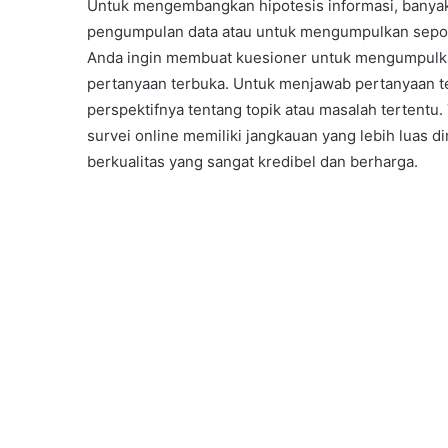
Untuk mengembangkan hipotesis informasi, banyak 
pengumpulan data atau untuk mengumpulkan sepoton
Anda ingin membuat kuesioner untuk mengumpulkan d
pertanyaan terbuka. Untuk menjawab pertanyaan t
perspektifnya tentang topik atau masalah tertentu. 
survei online memiliki jangkauan yang lebih luas
berkualitas yang sangat kredibel dan berharga.