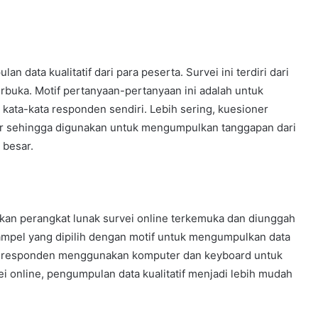
 data kualitatif dari para peserta. Survei ini terdiri dari
erbuka. Motif pertanyaan-pertanyaan ini adalah untuk
ata-kata responden sendiri. Lebih sering, kuesioner
ar sehingga digunakan untuk mengumpulkan tanggapan dari
 besar.
kan perangkat lunak survei online terkemuka dan diunggah
 sampel yang dipilih dengan motif untuk mengumpulkan data
an, responden menggunakan komputer dan keyboard untuk
 online, pengumpulan data kualitatif menjadi lebih mudah