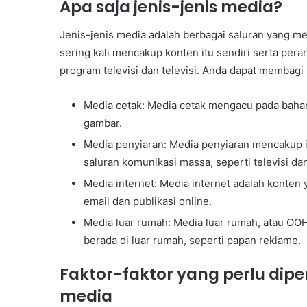
Apa saja jenis-jenis media?
Jenis-jenis media adalah berbagai saluran yang me
sering kali mencakup konten itu sendiri serta pera
program televisi dan televisi. Anda dapat membagi
Media cetak: Media cetak mengacu pada bahan 
gambar.
Media penyiaran: Media penyiaran mencakup in
saluran komunikasi massa, seperti televisi dan
Media internet: Media internet adalah konten
email dan publikasi online.
Media luar rumah: Media luar rumah, atau OO
berada di luar rumah, seperti papan reklame.
Faktor-faktor yang perlu dip
media