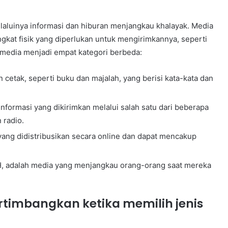
laluinya informasi dan hiburan menjangkau khalayak. Media
ngkat fisik yang diperlukan untuk mengirimkannya, seperti
 media menjadi empat kategori berbeda:
cetak, seperti buku dan majalah, yang berisi kata-kata dan
formasi yang dikirimkan melalui salah satu dari beberapa
 radio.
 yang didistribusikan secara online dan dapat mencakup
H, adalah media yang menjangkau orang-orang saat mereka
ertimbangkan ketika memilih jenis