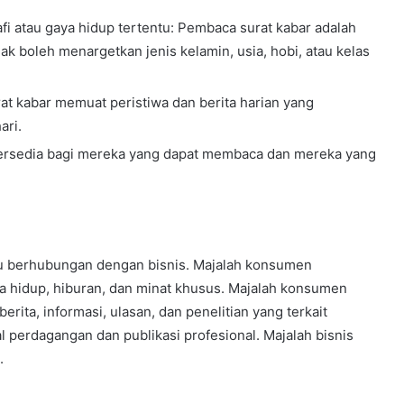
 atau gaya hidup tertentu: Pembaca surat kabar adalah
dak boleh menargetkan jenis kelamin, usia, hobi, atau kelas
at kabar memuat peristiwa dan berita harian yang
ari.
ersedia bagi mereka yang dapat membaca dan mereka yang
u berhubungan dengan bisnis. Majalah konsumen
a hidup, hiburan, dan minat khusus. Majalah konsumen
berita, informasi, ulasan, dan penelitian yang terkait
l perdagangan dan publikasi profesional. Majalah bisnis
.