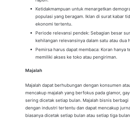
Ketidakmampuan untuk menargetkan demografi
populasi yang beragam. Iklan di surat kabar ti
ekonomi tertentu.
Periode relevansi pendek: Sebagian besar sur
kehilangan relevansinya dalam satu atau dua h
Pemirsa harus dapat membaca: Koran hanya t
memiliki akses ke toko atau pengiriman.
Majalah
Majalah dapat berhubungan dengan konsumen ata
mencakup majalah yang berfokus pada glamor, gay
sering dicetak setiap bulan. Majalah bisnis berbagi 
dengan industri tertentu dan dapat mencakup jurna
biasanya dicetak setiap bulan atau setiap tiga bulan