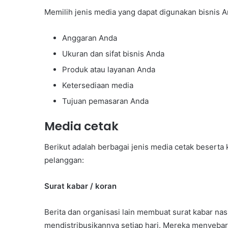
Memilih jenis media yang dapat digunakan bisnis 
Anggaran Anda
Ukuran dan sifat bisnis Anda
Produk atau layanan Anda
Ketersediaan media
Tujuan pemasaran Anda
Media cetak
Berikut adalah berbagai jenis media cetak besert
pelanggan:
Surat kabar / koran
Berita dan organisasi lain membuat surat kabar nasi
mendistribusikannya setiap hari. Mereka menyeba