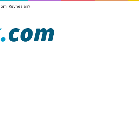
nomi Keynesian?