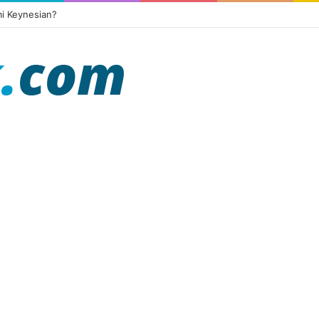
rcing?