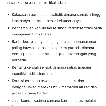
dari struktur organisasi vertikal adalah:
Kekuasaan bersifat sentralistik dimana semakin tinggi
jabatannya, semakin besar kekuasaannya.
Pengambilan keputusan tertinggi terkonsentrasi pada
manajemen tingkat atas.
Rantai komandonya panjang, mulai dari manajemen
paling bawah sampai manajemen puncak, dimana
masing-masing memiliki tingkat kewenangan yang
berbeda.
Rentang kendali sempit, di mana setiap manajer
memiliki sedikit bawahan.
Kontrol terhadap bawahan sangat ketat dan
mengharuskan mereka untuk mematuhi aturan dan
prosedur yang berlaku.
Jalur komunikasinya panjang karena harus melalui