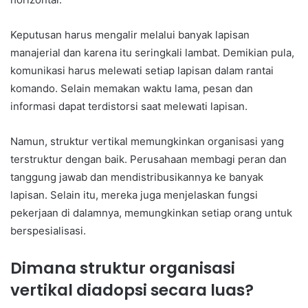
Keputusan harus mengalir melalui banyak lapisan
manajerial dan karena itu seringkali lambat. Demikian pula,
komunikasi harus melewati setiap lapisan dalam rantai
komando. Selain memakan waktu lama, pesan dan
informasi dapat terdistorsi saat melewati lapisan.
Namun, struktur vertikal memungkinkan organisasi yang
terstruktur dengan baik. Perusahaan membagi peran dan
tanggung jawab dan mendistribusikannya ke banyak
lapisan. Selain itu, mereka juga menjelaskan fungsi
pekerjaan di dalamnya, memungkinkan setiap orang untuk
berspesialisasi.
Dimana struktur organisasi
vertikal diadopsi secara luas?