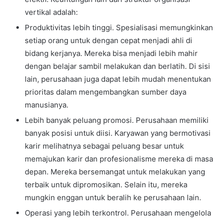
vertikal adalah:
Produktivitas lebih tinggi. Spesialisasi memungkinkan
setiap orang untuk dengan cepat menjadi ahli di
bidang kerjanya. Mereka bisa menjadi lebih mahir
dengan belajar sambil melakukan dan berlatih. Di sisi
lain, perusahaan juga dapat lebih mudah menentukan
prioritas dalam mengembangkan sumber daya
manusianya.
Lebih banyak peluang promosi. Perusahaan memiliki
banyak posisi untuk diisi. Karyawan yang bermotivasi
karir melihatnya sebagai peluang besar untuk
memajukan karir dan profesionalisme mereka di masa
depan. Mereka bersemangat untuk melakukan yang
terbaik untuk dipromosikan. Selain itu, mereka
mungkin enggan untuk beralih ke perusahaan lain.
Operasi yang lebih terkontrol. Perusahaan mengelola