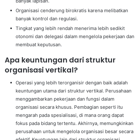
banyak lapisan.
Organisasi cenderung birokratis karena melibatkan
banyak kontrol dan regulasi.
Tingkat yang lebih rendah menerima lebih sedikit
otonomi dan delegasi dalam mengelola pekerjaan dan
membuat keputusan.
Apa keuntungan dari struktur
organisasi vertikal?
Operasi yang lebih terorganisir dengan baik adalah
keuntungan utama dari struktur vertikal. Perusahaan
menggambarkan pekerjaan dan fungsi dalam
organisasi secara khusus. Pembagian seperti itu
mengarah pada spesialisasi, di mana orang dapat
fokus pada bidang tertentu. Akhirnya, memungkinkan
perusahaan untuk mengelola organisasi besar secara
efektif. Keuntungan lain dari struktur organisasi