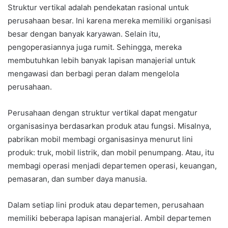
Struktur vertikal adalah pendekatan rasional untuk
perusahaan besar. Ini karena mereka memiliki organisasi
besar dengan banyak karyawan. Selain itu,
pengoperasiannya juga rumit. Sehingga, mereka
membutuhkan lebih banyak lapisan manajerial untuk
mengawasi dan berbagi peran dalam mengelola
perusahaan.
Perusahaan dengan struktur vertikal dapat mengatur
organisasinya berdasarkan produk atau fungsi. Misalnya,
pabrikan mobil membagi organisasinya menurut lini
produk: truk, mobil listrik, dan mobil penumpang. Atau, itu
membagi operasi menjadi departemen operasi, keuangan,
pemasaran, dan sumber daya manusia.
Dalam setiap lini produk atau departemen, perusahaan
memiliki beberapa lapisan manajerial. Ambil departemen