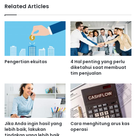
Related Articles
Pengertian ekuitas
4 Hal penting yang perlu
diketahui saat membuat
tim penjualan
Jika Anda ingin hasil yang
Cara menghitung arus kas
lebih baik, lakukan
operasi
tindakan yang lebih baik