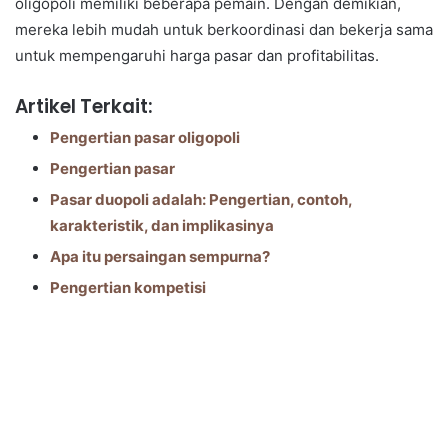
oligopoli memiliki beberapa pemain. Dengan demikian,
mereka lebih mudah untuk berkoordinasi dan bekerja sama
untuk mempengaruhi harga pasar dan profitabilitas.
Artikel Terkait:
Pengertian pasar oligopoli
Pengertian pasar
Pasar duopoli adalah: Pengertian, contoh,
karakteristik, dan implikasinya
Apa itu persaingan sempurna?
Pengertian kompetisi