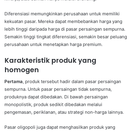
Diferensiasi memungkinkan perusahaan untuk memiliki
kekuatan pasar. Mereka dapat membebankan harga yang
lebih tinggi daripada harga di pasar persaingan sempurna.
Semakin tinggi tingkat diferensiasi, semakin besar peluang
perusahaan untuk menetapkan harga premium.
Karakteristik produk yang
homogen
Pertama
, produk tersebut hadir dalam pasar persaingan
sempurna. Untuk pasar persaingan tidak sempurna,
produknya dapat dibedakan. Di bawah persaingan
monopolistik, produk sedikit dibedakan melalui
pengemasan, periklanan, atau strategi non-harga lainnya.
Pasar oligopoli juga dapat menghasilkan produk yang