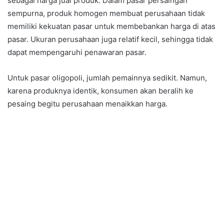
sebagai harga jual produk. Dalam pasar persaingan
sempurna, produk homogen membuat perusahaan tidak
memiliki kekuatan pasar untuk membebankan harga di atas
pasar. Ukuran perusahaan juga relatif kecil, sehingga tidak
dapat mempengaruhi penawaran pasar.
Untuk pasar oligopoli, jumlah pemainnya sedikit. Namun,
karena produknya identik, konsumen akan beralih ke
pesaing begitu perusahaan menaikkan harga.