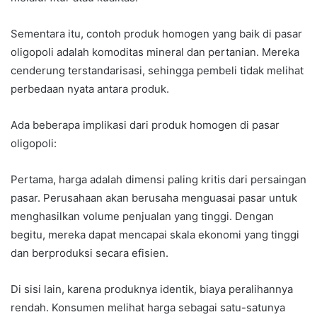
Sementara itu, contoh produk homogen yang baik di pasar
oligopoli adalah komoditas mineral dan pertanian. Mereka
cenderung terstandarisasi, sehingga pembeli tidak melihat
perbedaan nyata antara produk.
Ada beberapa implikasi dari produk homogen di pasar
oligopoli:
Pertama, harga adalah dimensi paling kritis dari persaingan
pasar. Perusahaan akan berusaha menguasai pasar untuk
menghasilkan volume penjualan yang tinggi. Dengan
begitu, mereka dapat mencapai skala ekonomi yang tinggi
dan berproduksi secara efisien.
Di sisi lain, karena produknya identik, biaya peralihannya
rendah. Konsumen melihat harga sebagai satu-satunya