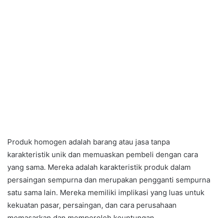
Produk homogen adalah barang atau jasa tanpa
karakteristik unik dan memuaskan pembeli dengan cara
yang sama. Mereka adalah karakteristik produk dalam
persaingan sempurna dan merupakan pengganti sempurna
satu sama lain. Mereka memiliki implikasi yang luas untuk
kekuatan pasar, persaingan, dan cara perusahaan
memasarkan dan memperoleh keuntungan.