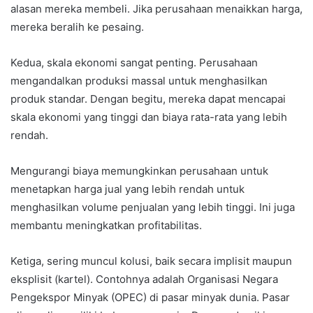
alasan mereka membeli. Jika perusahaan menaikkan harga,
mereka beralih ke pesaing.
Kedua, skala ekonomi sangat penting. Perusahaan
mengandalkan produksi massal untuk menghasilkan
produk standar. Dengan begitu, mereka dapat mencapai
skala ekonomi yang tinggi dan biaya rata-rata yang lebih
rendah.
Mengurangi biaya memungkinkan perusahaan untuk
menetapkan harga jual yang lebih rendah untuk
menghasilkan volume penjualan yang lebih tinggi. Ini juga
membantu meningkatkan profitabilitas.
Ketiga, sering muncul kolusi, baik secara implisit maupun
eksplisit (kartel). Contohnya adalah Organisasi Negara
Pengekspor Minyak (OPEC) di pasar minyak dunia. Pasar