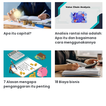
Apa itu capital?
Analisis rantai nilai adalah:
Apa itu dan bagaimana
cara menggunakannya
7 Alasan mengapa
18 Biaya bisnis
penganggaran itu penting