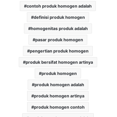
contoh produk homogen adalah
definisi produk homogen
homogenitas produk adalah
pasar produk homogen
pengertian produk homogen
produk bersifat homogen artinya
produk homogen
produk homogen adalah
produk homogen artinya
produk homogen contoh