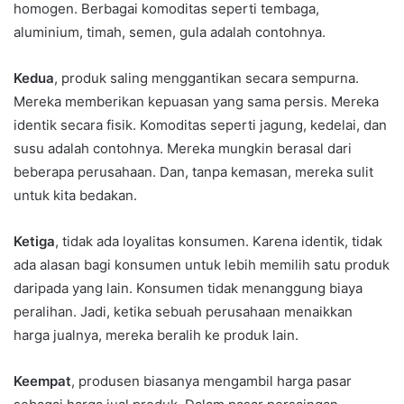
homogen. Berbagai komoditas seperti tembaga,
aluminium, timah, semen, gula adalah contohnya.
Kedua
, produk saling menggantikan secara sempurna.
Mereka memberikan kepuasan yang sama persis. Mereka
identik secara fisik. Komoditas seperti jagung, kedelai, dan
susu adalah contohnya. Mereka mungkin berasal dari
beberapa perusahaan. Dan, tanpa kemasan, mereka sulit
untuk kita bedakan.
Ketiga
, tidak ada loyalitas konsumen. Karena identik, tidak
ada alasan bagi konsumen untuk lebih memilih satu produk
daripada yang lain. Konsumen tidak menanggung biaya
peralihan. Jadi, ketika sebuah perusahaan menaikkan
harga jualnya, mereka beralih ke produk lain.
Keempat
, produsen biasanya mengambil harga pasar