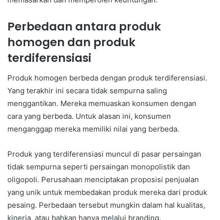
Perbedaan antara produk
homogen dan produk
terdiferensiasi
Produk homogen berbeda dengan produk terdiferensiasi.
Yang terakhir ini secara tidak sempurna saling
menggantikan. Mereka memuaskan konsumen dengan
cara yang berbeda. Untuk alasan ini, konsumen
menganggap mereka memiliki nilai yang berbeda.
Produk yang terdiferensiasi muncul di pasar persaingan
tidak sempurna seperti persaingan monopolistik dan
oligopoli. Perusahaan menciptakan proposisi penjualan
yang unik untuk membedakan produk mereka dari produk
pesaing. Perbedaan tersebut mungkin dalam hal kualitas,
kinerja, atau bahkan hanya melalui branding.