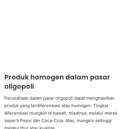
Produk homogen dalam pasar
oligopoli
Perusahaan dalam pasar oligopoli dapat menghasilkan
produk yang terdiferensiasi atau homogen. Tingkat
diferensiasi mungkin di bawah, misalnya, melalui merek
seperti Pepsi dan Coca-Cola. Atau, mungkin setinggi
melalui fitur atau kualitas.