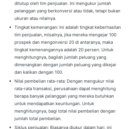
ditutup oleh tim penjualan. Ini mengukur jumlah
pelanggan yang berkonversi atau tidak, tetapi bukan
ukuran atau nilainya.
Tingkat kemenangan: Ini adalah tingkat keberhasilan
tim penjualan, misalnya, jika mereka mengejar 100
prospek dan mengonversi 20 di antaranya, maka
tingkat kemenangannya adalah 20 persen. Untuk
menghitungnya, bagilah jumlah peluang yang
dimenangkan dengan jumlah peluang yang dikejar
dan kalikan dengan 100.
Nilai pembelian rata-rata: Dengan mengukur nilai
rata-rata transaksi, perusahaan dapat menghitung
berapa banyak pelanggan yang mereka butuhkan
untuk mendapatkan keuntungan. Untuk
menghitungnya, bagi total nilai pembelian dengan
jumlah total pembelian.
Siklus penjualan: Biasanya diukur dalam hari, ini