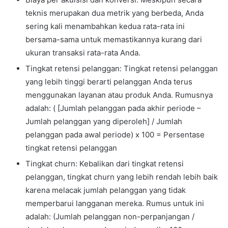
teknis merupakan dua metrik yang berbeda, Anda
sering kali menambahkan kedua rata-rata ini
bersama-sama untuk memastikannya kurang dari
ukuran transaksi rata-rata Anda.
Tingkat retensi pelanggan: Tingkat retensi pelanggan
yang lebih tinggi berarti pelanggan Anda terus
menggunakan layanan atau produk Anda. Rumusnya
adalah: ( [Jumlah pelanggan pada akhir periode –
Jumlah pelanggan yang diperoleh] / Jumlah
pelanggan pada awal periode) x 100 = Persentase
tingkat retensi pelanggan
Tingkat churn: Kebalikan dari tingkat retensi
pelanggan, tingkat churn yang lebih rendah lebih baik
karena melacak jumlah pelanggan yang tidak
memperbarui langganan mereka. Rumus untuk ini
adalah: (Jumlah pelanggan non-perpanjangan /