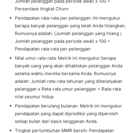
Jumlah pelanggan pada periode awal) x 100 =
Persentase tingkat Churn
Pendapatan rata-rata per pelanggan: Ini mengukur
berapa banyak pelanggan yang telah Anda hilangkan.
Rumusnya adalah: (Jumlah pelanggan yang hilang /
Jumlah pelanggan pada periode awal) x 100 =
Pendapatan rata-rata per pelanggan
Nilai umur rata-rata: Metrik ini mengukur berapa
banyak uang yang akan dihabiskan pelanggan Anda
selama waktu mereka bersama Anda. Rumusnya
adalah: Jumlah rata-rata tahunan yang dibelanjakan
pelanggan x Rata-rata umur pelanggan = Rata-rata
nilai seumur hidup
Pendapatan berulang bulanan: Metrik ini mengukur
pendapatan yang dapat diprediksi yang diperoleh
setiap bulan dari basis langganan Anda.
Tingkat pertumbuhan MMR bersih: Pendapatan