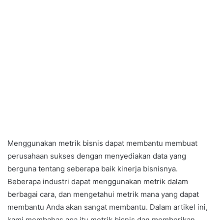
Menggunakan metrik bisnis dapat membantu membuat
perusahaan sukses dengan menyediakan data yang
berguna tentang seberapa baik kinerja bisnisnya.
Beberapa industri dapat menggunakan metrik dalam
berbagai cara, dan mengetahui metrik mana yang dapat
membantu Anda akan sangat membantu. Dalam artikel ini,
kami membahas apa itu metrik bisnis dan memberikan