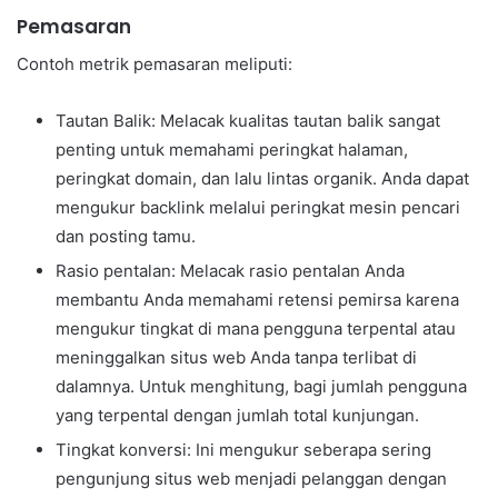
Pemasaran
Contoh metrik pemasaran meliputi:
Tautan Balik: Melacak kualitas tautan balik sangat
penting untuk memahami peringkat halaman,
peringkat domain, dan lalu lintas organik. Anda dapat
mengukur backlink melalui peringkat mesin pencari
dan posting tamu.
Rasio pentalan: Melacak rasio pentalan Anda
membantu Anda memahami retensi pemirsa karena
mengukur tingkat di mana pengguna terpental atau
meninggalkan situs web Anda tanpa terlibat di
dalamnya. Untuk menghitung, bagi jumlah pengguna
yang terpental dengan jumlah total kunjungan.
Tingkat konversi: Ini mengukur seberapa sering
pengunjung situs web menjadi pelanggan dengan