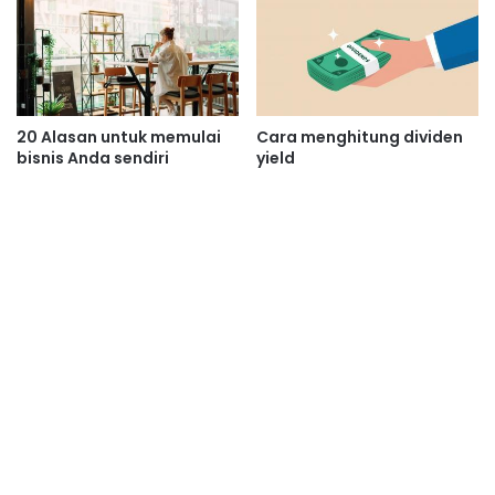
20 Alasan untuk memulai
Cara menghitung dividen
bisnis Anda sendiri
yield