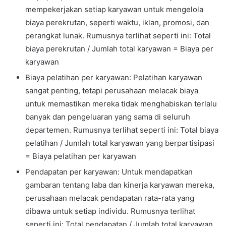
mempekerjakan setiap karyawan untuk mengelola
biaya perekrutan, seperti waktu, iklan, promosi, dan
perangkat lunak. Rumusnya terlihat seperti ini: Total
biaya perekrutan / Jumlah total karyawan = Biaya per
karyawan
Biaya pelatihan per karyawan: Pelatihan karyawan
sangat penting, tetapi perusahaan melacak biaya
untuk memastikan mereka tidak menghabiskan terlalu
banyak dan pengeluaran yang sama di seluruh
departemen. Rumusnya terlihat seperti ini: Total biaya
pelatihan / Jumlah total karyawan yang berpartisipasi
= Biaya pelatihan per karyawan
Pendapatan per karyawan: Untuk mendapatkan
gambaran tentang laba dan kinerja karyawan mereka,
perusahaan melacak pendapatan rata-rata yang
dibawa untuk setiap individu. Rumusnya terlihat
seperti ini: Total pendapatan / Jumlah total karyawan