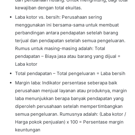
kewajiban dengan total ekuitas.
Laba kotor vs. bersih: Perusahaan sering
menggunakan ini bersama-sama untuk membuat
perbandingan antara pendapatan setelah barang
terjual dan pendapatan setelah semua pengeluaran.
Rumus untuk masing-masing adalah: Total
pendapatan – Biaya jasa atau barang yang dijual =
Laba kotor
Total pendapatan – Total pengeluaran = Laba bersih
Margin laba: Indikator persentase seberapa baik
perusahaan menjual layanan atau produknya, margin
laba menunjukkan berapa banyak pendapatan yang
diperoleh perusahaan setelah mempertimbangkan
semua pengeluaran. Rumusnya adalah: (Laba kotor /
Harga pokok penjualan) x 100 = Persentase margin
keuntungan