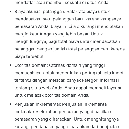
mendaftar atau membeli sesuatu di situs Anda.
Biaya akuisisi pelanggan: Rata-rata biaya untuk
mendapatkan satu pelanggan baru karena kampanye
pemasaran Anda, biaya ini bila dikurangi menciptakan
margin keuntungan yang lebih besar. Untuk
menghitungnya, bagi total biaya untuk mendapatkan
pelanggan dengan jumlah total pelanggan baru karena
biaya tersebut.
Otoritas domain: Otoritas domain yang tinggi
memudahkan untuk menentukan peringkat kata kunci
tertentu dengan melacak banyak kategori informasi
tentang situs web Anda. Anda dapat membeli layanan
untuk melacak otoritas domain Anda.
Penjualan inkremental: Penjualan inkremental
melacak keseluruhan penjualan yang dihasilkan
pemasaran yang diharapkan. Untuk menghitungnya,
kurangi pendapatan yang diharapkan dari penjualan