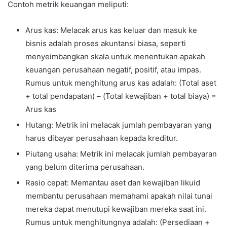
Contoh metrik keuangan meliputi:
Arus kas: Melacak arus kas keluar dan masuk ke
bisnis adalah proses akuntansi biasa, seperti
menyeimbangkan skala untuk menentukan apakah
keuangan perusahaan negatif, positif, atau impas.
Rumus untuk menghitung arus kas adalah: (Total aset
+ total pendapatan) – (Total kewajiban + total biaya) =
Arus kas
Hutang: Metrik ini melacak jumlah pembayaran yang
harus dibayar perusahaan kepada kreditur.
Piutang usaha: Metrik ini melacak jumlah pembayaran
yang belum diterima perusahaan.
Rasio cepat: Memantau aset dan kewajiban likuid
membantu perusahaan memahami apakah nilai tunai
mereka dapat menutupi kewajiban mereka saat ini.
Rumus untuk menghitungnya adalah: (Persediaan +