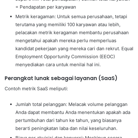
= Pendapatan per karyawan
Metrik keragaman: Untuk semua perusahaan, tetapi
terutama yang memiliki 100 karyawan atau lebih,
pelacakan metrik keragaman membantu perusahaan
mengetahui apakah mereka perlu memperluas
kandidat pekerjaan yang mereka cari dan rekrut. Equal
Employment Opportunity Commission (EEOC)
menyediakan cara untuk menilai hal ini.
Perangkat lunak sebagai layanan (SaaS)
Contoh metrik SaaS meliputi:
Jumlah total pelanggan: Melacak volume pelanggan
Anda dapat membantu Anda menentukan apakah ada
pertumbuhan dari tahun ke tahun, yang biasanya
berarti peningkatan laba dan nilai keseluruhan.
Biaya per akuisisi dan konversi: Meskipun secara