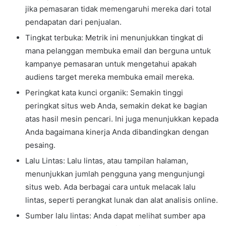
jika pemasaran tidak memengaruhi mereka dari total
pendapatan dari penjualan.
Tingkat terbuka: Metrik ini menunjukkan tingkat di
mana pelanggan membuka email dan berguna untuk
kampanye pemasaran untuk mengetahui apakah
audiens target mereka membuka email mereka.
Peringkat kata kunci organik: Semakin tinggi
peringkat situs web Anda, semakin dekat ke bagian
atas hasil mesin pencari. Ini juga menunjukkan kepada
Anda bagaimana kinerja Anda dibandingkan dengan
pesaing.
Lalu Lintas: Lalu lintas, atau tampilan halaman,
menunjukkan jumlah pengguna yang mengunjungi
situs web. Ada berbagai cara untuk melacak lalu
lintas, seperti perangkat lunak dan alat analisis online.
Sumber lalu lintas: Anda dapat melihat sumber apa