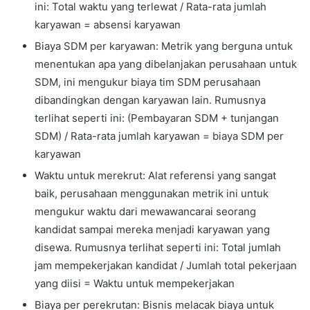
ini: Total waktu yang terlewat / Rata-rata jumlah
karyawan = absensi karyawan
Biaya SDM per karyawan: Metrik yang berguna untuk
menentukan apa yang dibelanjakan perusahaan untuk
SDM, ini mengukur biaya tim SDM perusahaan
dibandingkan dengan karyawan lain. Rumusnya
terlihat seperti ini: (Pembayaran SDM + tunjangan
SDM) / Rata-rata jumlah karyawan = biaya SDM per
karyawan
Waktu untuk merekrut: Alat referensi yang sangat
baik, perusahaan menggunakan metrik ini untuk
mengukur waktu dari mewawancarai seorang
kandidat sampai mereka menjadi karyawan yang
disewa. Rumusnya terlihat seperti ini: Total jumlah
jam mempekerjakan kandidat / Jumlah total pekerjaan
yang diisi = Waktu untuk mempekerjakan
Biaya per perekrutan: Bisnis melacak biaya untuk