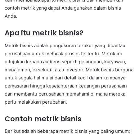
contoh metrik yang dapat Anda gunakan dalam bisnis
Anda.
Apa itu metrik bisnis?
Metrik bisnis adalah pengukuran terukur yang dipantau
perusahaan untuk melacak proses tertentu. Metrik ini
ditujukan kepada audiens seperti pelanggan, karyawan,
manajemen, eksekutif, atau investor. Metrik bisnis berguna
untuk segala hal mulai dari detail kecil dalam kampanye
pemasaran hingga kesejahteraan keuangan perusahaan
dan membantu perusahaan memahami di mana mereka
perlu melakukan perubahan.
Contoh metrik bisnis
Berikut adalah beberapa metrik bisnis yang paling umum: