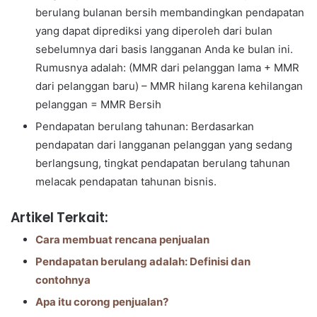
berulang bulanan bersih membandingkan pendapatan
yang dapat diprediksi yang diperoleh dari bulan
sebelumnya dari basis langganan Anda ke bulan ini.
Rumusnya adalah: (MMR dari pelanggan lama + MMR
dari pelanggan baru) – MMR hilang karena kehilangan
pelanggan = MMR Bersih
Pendapatan berulang tahunan: Berdasarkan
pendapatan dari langganan pelanggan yang sedang
berlangsung, tingkat pendapatan berulang tahunan
melacak pendapatan tahunan bisnis.
Artikel Terkait:
Cara membuat rencana penjualan
Pendapatan berulang adalah: Definisi dan
contohnya
Apa itu corong penjualan?