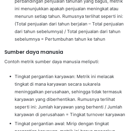
perbandingan penjualan tahunan yang bagus, metrik
ini menunjukkan apakah penjualan meningkat atau
menurun setiap tahun. Rumusnya terlihat seperti ini:
(Total penjualan dari tahun berjalan – Total penjualan
dari tahun sebelumnya) / Total penjualan dari tahun
sebelumnya = Pertumbuhan tahun ke tahun
Sumber daya manusia
Contoh metrik sumber daya manusia meliputi:
Tingkat pergantian karyawan: Metrik ini melacak
tingkat di mana karyawan secara sukarela
meninggalkan perusahaan, sehingga tidak termasuk
karyawan yang diberhentikan. Rumusnya terlihat
seperti ini: Jumlah karyawan yang berhenti / Jumlah
karyawan di perusahaan = Tingkat turnover karyawan
Tingkat pergantian awal: Mirip dengan tingkat