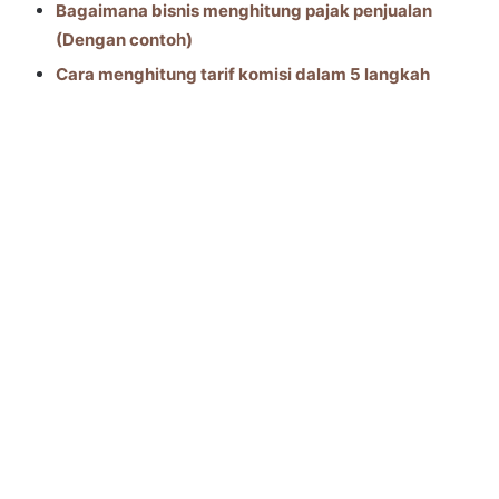
Bagaimana bisnis menghitung pajak penjualan
(Dengan contoh)
Cara menghitung tarif komisi dalam 5 langkah