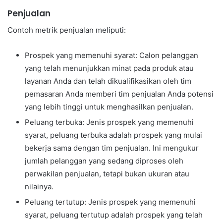
Penjualan
Contoh metrik penjualan meliputi:
Prospek yang memenuhi syarat: Calon pelanggan
yang telah menunjukkan minat pada produk atau
layanan Anda dan telah dikualifikasikan oleh tim
pemasaran Anda memberi tim penjualan Anda potensi
yang lebih tinggi untuk menghasilkan penjualan.
Peluang terbuka: Jenis prospek yang memenuhi
syarat, peluang terbuka adalah prospek yang mulai
bekerja sama dengan tim penjualan. Ini mengukur
jumlah pelanggan yang sedang diproses oleh
perwakilan penjualan, tetapi bukan ukuran atau
nilainya.
Peluang tertutup: Jenis prospek yang memenuhi
syarat, peluang tertutup adalah prospek yang telah