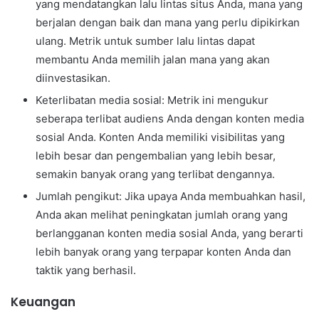
yang mendatangkan lalu lintas situs Anda, mana yang
berjalan dengan baik dan mana yang perlu dipikirkan
ulang. Metrik untuk sumber lalu lintas dapat
membantu Anda memilih jalan mana yang akan
diinvestasikan.
Keterlibatan media sosial: Metrik ini mengukur
seberapa terlibat audiens Anda dengan konten media
sosial Anda. Konten Anda memiliki visibilitas yang
lebih besar dan pengembalian yang lebih besar,
semakin banyak orang yang terlibat dengannya.
Jumlah pengikut: Jika upaya Anda membuahkan hasil,
Anda akan melihat peningkatan jumlah orang yang
berlangganan konten media sosial Anda, yang berarti
lebih banyak orang yang terpapar konten Anda dan
taktik yang berhasil.
Keuangan