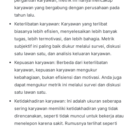
pergantian karyawan, metrik ini hanya mencakup
karyawan yang bergabung dengan perusahaan pada
tahun lalu.
Keterlibatan karyawan: Karyawan yang terlibat
biasanya lebih efisien, menyelesaikan lebih banyak
tugas, lebih termotivasi, dan lebih bahagia. Metrik
subjektif ini paling baik diukur melalui survei, diskusi
satu lawan satu, dan analisis keluaran karyawan.
Kepuasan karyawan: Berbeda dari keterlibatan
karyawan, kepuasan karyawan mengukur
kebahagiaan, bukan efisiensi dan motivasi. Anda juga
dapat mengukur metrik ini melalui survei dan diskusi
satu lawan satu.
Ketidakhadiran karyawan: Ini adalah ukuran seberapa
sering karyawan memiliki ketidakhadiran yang tidak
direncanakan, seperti tidak muncul untuk bekerja atau
menelepon karena sakit. Rumusnya terlihat seperti