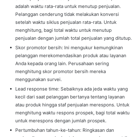
adalah waktu rata-rata untuk menutup penjualan.
Pelanggan cenderung tidak melakukan konversi
setelah waktu siklus penjualan rata-rata. Untuk
menghitung, bagi total waktu untuk menutup
penjualan dengan jumlah total penjualan yang ditutup.
Skor promotor bersih: Ini mengukur kemungkinan
pelanggan merekomendasikan produk atau layanan
Anda kepada orang lain. Perusahaan sering
menghitung skor promotor bersih mereka
menggunakan survei.
Lead response time: Sebaiknya ada jeda waktu yang
kecil dari saat pelanggan bertanya tentang layanan
atau produk hingga staf penjualan merespons. Untuk
menghitung waktu respons prospek, bagi total waktu
untuk merespons dengan jumlah prospek.
Pertumbuhan tahun-ke-tahun: Ringkasan dan