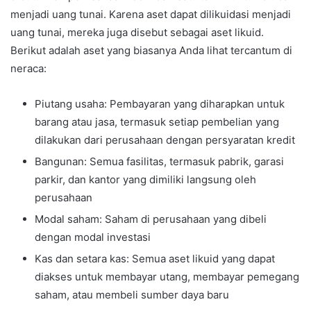
menjadi uang tunai. Karena aset dapat dilikuidasi menjadi
uang tunai, mereka juga disebut sebagai aset likuid.
Berikut adalah aset yang biasanya Anda lihat tercantum di
neraca:
Piutang usaha: Pembayaran yang diharapkan untuk
barang atau jasa, termasuk setiap pembelian yang
dilakukan dari perusahaan dengan persyaratan kredit
Bangunan: Semua fasilitas, termasuk pabrik, garasi
parkir, dan kantor yang dimiliki langsung oleh
perusahaan
Modal saham: Saham di perusahaan yang dibeli
dengan modal investasi
Kas dan setara kas: Semua aset likuid yang dapat
diakses untuk membayar utang, membayar pemegang
saham, atau membeli sumber daya baru