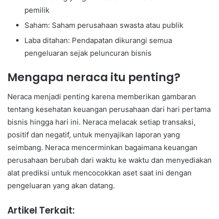
pemilik
Saham: Saham perusahaan swasta atau publik
Laba ditahan: Pendapatan dikurangi semua
pengeluaran sejak peluncuran bisnis
Mengapa neraca itu penting?
Neraca menjadi penting karena memberikan gambaran
tentang kesehatan keuangan perusahaan dari hari pertama
bisnis hingga hari ini. Neraca melacak setiap transaksi,
positif dan negatif, untuk menyajikan laporan yang
seimbang. Neraca mencerminkan bagaimana keuangan
perusahaan berubah dari waktu ke waktu dan menyediakan
alat prediksi untuk mencocokkan aset saat ini dengan
pengeluaran yang akan datang.
Artikel Terkait: