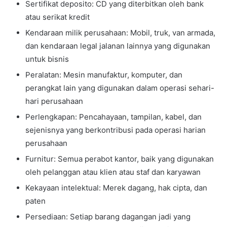
Sertifikat deposito: CD yang diterbitkan oleh bank
atau serikat kredit
Kendaraan milik perusahaan: Mobil, truk, van armada,
dan kendaraan legal jalanan lainnya yang digunakan
untuk bisnis
Peralatan: Mesin manufaktur, komputer, dan
perangkat lain yang digunakan dalam operasi sehari-
hari perusahaan
Perlengkapan: Pencahayaan, tampilan, kabel, dan
sejenisnya yang berkontribusi pada operasi harian
perusahaan
Furnitur: Semua perabot kantor, baik yang digunakan
oleh pelanggan atau klien atau staf dan karyawan
Kekayaan intelektual: Merek dagang, hak cipta, dan
paten
Persediaan: Setiap barang dagangan jadi yang