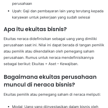
perusahaan
Upah: Gaji dan pembayaran lain yang terutang kepada
karyawan untuk pekerjaan yang sudah selesai
Apa itu ekuitas bisnis?
Ekuitas neraca didefinisikan sebagai uang yang dimiliki
perusahaan saat ini. Nilai ini dapat berada di tangan pemilik
atau pemilik atau dikendalikan oleh pemegang saham
perusahaan. Rumus untuk neraca mendefinisikannya
sebagai berikut: Ekuitas = Aset – Kewajiban.
Bagaimana ekuitas perusahaan
muncul di neraca bisnis?
Ekuitas pemilik atau pemegang saham di neraca meliputi:
Modal: Uang yang diinvestasikan dalam bisnis oleh