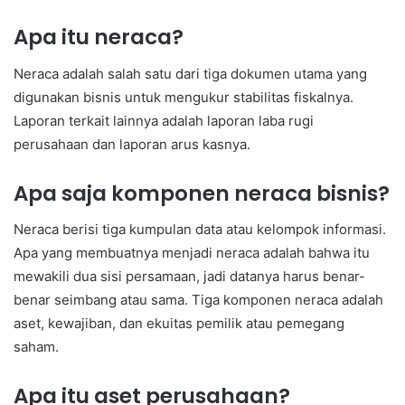
Apa itu neraca?
Neraca adalah salah satu dari tiga dokumen utama yang
digunakan bisnis untuk mengukur stabilitas fiskalnya.
Laporan terkait lainnya adalah laporan laba rugi
perusahaan dan laporan arus kasnya.
Apa saja komponen neraca bisnis?
Neraca berisi tiga kumpulan data atau kelompok informasi.
Apa yang membuatnya menjadi neraca adalah bahwa itu
mewakili dua sisi persamaan, jadi datanya harus benar-
benar seimbang atau sama. Tiga komponen neraca adalah
aset, kewajiban, dan ekuitas pemilik atau pemegang
saham.
Apa itu aset perusahaan?