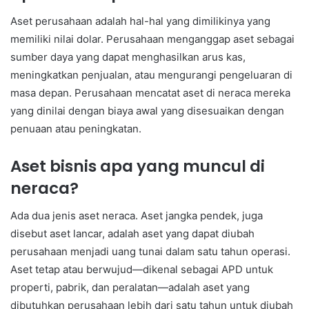
Aset perusahaan adalah hal-hal yang dimilikinya yang
memiliki nilai dolar. Perusahaan menganggap aset sebagai
sumber daya yang dapat menghasilkan arus kas,
meningkatkan penjualan, atau mengurangi pengeluaran di
masa depan. Perusahaan mencatat aset di neraca mereka
yang dinilai dengan biaya awal yang disesuaikan dengan
penuaan atau peningkatan.
Aset bisnis apa yang muncul di
neraca?
Ada dua jenis aset neraca. Aset jangka pendek, juga
disebut aset lancar, adalah aset yang dapat diubah
perusahaan menjadi uang tunai dalam satu tahun operasi.
Aset tetap atau berwujud—dikenal sebagai APD untuk
properti, pabrik, dan peralatan—adalah aset yang
dibutuhkan perusahaan lebih dari satu tahun untuk diubah