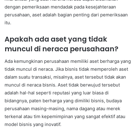
dengan pemeriksaan mendadak pada kesejahteraan
perusahaan, aset adalah bagian penting dari pemeriksaan
itu.
Apakah ada aset yang tidak
muncul di neraca perusahaan?
Ada kemungkinan perusahaan memiliki aset berharga yang
tidak muncul di neraca. Jika bisnis tidak memperoleh aset
dalam suatu transaksi, misalnya, aset tersebut tidak akan
muncul di neraca bisnis. Aset tidak berwujud tersebut
adalah hal-hal seperti reputasi yang luar biasa di
bidangnya, paten berharga yang dimiliki bisnis, budaya
perusahaan masing-masing, nama dagang atau merek
terkenal atau tim kepemimpinan yang sangat efektif atau
model bisnis yang inovatif.