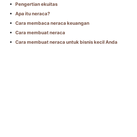
Pengertian ekuitas
Apa itu neraca?
Cara membaca neraca keuangan
Cara membuat neraca
Cara membuat neraca untuk bisnis kecil Anda