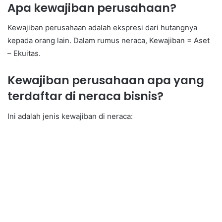
Apa kewajiban perusahaan?
Kewajiban perusahaan adalah ekspresi dari hutangnya
kepada orang lain. Dalam rumus neraca, Kewajiban = Aset
– Ekuitas.
Kewajiban perusahaan apa yang
terdaftar di neraca bisnis?
Ini adalah jenis kewajiban di neraca: