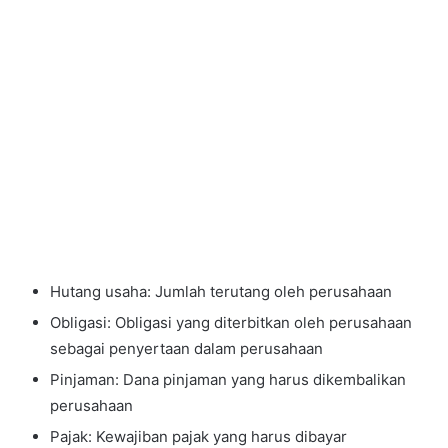
Hutang usaha: Jumlah terutang oleh perusahaan
Obligasi: Obligasi yang diterbitkan oleh perusahaan
sebagai penyertaan dalam perusahaan
Pinjaman: Dana pinjaman yang harus dikembalikan
perusahaan
Pajak: Kewajiban pajak yang harus dibayar