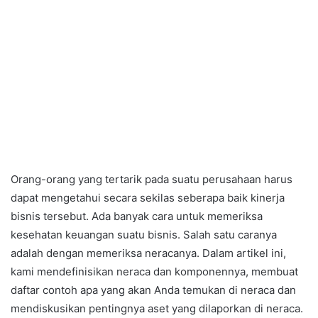
Orang-orang yang tertarik pada suatu perusahaan harus
dapat mengetahui secara sekilas seberapa baik kinerja
bisnis tersebut. Ada banyak cara untuk memeriksa
kesehatan keuangan suatu bisnis. Salah satu caranya
adalah dengan memeriksa neracanya. Dalam artikel ini,
kami mendefinisikan neraca dan komponennya, membuat
daftar contoh apa yang akan Anda temukan di neraca dan
mendiskusikan pentingnya aset yang dilaporkan di neraca.