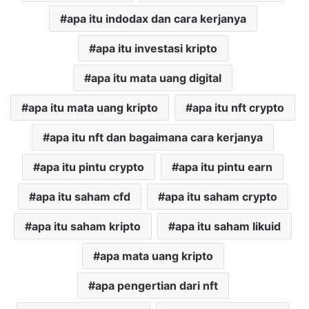
apa itu indodax dan cara kerjanya
apa itu investasi kripto
apa itu mata uang digital
apa itu mata uang kripto
apa itu nft crypto
apa itu nft dan bagaimana cara kerjanya
apa itu pintu crypto
apa itu pintu earn
apa itu saham cfd
apa itu saham crypto
apa itu saham kripto
apa itu saham likuid
apa mata uang kripto
apa pengertian dari nft