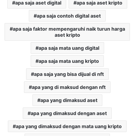
apa saja aset digital
apa saja aset kripto
apa saja contoh digital aset
apa saja faktor mempengaruhi naik turun harga
aset kripto
apa saja mata uang digital
apa saja mata uang kripto
apa saja yang bisa dijual di nft
apa yang di maksud dengan nft
apa yang dimaksud aset
apa yang dimaksud dengan aset
apa yang dimaksud dengan mata uang kripto