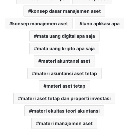
konsep dasar manajemen aset
konsep manajemen aset
luno aplikasi apa
mata uang digital apa saja
mata uang kripto apa saja
materi akuntansi aset
materi akuntansi aset tetap
materi aset tetap
materi aset tetap dan properti investasi
materi ekuitas teori akuntansi
materi manajemen aset