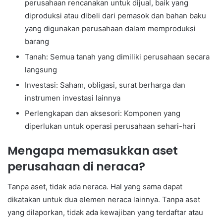
perusahaan rencanakan untuk dijual, baik yang
diproduksi atau dibeli dari pemasok dan bahan baku
yang digunakan perusahaan dalam memproduksi
barang
Tanah: Semua tanah yang dimiliki perusahaan secara
langsung
Investasi: Saham, obligasi, surat berharga dan
instrumen investasi lainnya
Perlengkapan dan aksesori: Komponen yang
diperlukan untuk operasi perusahaan sehari-hari
Mengapa memasukkan aset
perusahaan di neraca?
Tanpa aset, tidak ada neraca. Hal yang sama dapat
dikatakan untuk dua elemen neraca lainnya. Tanpa aset
yang dilaporkan, tidak ada kewajiban yang terdaftar atau