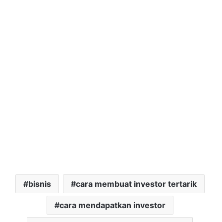
bisnis
cara membuat investor tertarik
cara mendapatkan investor