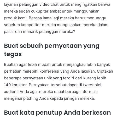
layanan pelanggan video chat untuk mengingatkan bahwa
mereka sudah cukup terlambat untuk menggunakan
produk kami. Berapa lama lagi mereka harus menunggu
sebelum kompetitor mereka mengalahkan mereka dalam
pasar dan menarik pelanggan mereka?
Buat sebuah pernyataan yang
tegas
Buatlah agar lebih mudah untuk menjangkau lebih banyak
perhatian melebihi konferensi yang Anda lakukan. Ciptakan
beberapa pernyataan unik yang terdiri dari kurang lebih
140 karakter. Pernyataan tersebut dapat di tweet oleh
audiens Anda agar mereka dapat berbagi informasi
mengenai pitching Anda kepada jaringan mereka.
Buat kata penutup Anda berkesan