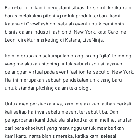
Baru-baru ini kami mengalami situasi tersebut, ketika kami
harus melakukan pitching untuk produk terbaru kami
Katana di GrowFashion, sebuah event untuk pemimpin
bisnis dalam industri fashion di New York, kata Caroline
Leon, direktur marketing di Katana, LiveNinja.
Kami merupakan sekumpulan orang-orang “gila” teknologi
yang melakukan pitching untuk sebuah solusi layanan
pelanggan virtual pada event fashion tersebut di New York.
Hal ini merupakan sebuah pendekatan unik yang baru
untuk standar pitching dalam teknologi.
Untuk mempersiapkannya, kami melakukan latihan berkali-
kali setiap harinya sebelum event tersebut tiba. Dan
pengorbanan kami tidak sia-sia ketika kami melihat antrian
dari para eksekutif yang menunggu untuk memberikan
kami kartu nama bisnis mereka, ketika kami selesai