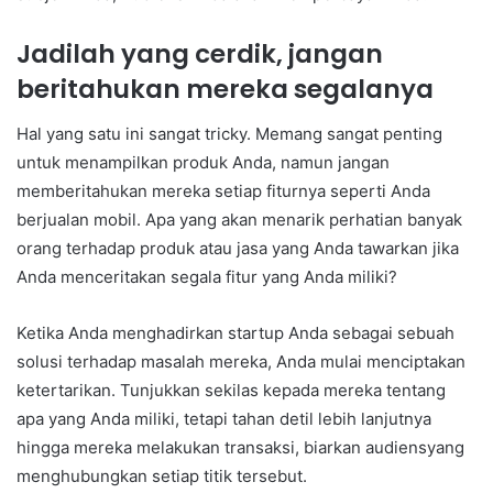
Jadilah yang cerdik, jangan
beritahukan mereka segalanya
Hal yang satu ini sangat tricky. Memang sangat penting
untuk menampilkan produk Anda, namun jangan
memberitahukan mereka setiap fiturnya seperti Anda
berjualan mobil. Apa yang akan menarik perhatian banyak
orang terhadap produk atau jasa yang Anda tawarkan jika
Anda menceritakan segala fitur yang Anda miliki?
Ketika Anda menghadirkan startup Anda sebagai sebuah
solusi terhadap masalah mereka, Anda mulai menciptakan
ketertarikan. Tunjukkan sekilas kepada mereka tentang
apa yang Anda miliki, tetapi tahan detil lebih lanjutnya
hingga mereka melakukan transaksi, biarkan audiensyang
menghubungkan setiap titik tersebut.