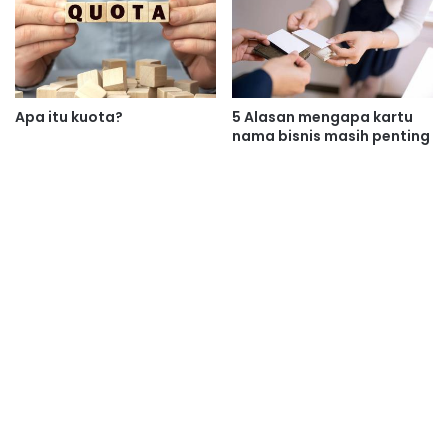
Apa itu kuota?
5 Alasan mengapa kartu
nama bisnis masih penting