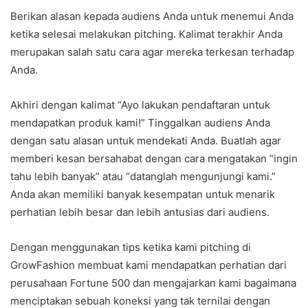
Berikan alasan kepada audiens Anda untuk menemui Anda
ketika selesai melakukan pitching. Kalimat terakhir Anda
merupakan salah satu cara agar mereka terkesan terhadap
Anda.
Akhiri dengan kalimat “Ayo lakukan pendaftaran untuk
mendapatkan produk kami!” Tinggalkan audiens Anda
dengan satu alasan untuk mendekati Anda. Buatlah agar
memberi kesan bersahabat dengan cara mengatakan “ingin
tahu lebih banyak” atau “datanglah mengunjungi kami.”
Anda akan memiliki banyak kesempatan untuk menarik
perhatian lebih besar dan lebih antusias dari audiens.
Dengan menggunakan tips ketika kami pitching di
GrowFashion membuat kami mendapatkan perhatian dari
perusahaan Fortune 500 dan mengajarkan kami bagaimana
menciptakan sebuah koneksi yang tak ternilai dengan