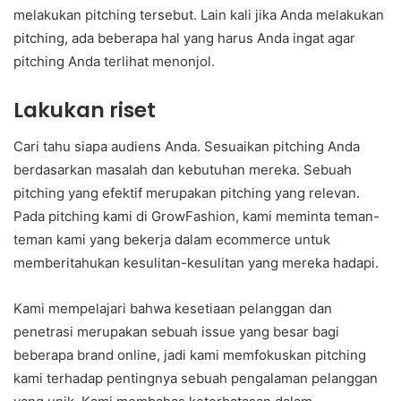
melakukan pitching tersebut. Lain kali jika Anda melakukan
pitching, ada beberapa hal yang harus Anda ingat agar
pitching Anda terlihat menonjol.
Lakukan riset
Cari tahu siapa audiens Anda. Sesuaikan pitching Anda
berdasarkan masalah dan kebutuhan mereka. Sebuah
pitching yang efektif merupakan pitching yang relevan.
Pada pitching kami di GrowFashion, kami meminta teman-
teman kami yang bekerja dalam ecommerce untuk
memberitahukan kesulitan-kesulitan yang mereka hadapi.
Kami mempelajari bahwa kesetiaan pelanggan dan
penetrasi merupakan sebuah issue yang besar bagi
beberapa brand online, jadi kami memfokuskan pitching
kami terhadap pentingnya sebuah pengalaman pelanggan