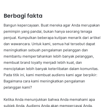
Berbagi fakta
Bangun kepercayaan. Buat mereka agar Anda merupakan
pemimpin yang pandai, bukan hanya seorang tenaga
penjual. Kumpulkan beberapa kutipan menarik dari artikel
dan wawancara. Untuk kami, semua hal tersebut dapat
meningkatkan sebuah pengalaman pelanggan dan
membantu mempertahankan lebih banyak pelanggan,
membuat brand loyalty menjadi lebih kuat, dan
menciptakan lebih banyak keterlibatan dalam komunitas.
Pada titik ini, kami membuat audiens kami agar berpikir:
Bagaimana cara kami meningkatkan pengalaman
pelanggan kami?
Ketika Anda menunjukkan bahwa Anda memahami apa
subjek Anda, Audiens Anda akan mempercayai Anda.