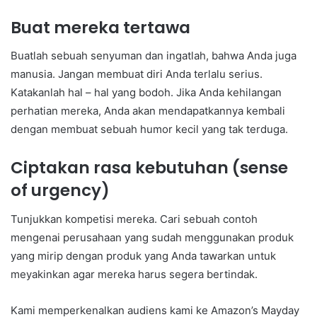
Buat mereka tertawa
Buatlah sebuah senyuman dan ingatlah, bahwa Anda juga
manusia. Jangan membuat diri Anda terlalu serius.
Katakanlah hal – hal yang bodoh. Jika Anda kehilangan
perhatian mereka, Anda akan mendapatkannya kembali
dengan membuat sebuah humor kecil yang tak terduga.
Ciptakan rasa kebutuhan (sense
of urgency)
Tunjukkan kompetisi mereka. Cari sebuah contoh
mengenai perusahaan yang sudah menggunakan produk
yang mirip dengan produk yang Anda tawarkan untuk
meyakinkan agar mereka harus segera bertindak.
Kami memperkenalkan audiens kami ke Amazon’s Mayday