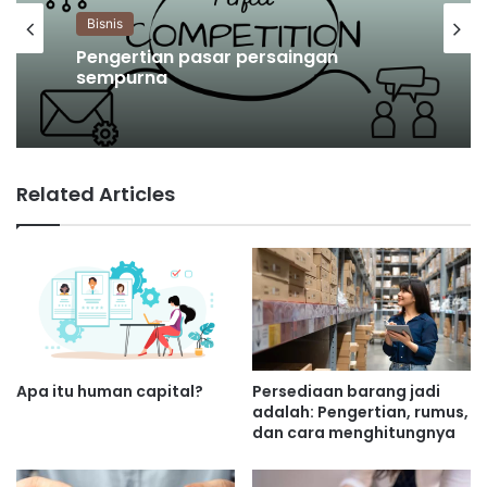
Bisnis
Pengertian pasar persaingan
sempurna
Related Articles
Apa itu human capital?
Persediaan barang jadi
adalah: Pengertian, rumus,
dan cara menghitungnya