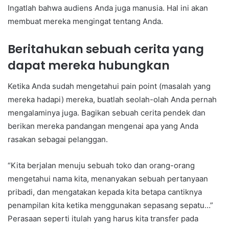
Ingatlah bahwa audiens Anda juga manusia. Hal ini akan
membuat mereka mengingat tentang Anda.
Beritahukan sebuah cerita yang
dapat mereka hubungkan
Ketika Anda sudah mengetahui pain point (masalah yang
mereka hadapi) mereka, buatlah seolah-olah Anda pernah
mengalaminya juga. Bagikan sebuah cerita pendek dan
berikan mereka pandangan mengenai apa yang Anda
rasakan sebagai pelanggan.
“Kita berjalan menuju sebuah toko dan orang-orang
mengetahui nama kita, menanyakan sebuah pertanyaan
pribadi, dan mengatakan kepada kita betapa cantiknya
penampilan kita ketika menggunakan sepasang sepatu…”
Perasaan seperti itulah yang harus kita transfer pada