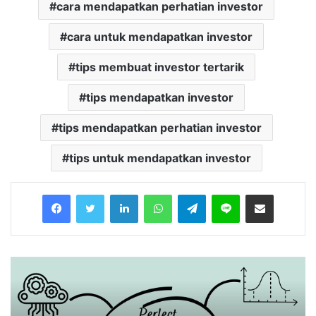
cara mendapatkan perhatian investor
cara untuk mendapatkan investor
tips membuat investor tertarik
tips mendapatkan investor
tips mendapatkan perhatian investor
tips untuk mendapatkan investor
Facebook
Twitter
LinkedIn
WhatsApp
Telegram
Line
Share via Email