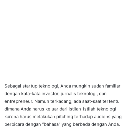
Sebagai startup teknologi, Anda mungkin sudah familiar
dengan kata-kata investor, jurnalis teknologi, dan
entrepreneur. Namun terkadang, ada saat-saat tertentu
dimana Anda harus keluar dari istilah-istilah teknologi
karena harus melakukan pitching terhadap audiens yang
berbicara dengan “bahasa” yang berbeda dengan Anda.