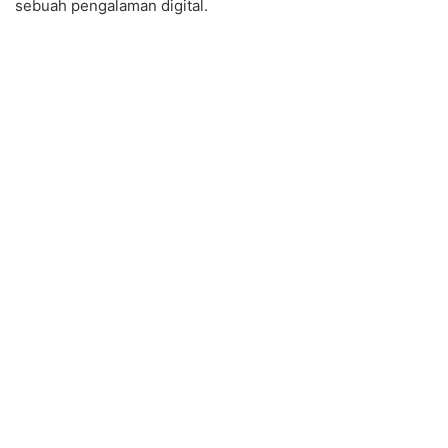
sebuah pengalaman digital.