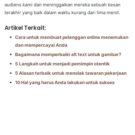
audiens kami dan meninggalkan mereka sebuah kesan
terakhir yang baik dalam waktu kurang dari lima menit.
Artikel Terkait:
Cara untuk membuat pelanggan online menemukan
dan mempercayai Anda
Bagaimana memperbaiki alt text untuk gambar?
5 Langkah untuk menjadi pemimpin otentik
5 Alasan terbaik untuk menolak tawaran pekerjaan
10 Hal yang harus Anda lakukan untuk sukses