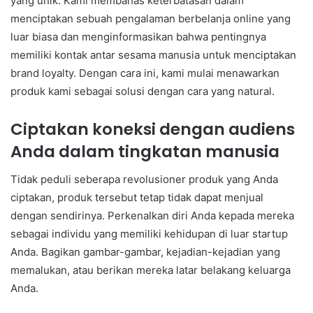
yang unik. Kami membahas keterbatasan dalam
menciptakan sebuah pengalaman berbelanja online yang
luar biasa dan menginformasikan bahwa pentingnya
memiliki kontak antar sesama manusia untuk menciptakan
brand loyalty. Dengan cara ini, kami mulai menawarkan
produk kami sebagai solusi dengan cara yang natural.
Ciptakan koneksi dengan audiens
Anda dalam tingkatan manusia
Tidak peduli seberapa revolusioner produk yang Anda
ciptakan, produk tersebut tetap tidak dapat menjual
dengan sendirinya. Perkenalkan diri Anda kepada mereka
sebagai individu yang memiliki kehidupan di luar startup
Anda. Bagikan gambar-gambar, kejadian-kejadian yang
memalukan, atau berikan mereka latar belakang keluarga
Anda.