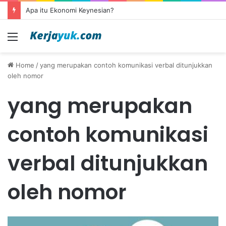
Apa itu Ekonomi Keynesian?
Menu
Home
/
yang merupakan contoh komunikasi verbal ditunjukkan
oleh nomor
yang merupakan
contoh komunikasi
verbal ditunjukkan
oleh nomor