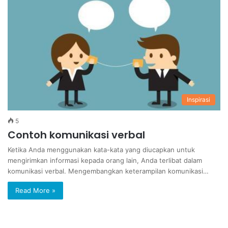
Inspirasi
5
Contoh komunikasi verbal
Ketika Anda menggunakan kata-kata yang diucapkan untuk
mengirimkan informasi kepada orang lain, Anda terlibat dalam
komunikasi verbal. Mengembangkan keterampilan komunikasi…
Read More »