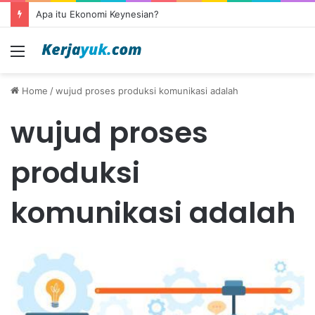
Apa itu Ekonomi Keynesian?
Menu
Home
/
wujud proses produksi komunikasi adalah
wujud proses
produksi
komunikasi adalah