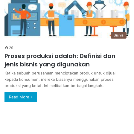
Bisnis
29
Proses produksi adalah: Definisi dan
jenis bisnis yang digunakan
Ketika sebuah perusahaan menciptakan produk untuk dijual
kepada konsumen, mereka biasanya menggunakan proses
produksi yang ketat. Ini melibatkan berbagai langkah…
Read More »