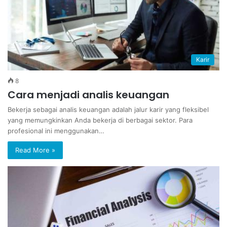
Karir
8
Cara menjadi analis keuangan
Bekerja sebagai analis keuangan adalah jalur karir yang fleksibel
yang memungkinkan Anda bekerja di berbagai sektor. Para
profesional ini menggunakan…
Read More »