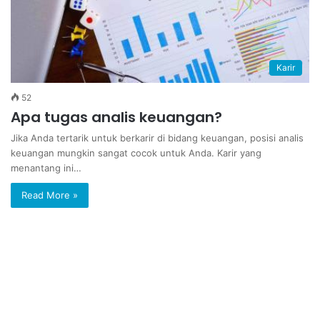
Karir
52
Apa tugas analis keuangan?
Jika Anda tertarik untuk berkarir di bidang keuangan, posisi analis
keuangan mungkin sangat cocok untuk Anda. Karir yang
menantang ini…
Read More »