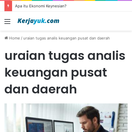
Apa itu Ekonomi Keynesian?
Menu
Home
/
uraian tugas analis keuangan pusat dan daerah
uraian tugas analis
keuangan pusat
dan daerah