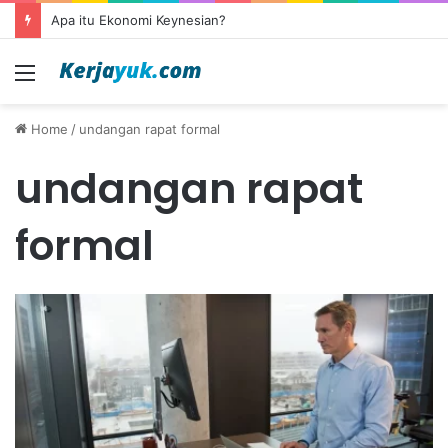
Apa itu Ekonomi Keynesian?
Menu
Home
/
undangan rapat formal
undangan rapat
formal