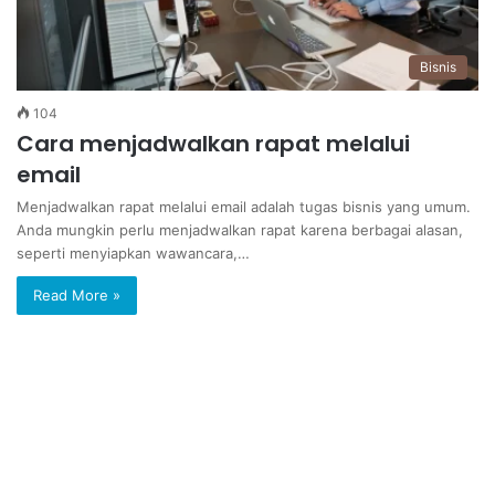
Bisnis
104
Cara menjadwalkan rapat melalui
email
Menjadwalkan rapat melalui email adalah tugas bisnis yang umum.
Anda mungkin perlu menjadwalkan rapat karena berbagai alasan,
seperti menyiapkan wawancara,…
Read More »