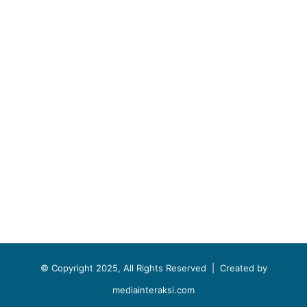
© Copyright 2025, All Rights Reserved |
Created by
mediainteraksi.com