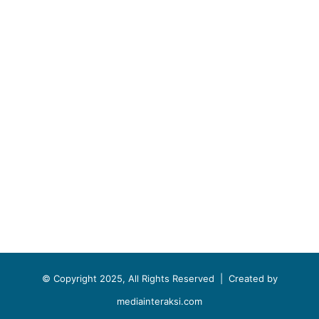
© Copyright 2025, All Rights Reserved |
Created by
mediainteraksi.com