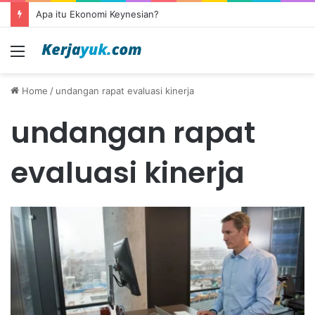
Apa itu Ekonomi Keynesian?
Menu
Home
/
undangan rapat evaluasi kinerja
undangan rapat
evaluasi kinerja