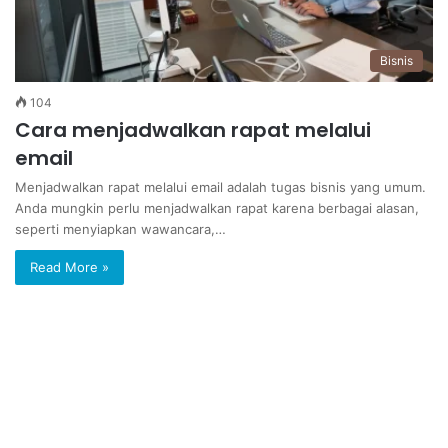
Bisnis
104
Cara menjadwalkan rapat melalui
email
Menjadwalkan rapat melalui email adalah tugas bisnis yang umum.
Anda mungkin perlu menjadwalkan rapat karena berbagai alasan,
seperti menyiapkan wawancara,…
Read More »